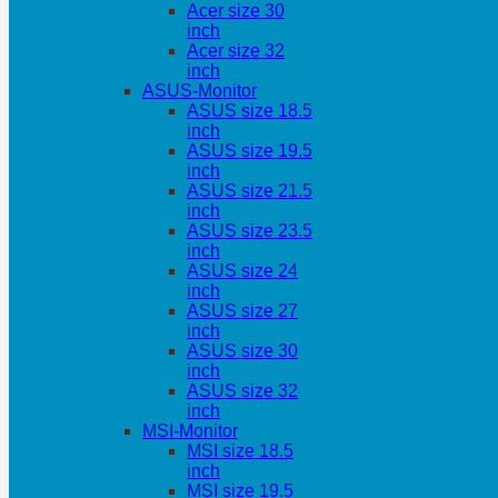
Acer size 30
inch
Acer size 32
inch
ASUS-Monitor
ASUS size 18.5
inch
ASUS size 19.5
inch
ASUS size 21.5
inch
ASUS size 23.5
inch
ASUS size 24
inch
ASUS size 27
inch
ASUS size 30
inch
ASUS size 32
inch
MSI-Monitor
MSI size 18.5
inch
MSI size 19.5