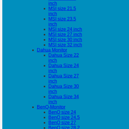
inch
MSI size 21.5
inch
MSI size 23.5
inch
MSI size 24 inch
MSI size 27 inch
MSI size 30 inch
MSI size 32 inch
Dahua Monitor
Dahua Size 22
inch
Dahua Size 24
inch
Dahua Size 27
inch
Dahua Size 30
inch
Dahua Size 34
inch
BenQ-Monitor
BenQ size 24
BenQ size 24.5
BenQ size 27
BenQ size 28.2