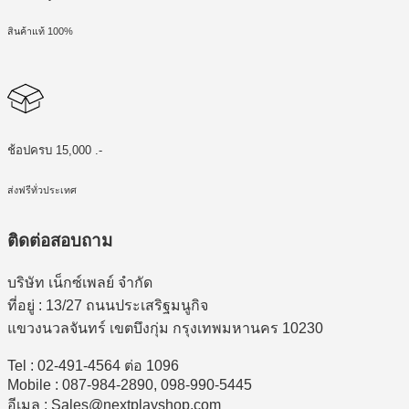
สินค้าแท้ 100%
ช้อปครบ 15,000 .-
ส่งฟรีทั่วประเทศ
ติดต่อสอบถาม
บริษัท เน็กซ์เพลย์ จำกัด
ที่อยู่ : 13/27 ถนนประเสริฐมนูกิจ
แขวงนวลจันทร์ เขตบึงกุ่ม กรุงเทพมหานคร 10230
Tel : 02-491-4564 ต่อ 1096
Mobile : 087-984-2890, 098-990-5445
อีเมล : Sales@nextplayshop.com