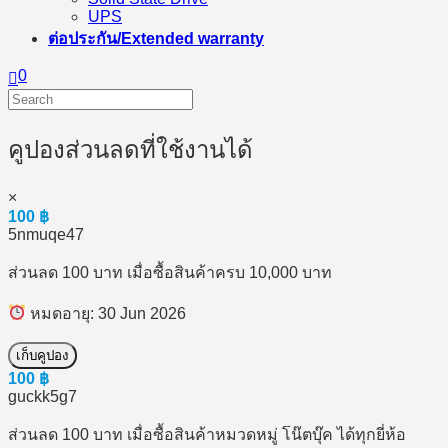
UPS
ต่อประกัน/Extended warranty
0
คูปองส่วนลดที่ใช้งานได้
×
100
฿
5nmuqe47
ส่วนลด 100 บาท เมื่อซื้อสินค้าครบ 10,000 บาท
หมดอายุ: 30 Jun 2026
เก็บคูปอง
100
฿
guckk5g7
ส่วนลด 100 บาท เมื่อซื้อสินค้าหมวดหมู่ โน๊ตบุ๊ค ได้ทุกยี่ห้อ