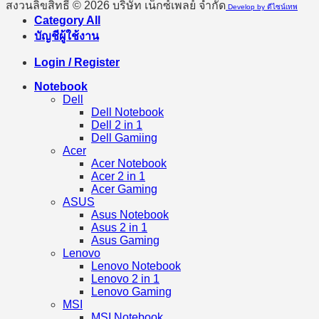
สงวนลิขสิทธิ์ © 2026 บริษัท เน็กซ์เพลย์ จำกัด
Develop by ดีไซน์เทพ
Category All
บัญชีผู้ใช้งาน
Login / Register
Notebook
Dell
Dell Notebook
Dell 2 in 1
Dell Gamiing
Acer
Acer Notebook
Acer 2 in 1
Acer Gaming
ASUS
Asus Notebook
Asus 2 in 1
Asus Gaming
Lenovo
Lenovo Notebook
Lenovo 2 in 1
Lenovo Gaming
MSI
MSI Notebook