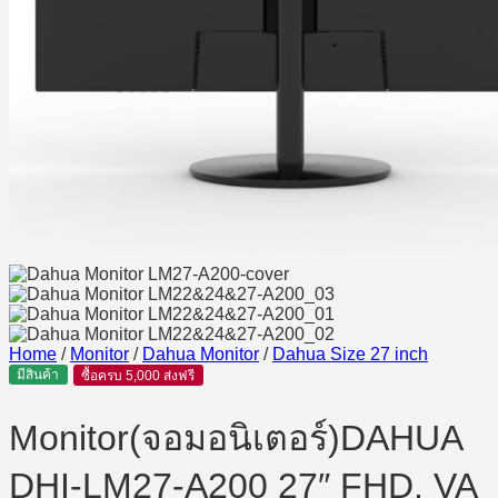
Home
/
Monitor
/
Dahua Monitor
/
Dahua Size 27 inch
มีสินค้า
ซื้อครบ 5,000 ส่งฟรี
Monitor(จอมอนิเตอร์)DAHUA
DHI-LM27-A200 27″ FHD, VA