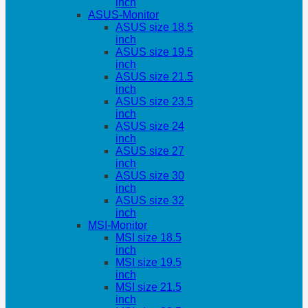
inch
ASUS-Monitor
ASUS size 18.5
inch
ASUS size 19.5
inch
ASUS size 21.5
inch
ASUS size 23.5
inch
ASUS size 24
inch
ASUS size 27
inch
ASUS size 30
inch
ASUS size 32
inch
MSI-Monitor
MSI size 18.5
inch
MSI size 19.5
inch
MSI size 21.5
inch