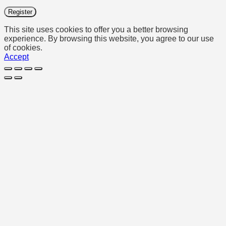
Register
This site uses cookies to offer you a better browsing
experience. By browsing this website, you agree to our use
of cookies.
Accept