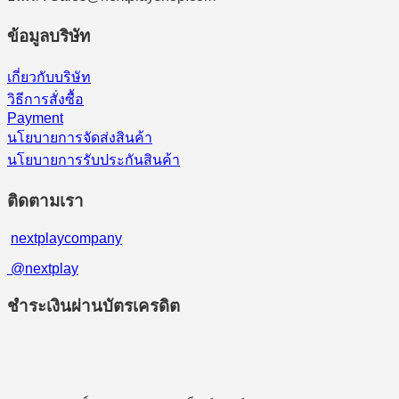
ข้อมูลบริษัท
เกี่ยวกับบริษัท
วิธีการสั่งซื้อ
Payment
นโยบายการจัดส่งสินค้า
นโยบายการรับประกันสินค้า
ติดตามเรา
nextplaycompany
@nextplay
ชำระเงินผ่านบัตรเครดิต