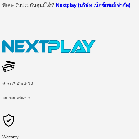
พิเศษ รับประกันศูนย์ได้ที่
Nextplay (บริษัท เน็กซ์เพลย์ จำกัด)
ชำระเงินสินค้าได้
หลากหลายช่องทาง
Warranty