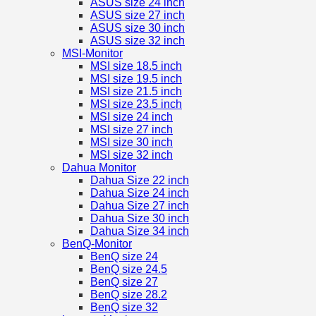
ASUS size 24 inch
ASUS size 27 inch
ASUS size 30 inch
ASUS size 32 inch
MSI-Monitor
MSI size 18.5 inch
MSI size 19.5 inch
MSI size 21.5 inch
MSI size 23.5 inch
MSI size 24 inch
MSI size 27 inch
MSI size 30 inch
MSI size 32 inch
Dahua Monitor
Dahua Size 22 inch
Dahua Size 24 inch
Dahua Size 27 inch
Dahua Size 30 inch
Dahua Size 34 inch
BenQ-Monitor
BenQ size 24
BenQ size 24.5
BenQ size 27
BenQ size 28.2
BenQ size 32