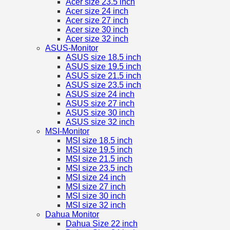
Acer size 23.5 inch
Acer size 24 inch
Acer size 27 inch
Acer size 30 inch
Acer size 32 inch
ASUS-Monitor
ASUS size 18.5 inch
ASUS size 19.5 inch
ASUS size 21.5 inch
ASUS size 23.5 inch
ASUS size 24 inch
ASUS size 27 inch
ASUS size 30 inch
ASUS size 32 inch
MSI-Monitor
MSI size 18.5 inch
MSI size 19.5 inch
MSI size 21.5 inch
MSI size 23.5 inch
MSI size 24 inch
MSI size 27 inch
MSI size 30 inch
MSI size 32 inch
Dahua Monitor
Dahua Size 22 inch