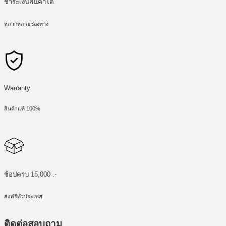
ชำระเงินสินค้าได้
หลากหลายช่องทาง
Warranty
สินค้าแท้ 100%
ช้อปครบ 15,000 .-
ส่งฟรีทั่วประเทศ
ติดต่อสอบถาม