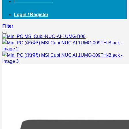
Login / Register
Filter