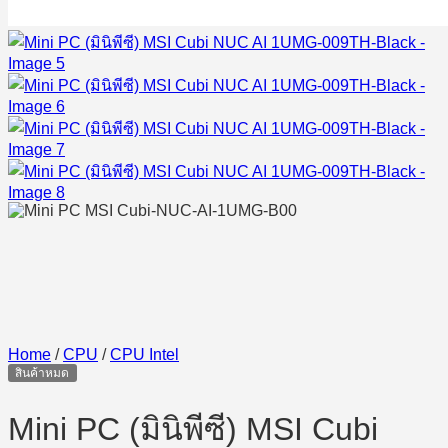
Home
/
CPU
/
CPU Intel
สินค้าหมด
Mini PC (มินิพีซี) MSI Cubi