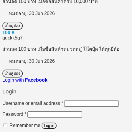
ส่วนลด 100 บาท เมื่อซื้อสินค้าครบ 10,000 บาท
หมดอายุ: 30 Jun 2026
เก็บคูปอง
100
฿
guckk5g7
ส่วนลด 100 บาท เมื่อซื้อสินค้าหมวดหมู่ โน๊ตบุ๊ค ได้ทุกยี่ห้อ
หมดอายุ: 30 Jun 2026
เก็บคูปอง
Login with
Facebook
Login
Required
Username or email address
*
Required
Password
*
Remember me
Log in