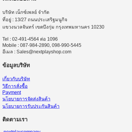
บริษัท เน็กซ์เพลย์ จำกัด
ที่อยู่ : 13/27 ถนนประเสริฐมนูกิจ
แขวงนวลจันทร์ เขตบึงกุ่ม กรุงเทพมหานคร 10230
Tel : 02-491-4564 ต่อ 1096
Mobile : 087-984-2890, 098-990-5445
อีเมล : Sales@nextplayshop.com
ข้อมูลบริษัท
เกี่ยวกับบริษัท
วิธีการสั่งซื้อ
Payment
นโยบายการจัดส่งสินค้า
นโยบายการรับประกันสินค้า
ติดตามเรา
nextplaycompany