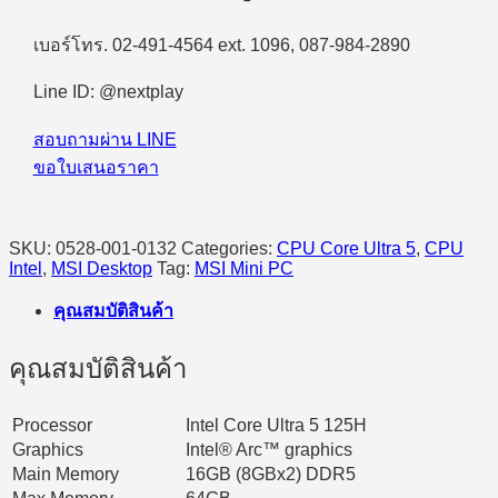
เบอร์โทร. 02-491-4564 ext. 1096, 087-984-2890
Line ID: @nextplay
สอบถามผ่าน LINE
ขอใบเสนอราคา
SKU:
0528-001-0132
Categories:
CPU Core Ultra 5
,
CPU
Intel
,
MSI Desktop
Tag:
MSI Mini PC
คุณสมบัติสินค้า
คุณสมบัติสินค้า
Processor
Intel Core Ultra 5 125H
Graphics
Intel® Arc™ graphics
Main Memory
16GB (8GBx2) DDR5