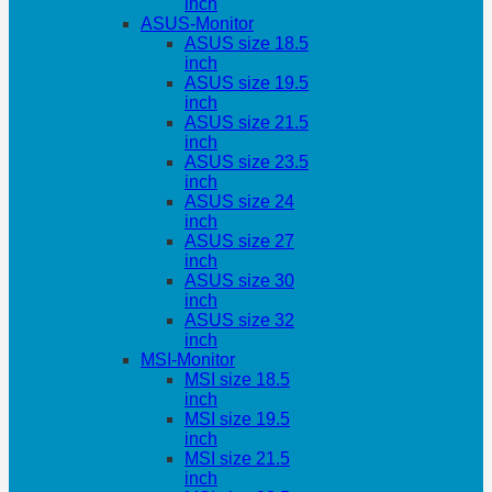
inch
ASUS-Monitor
ASUS size 18.5
inch
ASUS size 19.5
inch
ASUS size 21.5
inch
ASUS size 23.5
inch
ASUS size 24
inch
ASUS size 27
inch
ASUS size 30
inch
ASUS size 32
inch
MSI-Monitor
MSI size 18.5
inch
MSI size 19.5
inch
MSI size 21.5
inch