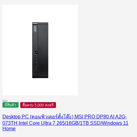
มีสินค้า
ซื้อครบ 5,000 ส่งฟรี
Desktop PC (คอมพิวเตอร์ตั้งโต๊ะ) MSI PRO DP80 AI A2G-
073TH Intel Core Ultra 7 265/16GB/1TB SSD/Windows 11
Home