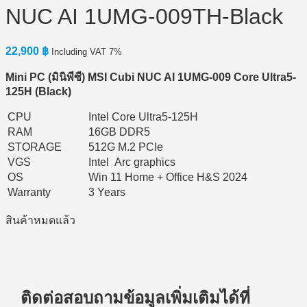
NUC AI 1UMG-009TH-Black
22,900
฿
Including VAT 7%
Mini PC (
มินิพีซี) MSI Cubi NUC AI 1UMG-009 Core Ultra5-
125H (Black)
CPU
Intel Core Ultra5-125H
RAM
16GB DDR5
STORAGE
512G M.2 PCIe
VGS
Intel Arc graphics
OS
Win 11 Home + Office H&S 2024
Warranty
3 Years
สินค้าหมดแล้ว
ติดต่อสอบถามข้อมูลเพิ่มเติมได้ที่