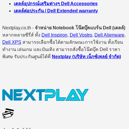
เดลล์อุปกรณ์เสริมต่างๆ Dell Accessories
เดลล์ต่อประกัน / Dell Extended warranty
Nextplay.co.th -
จำหน่าย Notebook โน๊ตบุ๊คแบร์น Dell (เดลล์)
หลากหลายซีรี่ส์ ทั้ง
Dell Inspiron
,
Dell Vostro
,
Dell Alienware
,
Dell XPS
สามารถเลือกซื้อได้ตามลักษณะการใช้งาน ทั้งเรียน
ทำงาน เล่นเกม และบันเทิง สามารถสั่งซื้อโน๊ตบุ๊ค Dell ราคา
พิเศษ รับประกันศูนย์ได้ที่
Nextplay (บริษัท เน็กซ์เพลย์ จำกัด)