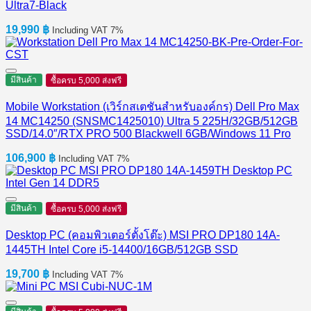
Ultra7-Black
19,990
฿
Including VAT 7%
มีสินค้า
ซื้อครบ 5,000 ส่งฟรี
Mobile Workstation (เวิร์กสเตชันสำหรับองค์กร) Dell Pro Max
14 MC14250 (SNSMC1425010) Ultra 5 225H/32GB/512GB
SSD/14.0″/RTX PRO 500 Blackwell 6GB/Windows 11 Pro
106,900
฿
Including VAT 7%
มีสินค้า
ซื้อครบ 5,000 ส่งฟรี
Desktop PC (คอมพิวเตอร์ตั้งโต๊ะ) MSI PRO DP180 14A-
1445TH Intel Core i5-14400/16GB/512GB SSD
19,700
฿
Including VAT 7%