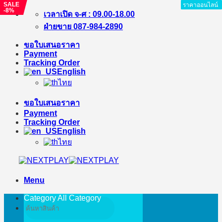
SALE
ราคาออนไลน์
ราคาออนไลน์
ราคาออนไลน์
ราคาออนไลน์
ราคาออนไลน์
ราคาออนไลน์
ราคาออนไลน์
ราคาออนไลน์
-8%
Skip
เวลาเปิด จ-ศ : 09.00-18.00
to
ฝ่ายขาย 087-984-2890
content
ขอใบเสนอราคา
Payment
Tracking Order
English
ไทย
ขอใบเสนอราคา
Payment
Tracking Order
English
ไทย
Menu
Category All
Category
Search
for: