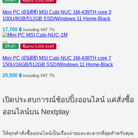
มีสินค้า
ซื้อครบ 5,000 ส่งฟรี
Mini PC (มินิพีซี) MSI Cubi NUC 1M-439TH core 3
100U/8GB/512GB SSD/Windows 11 Home-Black
17,700
฿
Including VAT 7%
มีสินค้า
ซื้อครบ 5,000 ส่งฟรี
Mini PC (มินิพีซี) MSI Cubi NUC 1M-438TH core 7
150U/16GB/512GB SSD/Windows 11 Home-Black
25,500
฿
Including VAT 7%
เปิดประสบการณ์ช้อปปิ้งออนไลน์ แค่สั่งซื้อ
ออนไลน์บน Nextplay
ให้ทุกคำสั่งซื้อออนไลน์เป็นเรื่องง่ายและสะดวกที่สุดสำหรับคุณ