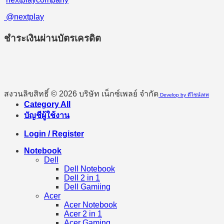
@nextplay
ชำระเงินผ่านบัตรเครดิต
สงวนลิขสิทธิ์ © 2026 บริษัท เน็กซ์เพลย์ จำกัด
Develop by ดีไซน์เทพ
Category All
บัญชีผู้ใช้งาน
Login / Register
Notebook
Dell
Dell Notebook
Dell 2 in 1
Dell Gamiing
Acer
Acer Notebook
Acer 2 in 1
Acer Gaming