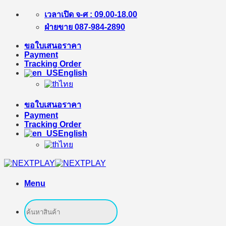
Skip
เวลาเปิด จ-ศ : 09.00-18.00
to
ฝ่ายขาย 087-984-2890
content
ขอใบเสนอราคา
Payment
Tracking Order
English
ไทย
ขอใบเสนอราคา
Payment
Tracking Order
English
ไทย
Menu
Search
for: