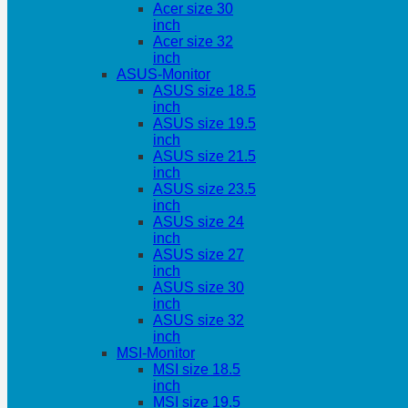
Acer size 30
inch
Acer size 32
inch
ASUS-Monitor
ASUS size 18.5
inch
ASUS size 19.5
inch
ASUS size 21.5
inch
ASUS size 23.5
inch
ASUS size 24
inch
ASUS size 27
inch
ASUS size 30
inch
ASUS size 32
inch
MSI-Monitor
MSI size 18.5
inch
MSI size 19.5