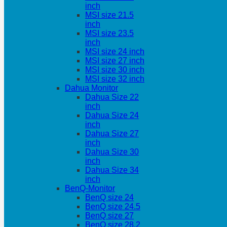
inch
MSI size 21.5
inch
MSI size 23.5
inch
MSI size 24 inch
MSI size 27 inch
MSI size 30 inch
MSI size 32 inch
Dahua Monitor
Dahua Size 22
inch
Dahua Size 24
inch
Dahua Size 27
inch
Dahua Size 30
inch
Dahua Size 34
inch
BenQ-Monitor
BenQ size 24
BenQ size 24.5
BenQ size 27
BenQ size 28.2