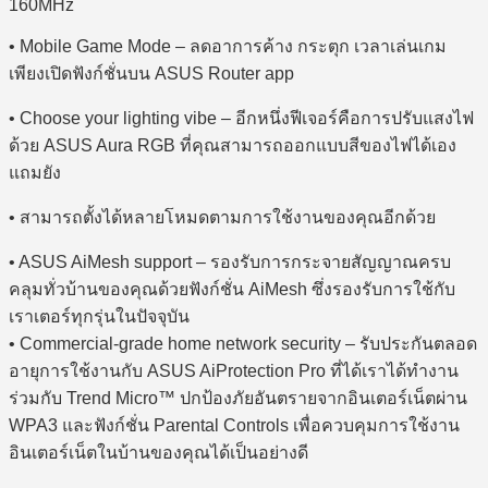
160MHz
• Mobile Game Mode – ลดอาการค้าง กระตุก เวลาเล่นเกม
เพียงเปิดฟังก์ชั่นบน ASUS Router app
• Choose your lighting vibe – อีกหนึ่งฟีเจอร์คือการปรับแสงไฟ
ด้วย ASUS Aura RGB ที่คุณสามารถออกแบบสีของไฟได้เอง
แถมยัง
• สามารถตั้งได้หลายโหมดตามการใช้งานของคุณอีกด้วย
• ASUS AiMesh support – รองรับการกระจายสัญญาณครบ
คลุมทั่วบ้านของคุณด้วยฟังก์ชั่น AiMesh ซึ่งรองรับการใช้กับ
เราเตอร์ทุกรุ่นในปัจจุบัน
• Commercial-grade home network security – รับประกันตลอด
อายุการใช้งานกับ ASUS AiProtection Pro ที่ได้เราได้ทำงาน
ร่วมกับ Trend Micro™ ปกป้องภัยอันตรายจากอินเตอร์เน็ตผ่าน
WPA3 และฟังก์ชั่น Parental Controls เพื่อควบคุมการใช้งาน
อินเตอร์เน็ตในบ้านของคุณได้เป็นอย่างดี