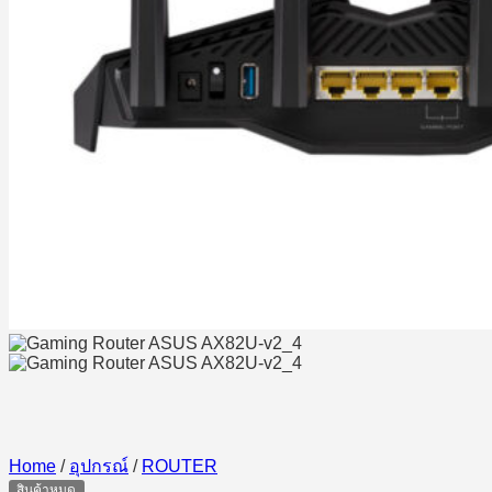
Home
/
อุปกรณ์
/
ROUTER
สินค้าหมด