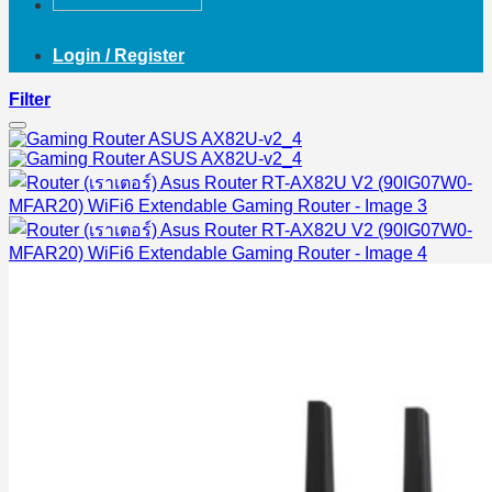
Login / Register
Filter