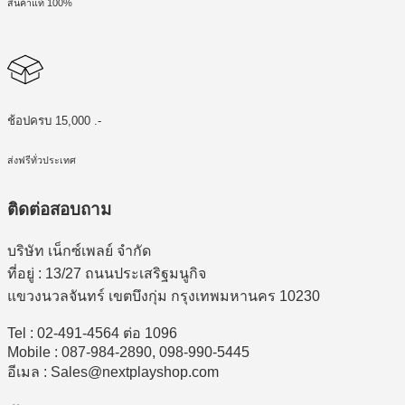
สินค้าแท้ 100%
ช้อปครบ 15,000 .-
ส่งฟรีทั่วประเทศ
ติดต่อสอบถาม
บริษัท เน็กซ์เพลย์ จำกัด
ที่อยู่ : 13/27 ถนนประเสริฐมนูกิจ
แขวงนวลจันทร์ เขตบึงกุ่ม กรุงเทพมหานคร 10230
Tel : 02-491-4564 ต่อ 1096
Mobile : 087-984-2890, 098-990-5445
อีเมล : Sales@nextplayshop.com