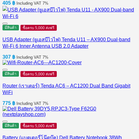
405
฿
Including VAT 7%
มีสินค้า
ซื้อครบ 5,000 ส่งฟรี
USB Adapter (ยูเอสบีไวไฟ) Tenda U11 – AX900 Dual-band
Wi-Fi 6 Inner Antenna USB 2.0 Adapter
307
฿
Including VAT 7%
มีสินค้า
ซื้อครบ 5,000 ส่งฟรี
Router (เราเตอร์) Tenda AC6 – AC1200 Dual Band Gigabit
WiFi
775
฿
Including VAT 7%
มีสินค้า
ซื้อครบ 5,000 ส่งฟรี
Battery (แบตเตอรี่โน๊ตบุ๊ค) Dell Battery Notebook 38Wh