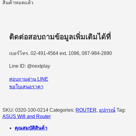
สินค้าหมดแล้ว
ติดต่อสอบถามข้อมูลเพิ่มเติมได้ที่
เบอร์โทร. 02-491-4564 ext. 1096, 087-984-2890
Line ID: @nextplay
สอบถามผ่าน LINE
ขอใบเสนอราคา
SKU:
0320-100-0214
Categories:
ROUTER
,
อุปกรณ์
Tag:
ASUS Wifi and Router
คุณสมบัติสินค้า