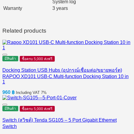
System log
Warranty
3 years
Related products
มีสินค้า
ซื้อครบ 5,000 ส่งฟรี
Docking Station USB Hubs (อุปกรณ์เชื่อมต่อ/ขยายพอร์ต)
RAPOO XD101 USB-C Multi-function Docking Station 10 in
1
960
฿
Including VAT 7%
มีสินค้า
ซื้อครบ 5,000 ส่งฟรี
Switch (สวิชต์) Tenda SG105 – 5 Port Gigabit Ethernet
Switch