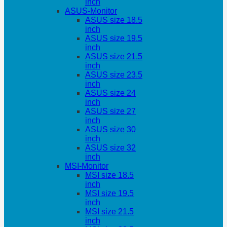
inch
ASUS-Monitor
ASUS size 18.5
inch
ASUS size 19.5
inch
ASUS size 21.5
inch
ASUS size 23.5
inch
ASUS size 24
inch
ASUS size 27
inch
ASUS size 30
inch
ASUS size 32
inch
MSI-Monitor
MSI size 18.5
inch
MSI size 19.5
inch
MSI size 21.5
inch