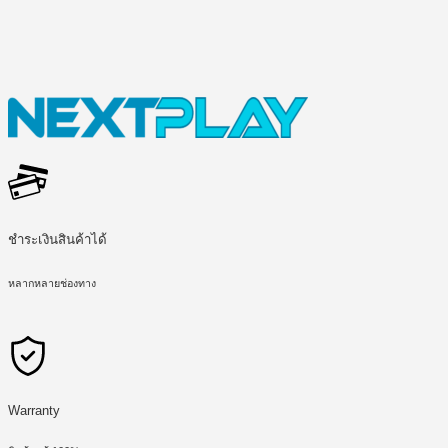
ชำระเงินสินค้าได้
หลากหลายช่องทาง
Warranty