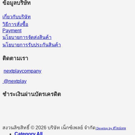
ข้อมูลบริษัท
เกี่ยวกับบริษัท
วิธีการสั่งซื้อ
Payment
นโยบายการจัดส่งสินค้า
นโยบายการรับประกันสินค้า
ติดตามเรา
nextplaycompany
@nextplay
ชำระเงินผ่านบัตรเครดิต
สงวนลิขสิทธิ์ © 2026 บริษัท เน็กซ์เพลย์ จำกัด
Develop by ดีไซน์เทพ
Category All