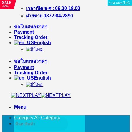
SALE
ราคาออนไลน์
ราคาออนไลน์
ราคาออนไลน์
ราคาออนไลน์
ราคาออนไลน์
ราคาออนไลน์
ราคาออนไลน์
ราคาออนไลน์
-6%
Skip
เวลาเปิด จ-ศ : 09.00-18.00
to
ฝ่ายขาย 087-984-2890
content
ขอใบเสนอราคา
Payment
Tracking Order
English
ไทย
ขอใบเสนอราคา
Payment
Tracking Order
English
ไทย
Menu
Category All
Category
Search
for: