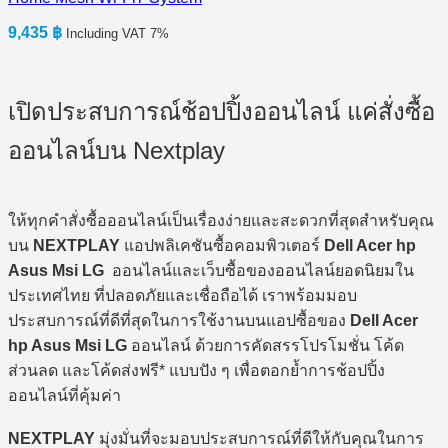
9,435
฿
Including VAT 7%
เปิดประสบการณ์ช้อปปิ้งออนไลน์ แค่สั่งซื้อ
ออนไลน์บน Nextplay
ให้ทุกคำสั่งซื้อออนไลน์เป็นเรื่องง่ายและสะดวกที่สุดสำหรับคุณ
บน
NEXTPLAY
แอปพลิเคชันซื้อคอมพิวเตอร์
Dell Acer hp
Asus Msi LG
ออนไลน์และเว็บซื้อของออนไลน์ยอดนิยมใน
ประเทศไทย ที่ปลอดภัยและเชื่อถือได้ เราพร้อมมอบ
ประสบการณ์ที่ดีที่สุดในการใช้งานบนแอปซื้อของ
Dell Acer
hp Asus Msi LG
ออนไลน์ ด้วยการคัดสรรโปรโมชั่น โค้ด
ส่วนลด และโค้ดส่งฟรี* แบบปัง ๆ เพื่อตอกย้ำการช้อปปิ้ง
ออนไลน์ที่คุ้มค่า
NEXTPLAY
มุ่งมั่นที่จะมอบประสบการณ์ที่ดีให้กับคุณในการ