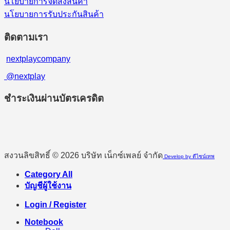
นโยบายการจัดส่งสินค้า
นโยบายการรับประกันสินค้า
ติดตามเรา
nextplaycompany
@nextplay
ชำระเงินผ่านบัตรเครดิต
สงวนลิขสิทธิ์ © 2026 บริษัท เน็กซ์เพลย์ จำกัด
Develop by ดีไซน์เทพ
Category All
บัญชีผู้ใช้งาน
Login / Register
Notebook