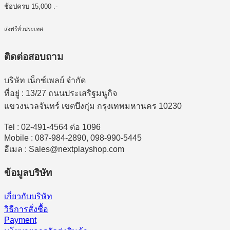
ช้อปครบ 15,000 .-
ส่งฟรีทั่วประเทศ
ติดต่อสอบถาม
บริษัท เน็กซ์เพลย์ จำกัด
ที่อยู่ : 13/27 ถนนประเสริฐมนูกิจ
แขวงนวลจันทร์ เขตบึงกุ่ม กรุงเทพมหานคร 10230
Tel : 02-491-4564 ต่อ 1096
Mobile : 087-984-2890, 098-990-5445
อีเมล : Sales@nextplayshop.com
ข้อมูลบริษัท
เกี่ยวกับบริษัท
วิธีการสั่งซื้อ
Payment