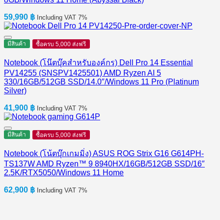
59,990
฿
Including VAT 7%
มีสินค้า
ซื้อครบ 5,000 ส่งฟรี
Notebook (โน๊ตบุ๊คสำหรับองค์กร) Dell Pro 14 Essential
PV14255 (SNSPV1425501) AMD Ryzen AI 5
330/16GB/512GB SSD/14.0″/Windows 11 Pro (Platinum
Silver)
41,900
฿
Including VAT 7%
มีสินค้า
ซื้อครบ 5,000 ส่งฟรี
Notebook (โน้ตบุ๊กเกมมิ่ง) ASUS ROG Strix G16 G614PH-
TS137W AMD Ryzen™ 9 8940HX/16GB/512GB SSD/16″
2.5K/RTX5050/Windows 11 Home
62,900
฿
Including VAT 7%