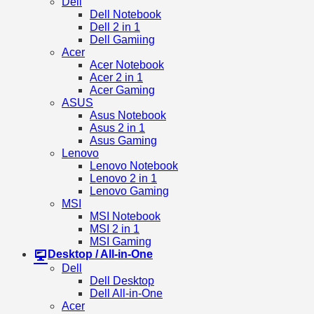
Dell
Dell Notebook
Dell 2 in 1
Dell Gamiing
Acer
Acer Notebook
Acer 2 in 1
Acer Gaming
ASUS
Asus Notebook
Asus 2 in 1
Asus Gaming
Lenovo
Lenovo Notebook
Lenovo 2 in 1
Lenovo Gaming
MSI
MSI Notebook
MSI 2 in 1
MSI Gaming
Desktop / All-in-One
Dell
Dell Desktop
Dell All-in-One
Acer