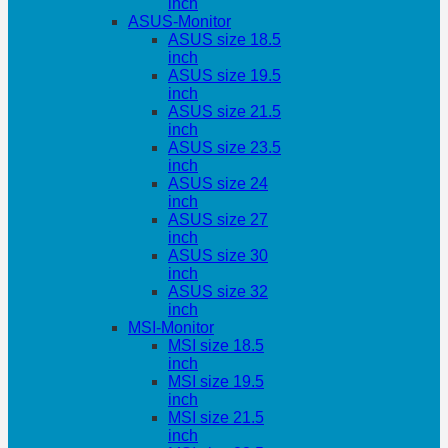
inch
ASUS-Monitor
ASUS size 18.5
inch
ASUS size 19.5
inch
ASUS size 21.5
inch
ASUS size 23.5
inch
ASUS size 24
inch
ASUS size 27
inch
ASUS size 30
inch
ASUS size 32
inch
MSI-Monitor
MSI size 18.5
inch
MSI size 19.5
inch
MSI size 21.5
inch