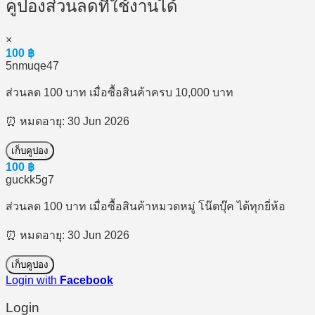
คูปองส่วนลดที่ใช้งานได้
×
100
฿
5nmuqe47
ส่วนลด 100 บาท เมื่อซื้อสินค้าครบ 10,000 บาท
⏰ หมดอายุ: 30 Jun 2026
เก็บคูปอง
100
฿
guckk5g7
ส่วนลด 100 บาท เมื่อซื้อสินค้าหมวดหมู่ โน๊ตบุ๊ค ได้ทุกยี่ห้อ
⏰ หมดอายุ: 30 Jun 2026
เก็บคูปอง
Login with
Facebook
Login