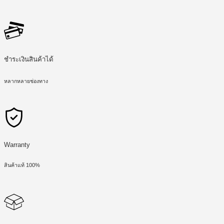
ชำระเงินสินค้าได้
หลากหลายช่องทาง
Warranty
สินค้าแท้ 100%