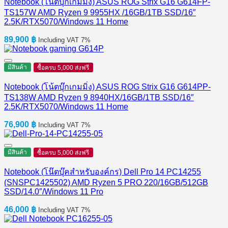
Notebook (โน้ตบุ๊กเกมมิ่ง) ASUS ROG Strix G16 G614FP-
TS157W AMD Ryzen 9 9955HX /16GB/1TB SSD/16″
2.5K/RTX5070/Windows 11 Home
89,900
฿
Including VAT 7%
มีสินค้า
ซื้อครบ 5,000 ส่งฟรี
Notebook (โน้ตบุ๊กเกมมิ่ง) ASUS ROG Strix G16 G614PP-
TS138W AMD Ryzen 9 8940HX/16GB/1TB SSD/16″
2.5K/RTX5070/Windows 11 Home
76,900
฿
Including VAT 7%
มีสินค้า
ซื้อครบ 5,000 ส่งฟรี
Notebook (โน๊ตบุ๊คสำหรับองค์กร) Dell Pro 14 PC14255
(SNSPC1425502) AMD Ryzen 5 PRO 220/16GB/512GB
SSD/14.0″/Windows 11 Pro
46,000
฿
Including VAT 7%