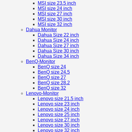
MSI size 23.5 inch
MSI size 24 inch
MSI size 27 inch
MSI size 30 inch
MSI size 32 inch
Dahua Monitor
Dahua Size 22 inch
Dahua Size 24 inch
Dahua Size 27 inch
Dahua Size 30 inch
Dahua Size 34 inch
BenQ-Monitor
BenQ size 24
BenQ size 24.5
BenQ size 27
BenQ size 28.2
BenQ size 32
Lenovo-Monitor
Lenovo size 21.5 inch
Lenovo size 23 inch
Lenovo size 24 inch
Lenovo size 25 inch
Lenovo size 27 inch
Lenovo size 30 inch
Lenovo size 32 inch