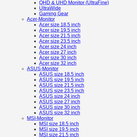
QHD & UHD Monitor (UltraFine)
UltraWide
Gaming Gear
Acer-Monitor
Acer size 18.5 inch
Acer size 19.5 inch
Acer size 21.5 inch
Acer size 23.5 inch
Acer size 24 inch
Acer size 27 inch
Acer size 30 inch
Acer size 32 inch
ASUS-Monitor
ASUS size 18.5 inch
ASUS size 19.5 inch
ASUS size 21.5 inch
ASUS size 23.5 inch
ASUS size 24 inch
ASUS size 27 inch
ASUS size 30 inch
ASUS size 32 inch
MSI-Monitor
MSI size 18.5 inch
MSI size 19.5 inch
MSI size 21.5 inch