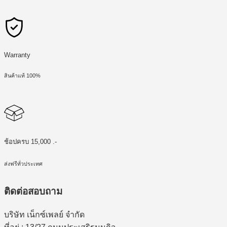
Warranty
สินค้าแท้ 100%
ช้อปครบ 15,000 .-
ส่งฟรีทั่วประเทศ
ติดต่อสอบถาม
บริษัท เน็กซ์เพลย์ จำกัด