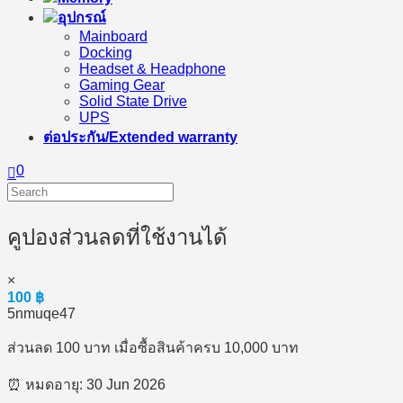
อุปกรณ์
Mainboard
Docking
Headset & Headphone
Gaming Gear
Solid State Drive
UPS
ต่อประกัน/Extended warranty
0
คูปองส่วนลดที่ใช้งานได้
×
100
฿
5nmuqe47
ส่วนลด 100 บาท เมื่อซื้อสินค้าครบ 10,000 บาท
⏰ หมดอายุ: 30 Jun 2026