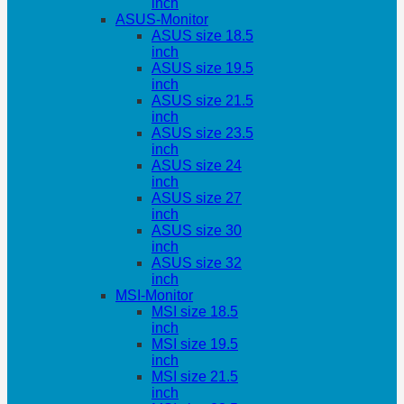
inch
ASUS-Monitor
ASUS size 18.5
inch
ASUS size 19.5
inch
ASUS size 21.5
inch
ASUS size 23.5
inch
ASUS size 24
inch
ASUS size 27
inch
ASUS size 30
inch
ASUS size 32
inch
MSI-Monitor
MSI size 18.5
inch
MSI size 19.5
inch
MSI size 21.5
inch