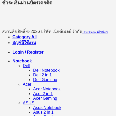
ชำระเงินผ่านบัตรเครดิต
สงวนลิขสิทธิ์ © 2026 บริษัท เน็กซ์เพลย์ จำกัด
Develop by ดีไซน์เทพ
Category All
บัญชีผู้ใช้งาน
Login / Register
Notebook
Dell
Dell Notebook
Dell 2 in 1
Dell Gamiing
Acer
Acer Notebook
Acer 2 in 1
Acer Gaming
ASUS
Asus Notebook
Asus 2 in 1