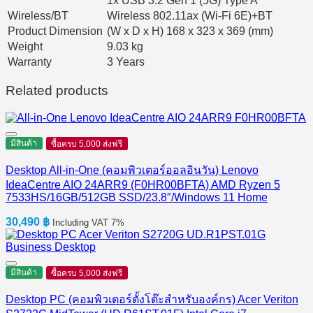
1x USB 3.2 Gen 1 (5G) Type A
Wireless/BT
Wireless 802.11ax (Wi-Fi 6E)+BT
Product Dimension
(W x D x H) 168 x 323 x 369 (mm)
Weight
9.03 kg
Warranty
3 Years
Related products
มีสินค้า
ซื้อครบ 5,000 ส่งฟรี
Desktop All-in-One (คอมพิวเตอร์ออลอินวัน) Lenovo
IdeaCentre AIO 24ARR9 (F0HR00BFTA) AMD Ryzen 5
7533HS/16GB/512GB SSD/23.8″/Windows 11 Home
30,490
฿
Including VAT 7%
มีสินค้า
ซื้อครบ 5,000 ส่งฟรี
Desktop PC (คอมพิวเตอร์ตั้งโต๊ะสำหรับองค์กร) Acer Veriton