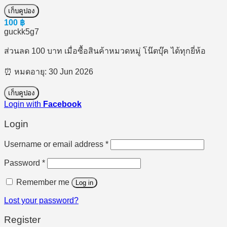
เก็บคูปอง
100
฿
guckk5g7
ส่วนลด 100 บาท เมื่อซื้อสินค้าหมวดหมู่ โน๊ตบุ๊ค ได้ทุกยี่ห้อ
⏰ หมดอายุ: 30 Jun 2026
เก็บคูปอง
Login with
Facebook
Login
Required
Username or email address
*
Required
Password
*
Remember me
Log in
Lost your password?
Register