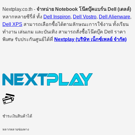
Nextplay.co.th -
จำหน่าย Notebook โน๊ตบุ๊คแบร์น Dell (เดลล์)
หลากหลายซีรี่ส์ ทั้ง
Dell Inspiron
,
Dell Vostro
,
Dell Alienware
,
Dell XPS
สามารถเลือกซื้อได้ตามลักษณะการใช้งาน ทั้งเรียน
ทำงาน เล่นเกม และบันเทิง สามารถสั่งซื้อโน๊ตบุ๊ค Dell ราคา
พิเศษ รับประกันศูนย์ได้ที่
Nextplay (บริษัท เน็กซ์เพลย์ จำกัด)
ชำระเงินสินค้าได้
หลากหลายช่องทาง