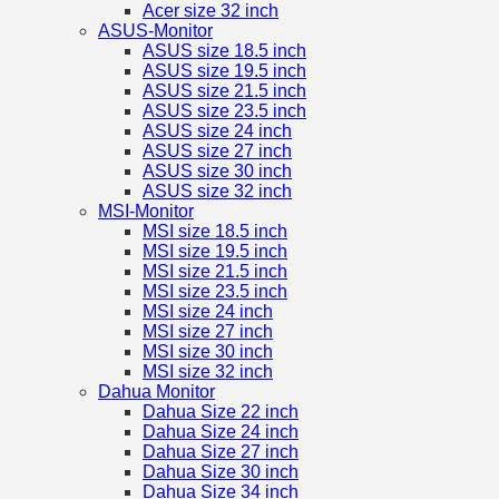
Acer size 32 inch
ASUS-Monitor
ASUS size 18.5 inch
ASUS size 19.5 inch
ASUS size 21.5 inch
ASUS size 23.5 inch
ASUS size 24 inch
ASUS size 27 inch
ASUS size 30 inch
ASUS size 32 inch
MSI-Monitor
MSI size 18.5 inch
MSI size 19.5 inch
MSI size 21.5 inch
MSI size 23.5 inch
MSI size 24 inch
MSI size 27 inch
MSI size 30 inch
MSI size 32 inch
Dahua Monitor
Dahua Size 22 inch
Dahua Size 24 inch
Dahua Size 27 inch
Dahua Size 30 inch
Dahua Size 34 inch