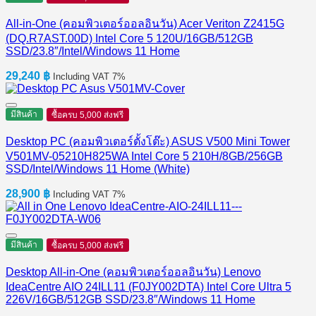
All-in-One (คอมพิวเตอร์ออลอินวัน) Acer Veriton Z2415G
(DQ.R7AST.00D) Intel Core 5 120U/16GB/512GB
SSD/23.8″/Intel/Windows 11 Home
29,240
฿
Including VAT 7%
มีสินค้า
ซื้อครบ 5,000 ส่งฟรี
Desktop PC (คอมพิวเตอร์ตั้งโต๊ะ) ASUS V500 Mini Tower
V501MV-05210H825WA Intel Core 5 210H/8GB/256GB
SSD/Intel/Windows 11 Home (White)
28,900
฿
Including VAT 7%
มีสินค้า
ซื้อครบ 5,000 ส่งฟรี
Desktop All-in-One (คอมพิวเตอร์ออลอินวัน) Lenovo
IdeaCentre AIO 24ILL11 (F0JY002DTA) Intel Core Ultra 5
226V/16GB/512GB SSD/23.8″/Windows 11 Home