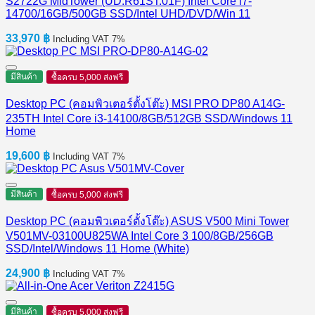
S2722G MidTower (UD.R61ST.01F) Intel Core i7-
14700/16GB/500GB SSD/Intel UHD/DVD/Win 11
33,970
฿
Including VAT 7%
มีสินค้า
ซื้อครบ 5,000 ส่งฟรี
Desktop PC (คอมพิวเตอร์ตั้งโต๊ะ) MSI PRO DP80 A14G-
235TH Intel Core i3-14100/8GB/512GB SSD/Windows 11
Home
19,600
฿
Including VAT 7%
มีสินค้า
ซื้อครบ 5,000 ส่งฟรี
Desktop PC (คอมพิวเตอร์ตั้งโต๊ะ) ASUS V500 Mini Tower
V501MV-03100U825WA Intel Core 3 100/8GB/256GB
SSD/Intel/Windows 11 Home (White)
24,900
฿
Including VAT 7%
มีสินค้า
ซื้อครบ 5,000 ส่งฟรี