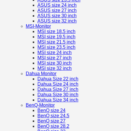
ASUS size 24 inch
ASUS size 27 inch
ASUS size 30 inch
ASUS size 32 inch
MSI-Monitor
MSI size 18.5 inch
MSI size 19.5 inch
MSI size 21.5 inch
MSI size 23.5 inch
MSI size 24 inch
MSI size 27 inch
MSI size 30 inch
MSI size 32 inch
Dahua Monitor
Dahua Size 22 inch
Dahua Size 24 inch
Dahua Size 27 inch
Dahua Size 30 inch
Dahua Size 34 inch
BenQ-Monitor
BenQ size 24
BenQ size 24.5
BenQ size 27
BenQ size 28.2