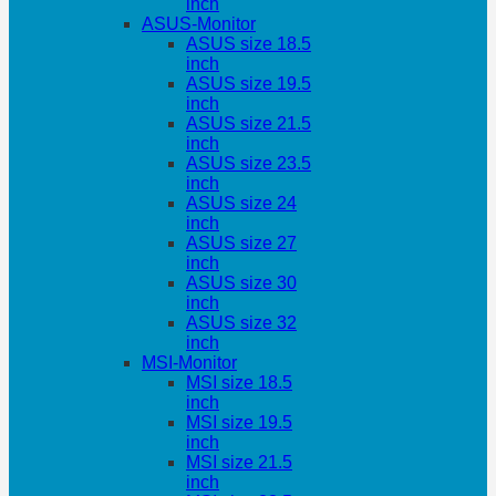
inch
ASUS-Monitor
ASUS size 18.5
inch
ASUS size 19.5
inch
ASUS size 21.5
inch
ASUS size 23.5
inch
ASUS size 24
inch
ASUS size 27
inch
ASUS size 30
inch
ASUS size 32
inch
MSI-Monitor
MSI size 18.5
inch
MSI size 19.5
inch
MSI size 21.5
inch