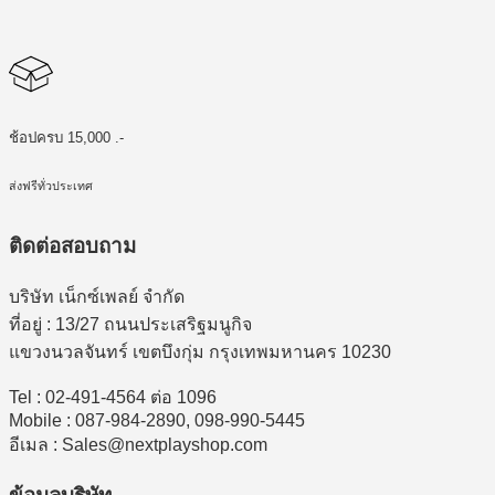
ช้อปครบ 15,000 .-
ส่งฟรีทั่วประเทศ
ติดต่อสอบถาม
บริษัท เน็กซ์เพลย์ จำกัด
ที่อยู่ : 13/27 ถนนประเสริฐมนูกิจ
แขวงนวลจันทร์ เขตบึงกุ่ม กรุงเทพมหานคร 10230
Tel : 02-491-4564 ต่อ 1096
Mobile : 087-984-2890, 098-990-5445
อีเมล : Sales@nextplayshop.com