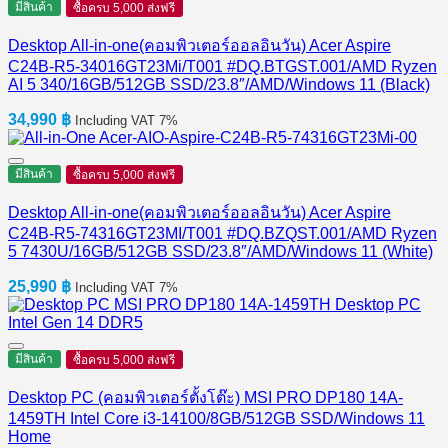
มีสินค้า
ซื้อครบ 5,000 ส่งฟรี
Desktop All-in-one(คอมพิวเตอร์ออลอินวัน) Acer Aspire
C24B-R5-34016GT23Mi/T001 #DQ.BTGST.001/AMD Ryzen
AI 5 340/16GB/512GB SSD/23.8″/AMD/Windows 11 (Black)
34,990
฿
Including VAT 7%
มีสินค้า
ซื้อครบ 5,000 ส่งฟรี
Desktop All-in-one(คอมพิวเตอร์ออลอินวัน) Acer Aspire
C24B-R5-74316GT23MI/T001 #DQ.BZQST.001/AMD Ryzen
5 7430U/16GB/512GB SSD/23.8″/AMD/Windows 11 (White)
25,990
฿
Including VAT 7%
มีสินค้า
ซื้อครบ 5,000 ส่งฟรี
Desktop PC (คอมพิวเตอร์ตั้งโต๊ะ) MSI PRO DP180 14A-
1459TH Intel Core i3-14100/8GB/512GB SSD/Windows 11
Home