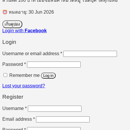
ส่วนลด 100 บาท เมื่อซื้อสินค้าหมวดหมู่ โน๊ตบุ๊ค ได้ทุกยี่ห้อ
หมดอายุ: 30 Jun 2026
เก็บคูปอง
Login with
Facebook
Login
Required
Username or email address
*
Required
Password
*
Remember me
Log in
Lost your password?
Register
Required
Username
*
Required
Email address
*
Required
Password
*