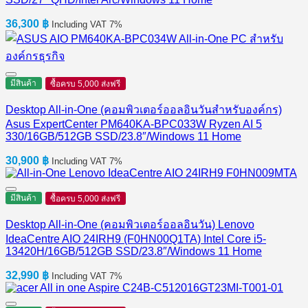
36,300
฿
Including VAT 7%
มีสินค้า
ซื้อครบ 5,000 ส่งฟรี
Desktop All-in-One (คอมพิวเตอร์ออลอินวันสำหรับองค์กร)
Asus ExpertCenter PM640KA-BPC033W Ryzen AI 5
330/16GB/512GB SSD/23.8″/Windows 11 Home
30,900
฿
Including VAT 7%
มีสินค้า
ซื้อครบ 5,000 ส่งฟรี
Desktop All-in-One (คอมพิวเตอร์ออลอินวัน) Lenovo
IdeaCentre AIO 24IRH9 (F0HN00Q1TA) Intel Core i5-
13420H/16GB/512GB SSD/23.8″/Windows 11 Home
32,990
฿
Including VAT 7%