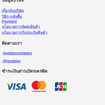
ข้อมูลบริษัท
เกี่ยวกับบริษัท
วิธีการสั่งซื้อ
Payment
นโยบายการจัดส่งสินค้า
นโยบายการรับประกันสินค้า
ติดตามเรา
nextplaycompany
@nextplay
ชำระเงินผ่านบัตรเครดิต