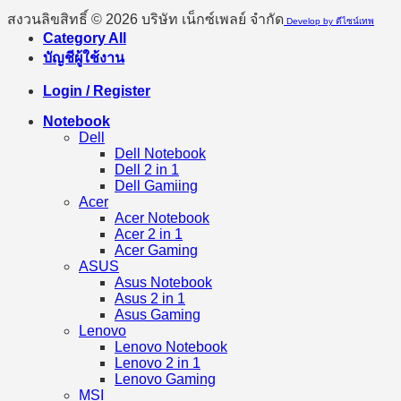
สงวนลิขสิทธิ์ © 2026 บริษัท เน็กซ์เพลย์ จำกัด
Develop by ดีไซน์เทพ
Category All
บัญชีผู้ใช้งาน
Login / Register
Notebook
Dell
Dell Notebook
Dell 2 in 1
Dell Gamiing
Acer
Acer Notebook
Acer 2 in 1
Acer Gaming
ASUS
Asus Notebook
Asus 2 in 1
Asus Gaming
Lenovo
Lenovo Notebook
Lenovo 2 in 1
Lenovo Gaming
MSI