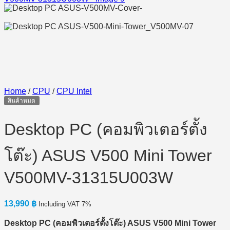
Home
/
CPU
/
CPU Intel
สินค้าหมด
Desktop PC (คอมพิวเตอร์ตั้ง
โต๊ะ) ASUS V500 Mini Tower
V500MV-31315U003W
13,990
฿
Including VAT 7%
Desktop PC (
คอมพิวเตอร์ตั้งโต๊ะ) ASUS V500 Mini Tower