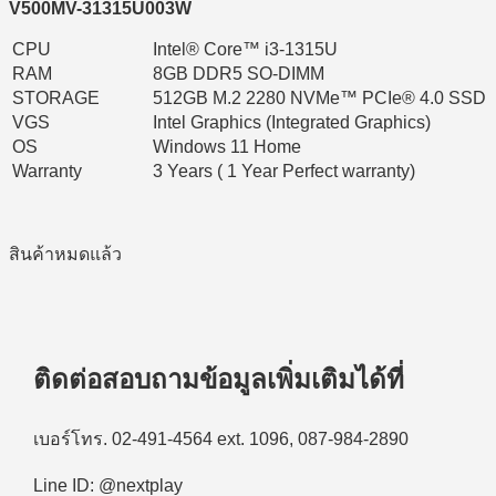
V500MV-31315U003W
CPU
Intel® Core™ i3-1315U
RAM
8GB DDR5 SO-DIMM
STORAGE
512GB M.2 2280 NVMe™ PCIe® 4.0 SSD
VGS
Intel Graphics (Integrated Graphics)
OS
Windows 11 Home
Warranty
3 Years ( 1 Year Perfect warranty)
สินค้าหมดแล้ว
ติดต่อสอบถามข้อมูลเพิ่มเติมได้ที่
เบอร์โทร. 02-491-4564 ext. 1096, 087-984-2890
Line ID: @nextplay