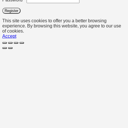
Register
This site uses cookies to offer you a better browsing
experience. By browsing this website, you agree to our use
of cookies.
Accept