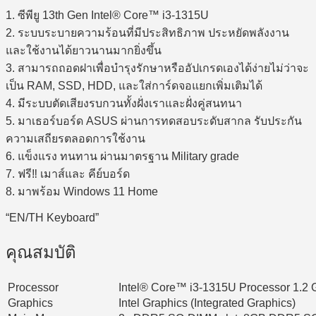
1. ซีพียู 13th Gen Intel® Core™ i3-1315U
2. ระบบระบายความร้อนที่มีประสิทธิภาพ ประหยัดพลังงาน
และใช้งานได้ยาวนานมากยิ่งขึ้น
3. สามารถถอดฝาเพื่อบำรุงรักษาหรืออัปเกรดเองได้ง่ายไม่ว่าจะ
เป็น RAM, SSD, HDD, และใส่การ์ดจอแยกเพิ่มเติมได้
4. มีระบบตัดเสียงรบกวนทั้งฝั่งเราและฝั่งคู่สนทนา
5. มาเธอร์บอร์ด ASUS ผ่านการทดสอบระดับสากล รับประกัน
ความเสถียรตลอดการใช้งาน
6. แข็งแรง ทนทาน ผ่านมาตรฐาน Military grade
7. ฟรี‼ เมาส์และ คีย์บอร์ด
8. มาพร้อม Windows 11 Home
“EN/TH Keyboard”
คุณสมบัติ
Processor
Intel® Core™ i3-1315U Processor 1.2 G
Graphics
Intel Graphics (Integrated Graphics)