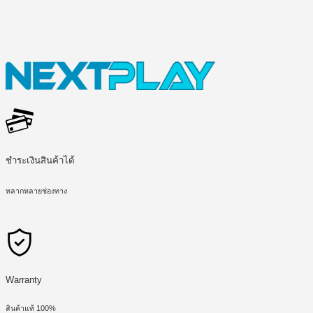
ชำระเงินสินค้าได้
หลากหลายช่องทาง
Warranty
สินค้าแท้ 100%