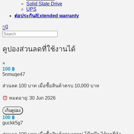
Solid State Drive
UPS
ต่อประกัน/Extended warranty
0
คูปองส่วนลดที่ใช้งานได้
×
100
฿
5nmuqe47
ส่วนลด 100 บาท เมื่อซื้อสินค้าครบ 10,000 บาท
หมดอายุ: 30 Jun 2026
เก็บคูปอง
100
฿
guckk5g7