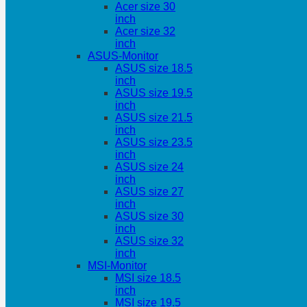
Acer size 30
inch
Acer size 32
inch
ASUS-Monitor
ASUS size 18.5
inch
ASUS size 19.5
inch
ASUS size 21.5
inch
ASUS size 23.5
inch
ASUS size 24
inch
ASUS size 27
inch
ASUS size 30
inch
ASUS size 32
inch
MSI-Monitor
MSI size 18.5
inch
MSI size 19.5