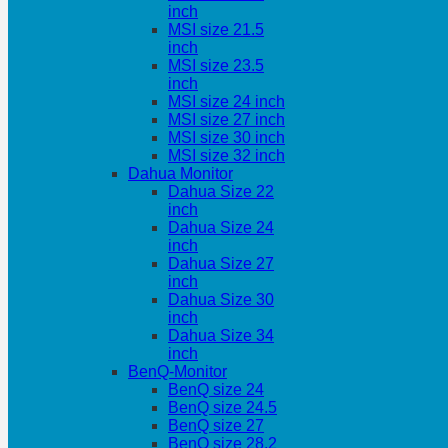
inch
MSI size 21.5
inch
MSI size 23.5
inch
MSI size 24 inch
MSI size 27 inch
MSI size 30 inch
MSI size 32 inch
Dahua Monitor
Dahua Size 22
inch
Dahua Size 24
inch
Dahua Size 27
inch
Dahua Size 30
inch
Dahua Size 34
inch
BenQ-Monitor
BenQ size 24
BenQ size 24.5
BenQ size 27
BenQ size 28.2