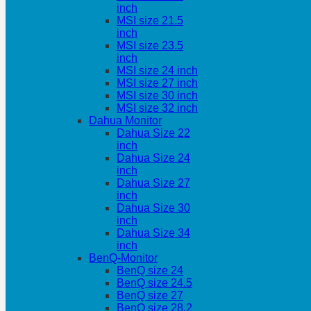
inch
MSI size 21.5
inch
MSI size 23.5
inch
MSI size 24 inch
MSI size 27 inch
MSI size 30 inch
MSI size 32 inch
Dahua Monitor
Dahua Size 22
inch
Dahua Size 24
inch
Dahua Size 27
inch
Dahua Size 30
inch
Dahua Size 34
inch
BenQ-Monitor
BenQ size 24
BenQ size 24.5
BenQ size 27
BenQ size 28.2