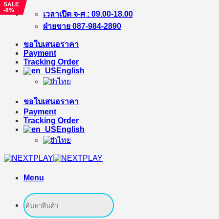
SALE
SALE
-%
-8%
Skip
เวลาเปิด จ-ศ : 09.00-18.00
to
ฝ่ายขาย 087-984-2890
content
ขอใบเสนอราคา
Payment
Tracking Order
English
ไทย
ขอใบเสนอราคา
Payment
Tracking Order
English
ไทย
Menu
Search
for: