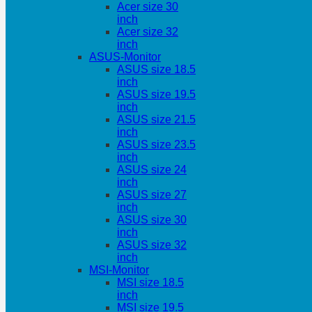
Acer size 30
inch
Acer size 32
inch
ASUS-Monitor
ASUS size 18.5
inch
ASUS size 19.5
inch
ASUS size 21.5
inch
ASUS size 23.5
inch
ASUS size 24
inch
ASUS size 27
inch
ASUS size 30
inch
ASUS size 32
inch
MSI-Monitor
MSI size 18.5
inch
MSI size 19.5