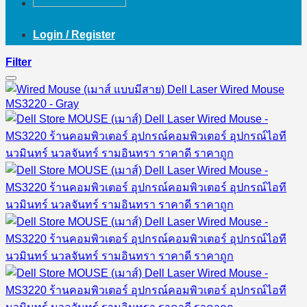
Login / Register
Filter