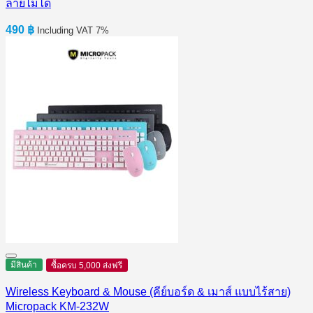
ลายไม่ได้
490
฿
Including VAT 7%
มีสินค้า
ซื้อครบ 5,000 ส่งฟรี
Wireless Keyboard & Mouse (คีย์บอร์ด & เมาส์ แบบไร้สาย)
Micropack KM-232W