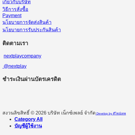
เกี่ยวกับบริษัท
วิธีการสั่งซื้อ
Payment
นโยบายการจัดส่งสินค้า
นโยบายการรับประกันสินค้า
ติดตามเรา
nextplaycompany
@nextplay
ชำระเงินผ่านบัตรเครดิต
สงวนลิขสิทธิ์ © 2026 บริษัท เน็กซ์เพลย์ จำกัด
Develop by ดีไซน์เทพ
Category All
บัญชีผู้ใช้งาน