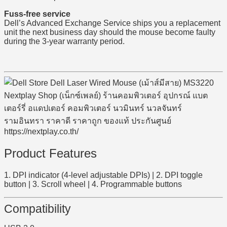
Fuss-free service
Dell’s Advanced Exchange Service ships you a replacement
unit the next business day should the mouse become faulty
during the 3-year warranty period.
Product Features
1. DPI indicator (4-level adjustable DPIs) | 2. DPI toggle
button | 3. Scroll wheel | 4. Programmable buttons
Compatibility