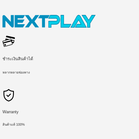
ชำระเงินสินค้าได้
หลากหลายช่องทาง
Warranty
สินค้าแท้ 100%