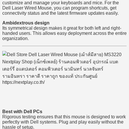
customize and manage your keyboards and mice. For the
Dell Laser Wired Mouse, you can program shortcuts, get
connectivity status and the latest firmware updates easily.
Ambidextrous design
Its symmetrical design makes it great for both left and right-
handed users. This allows easy deployment across the entire
organization.
Best with Dell PCs
Rigorous testing ensures that this mouse is designed to work
perfectly with Dell systems. Plug and play easily without the
hassle of setup.