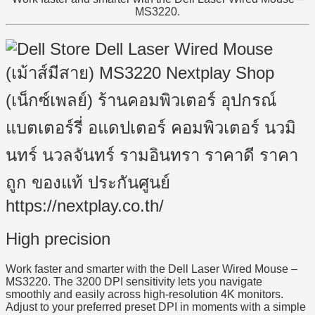
MS3220.
High precision
Work faster and smarter with the Dell Laser Wired Mouse –
MS3220. The 3200 DPI sensitivity lets you navigate
smoothly and easily across high-resolution 4K monitors.
Adjust to your preferred preset DPI in moments with a simple