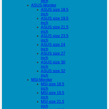
inch
ASUS-Monitor
ASUS size 18.5
inch
ASUS size 19.5
inch
ASUS size 21.5
inch
ASUS size 23.5
inch
ASUS size 24
inch
ASUS size 27
inch
ASUS size 30
inch
ASUS size 32
inch
MSI-Monitor
MSI size 18.5
inch
MSI size 19.5
inch
MSI size 21.5
inch