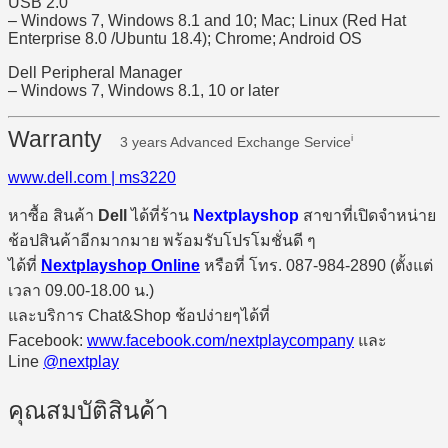
USB 2.0
– Windows 7, Windows 8.1 and 10; Mac; Linux (Red Hat
Enterprise 8.0 /Ubuntu 18.4); Chrome; Android OS
Dell Peripheral Manager
– Windows 7, Windows 8.1, 10 or later​
Warranty
i
3 years Advanced Exchange Service
www.dell.com | ms3220
หาซื้อ สินค้า
Dell
ได้ที่ร้าน
Nextplayshop
สาขาที่เปิดจำหน่าย
ช้อปสินค้าอีกมากมาย พร้อมรับโปรโมชั่นดี ๆ
ได้ที่
Nextplayshop Online
หรือที่ โทร. 087-984-2890 (ตั้งแต่
เวลา 09.00-18.00 น.)
และบริการ Chat&Shop ช้อปง่ายๆได้ที่
Facebook:
www.facebook.com/nextplaycompany
และ
Line
@nextplay
คุณสมบัติสินค้า