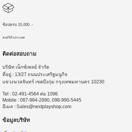
ช้อปครบ 15,000 .-
ส่งฟรีทั่วประเทศ
ติดต่อสอบถาม
บริษัท เน็กซ์เพลย์ จำกัด
ที่อยู่ : 13/27 ถนนประเสริฐมนูกิจ
แขวงนวลจันทร์ เขตบึงกุ่ม กรุงเทพมหานคร 10230
Tel : 02-491-4564 ต่อ 1096
Mobile : 087-984-2890, 098-990-5445
อีเมล : Sales@nextplayshop.com
ข้อมูลบริษัท