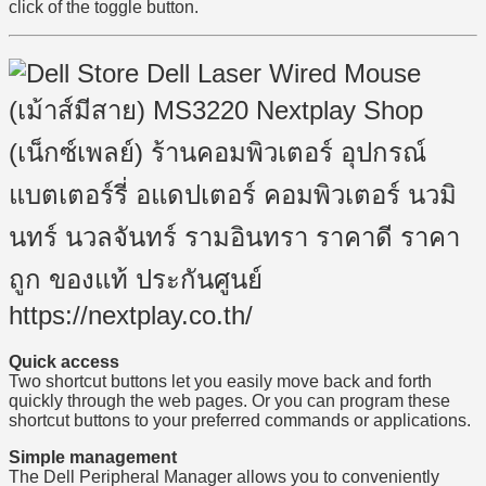
click of the toggle button.
Quick access
Two shortcut buttons let you easily move back and forth
quickly through the web pages. Or you can program these
shortcut buttons to your preferred commands or applications.
Simple management
The Dell Peripheral Manager allows you to conveniently