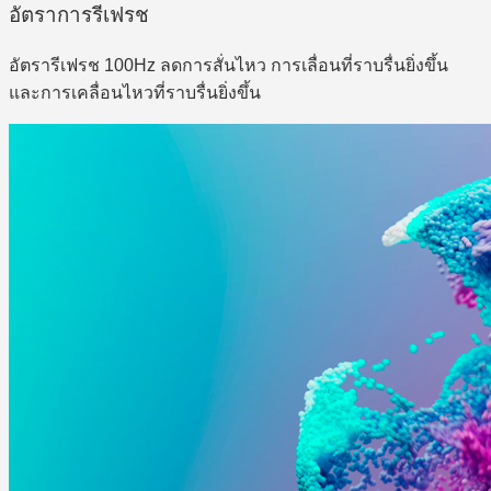
อัตราการรีเฟรช
อัตรารีเฟรช 100Hz ลดการสั่นไหว การเลื่อนที่ราบรื่นยิ่งขึ้น
และการเคลื่อนไหวที่ราบรื่นยิ่งขึ้น