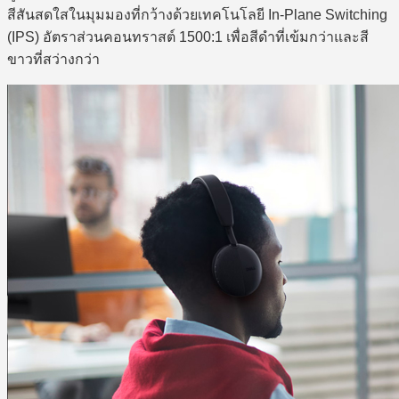
สีสันสดใสในมุมมองที่กว้างด้วยเทคโนโลยี In-Plane Switching
(IPS) อัตราส่วนคอนทราสต์ 1500:1 เพื่อสีดำที่เข้มกว่าและสี
ขาวที่สว่างกว่า