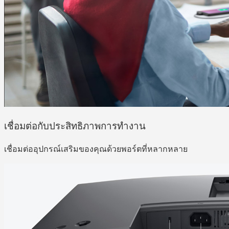
เชื่อมต่อกับประสิทธิภาพการทำงาน
เชื่อมต่ออุปกรณ์เสริมของคุณด้วยพอร์ตที่หลากหลาย