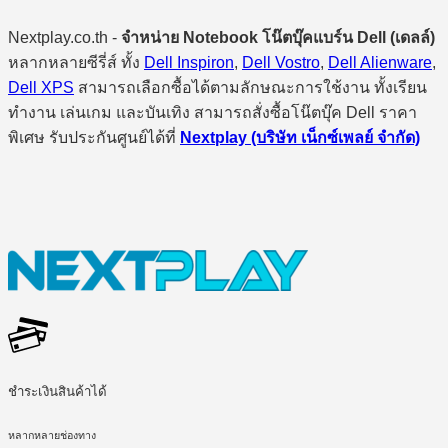
Nextplay.co.th -
จำหน่าย Notebook โน๊ตบุ๊คแบร์น Dell (เดลล์)
หลากหลายซีรี่ส์ ทั้ง
Dell Inspiron
,
Dell Vostro
,
Dell Alienware
,
Dell XPS
สามารถเลือกซื้อได้ตามลักษณะการใช้งาน ทั้งเรียน
ทำงาน เล่นเกม และบันเทิง สามารถสั่งซื้อโน๊ตบุ๊ค Dell ราคา
พิเศษ รับประกันศูนย์ได้ที่
Nextplay (บริษัท เน็กซ์เพลย์ จำกัด)
ชำระเงินสินค้าได้
หลากหลายช่องทาง