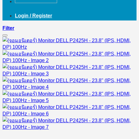
Login / Register
Filter