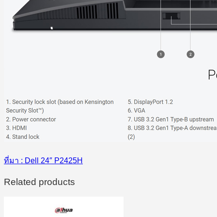
ที่มา : Dell 24″ P2425H
Related products