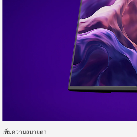
เพิ่มความสบายตา