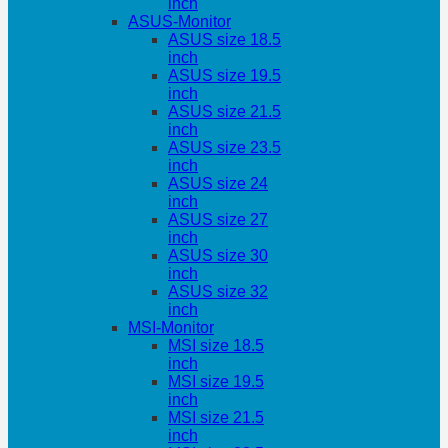
inch
ASUS-Monitor
ASUS size 18.5
inch
ASUS size 19.5
inch
ASUS size 21.5
inch
ASUS size 23.5
inch
ASUS size 24
inch
ASUS size 27
inch
ASUS size 30
inch
ASUS size 32
inch
MSI-Monitor
MSI size 18.5
inch
MSI size 19.5
inch
MSI size 21.5
inch