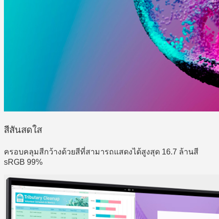
สีสันสดใส
ครอบคลุมสีกว้างด้วยสีที่สามารถแสดงได้สูงสุด 16.7 ล้านสี
sRGB 99%