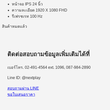
หน้าจอ IPS 24 นิ้ว
ความละเอียด 1920 X 1080 FHD
รีเฟรชเรท 100 Hz
สินค้าหมดแล้ว
ติดต่อสอบถามข้อมูลเพิ่มเติมได้ที่
เบอร์โทร. 02-491-4564 ext. 1096, 087-984-2890
Line ID: @nextplay
สอบถามผ่าน LINE
ขอใบเสนอราคา