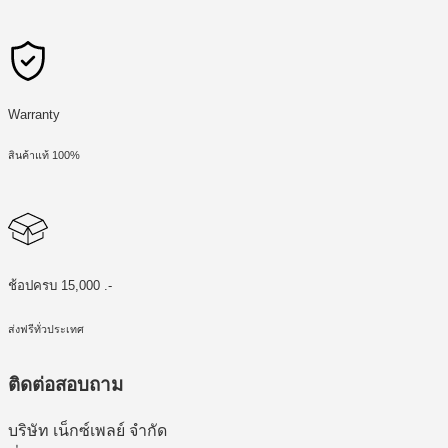
Warranty
สินค้าแท้ 100%
ช้อปครบ 15,000 .-
ส่งฟรีทั่วประเทศ
ติดต่อสอบถาม
บริษัท เน็กซ์เพลย์ จำกัด