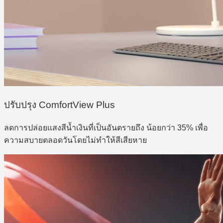
ปรับปรุง ComfortView Plus
ลดการปล่อยแสงสีน้ำเงินที่เป็นอันตรายถึง น้อยกว่า 35% เพื่อ
ความสบายตลอดวันโดยไม่ทำให้สีเสียหาย