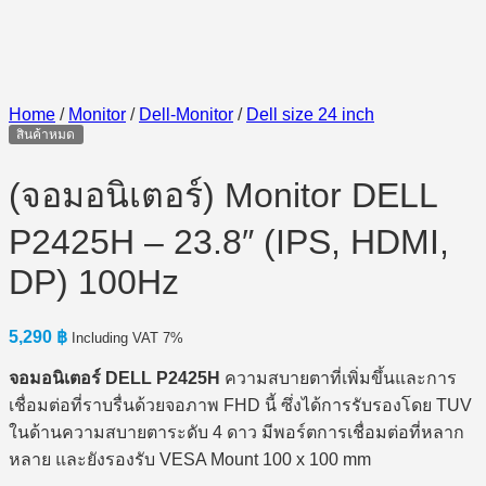
Home
/
Monitor
/
Dell-Monitor
/
Dell size 24 inch
สินค้าหมด
(จอมอนิเตอร์) Monitor DELL
P2425H – 23.8″ (IPS, HDMI,
DP) 100Hz
5,290
฿
Including VAT 7%
จอมอนิเตอร์ DELL P2425H
ความสบายตาที่เพิ่มขึ้นและการ
เชื่อมต่อที่ราบรื่นด้วยจอภาพ FHD นี้ ซึ่งได้การรับรองโดย TUV
ในด้านความสบายตาระดับ 4 ดาว มีพอร์ตการเชื่อมต่อที่หลาก
หลาย และยังรองรับ VESA Mount 100 x 100 mm