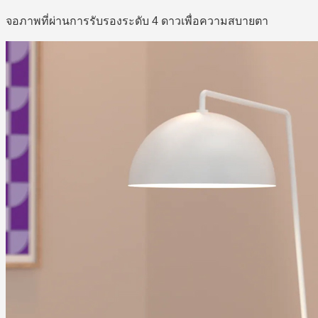
จอภาพที่ผ่านการรับรองระดับ 4 ดาวเพื่อความสบายตา