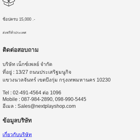
ช้อปครบ 15,000 .-
ส่งฟรีทั่วประเทศ
ติดต่อสอบถาม
บริษัท เน็กซ์เพลย์ จำกัด
ที่อยู่ : 13/27 ถนนประเสริฐมนูกิจ
แขวงนวลจันทร์ เขตบึงกุ่ม กรุงเทพมหานคร 10230
Tel : 02-491-4564 ต่อ 1096
Mobile : 087-984-2890, 098-990-5445
อีเมล : Sales@nextplayshop.com
ข้อมูลบริษัท
เกี่ยวกับบริษัท