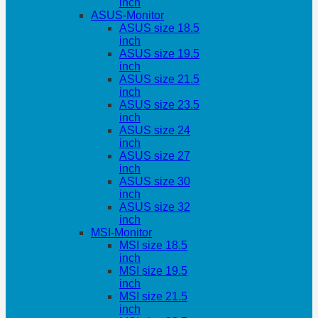
inch
ASUS-Monitor
ASUS size 18.5
inch
ASUS size 19.5
inch
ASUS size 21.5
inch
ASUS size 23.5
inch
ASUS size 24
inch
ASUS size 27
inch
ASUS size 30
inch
ASUS size 32
inch
MSI-Monitor
MSI size 18.5
inch
MSI size 19.5
inch
MSI size 21.5
inch