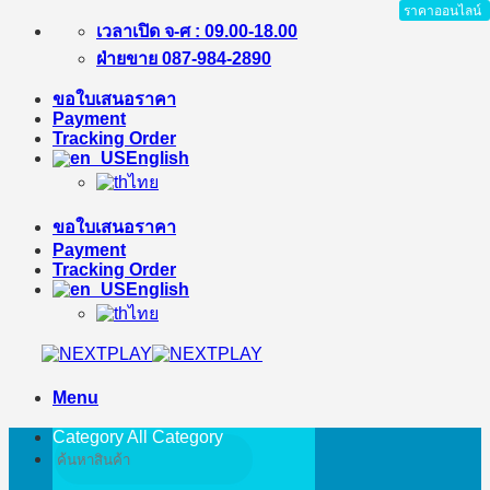
ราคาออนไลน์
Skip
เวลาเปิด จ-ศ : 09.00-18.00
to
ฝ่ายขาย 087-984-2890
content
ขอใบเสนอราคา
Payment
Tracking Order
English
ไทย
ขอใบเสนอราคา
Payment
Tracking Order
English
ไทย
Menu
Category All
Category
Search
for: