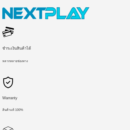
ชำระเงินสินค้าได้
หลากหลายช่องทาง
Warranty
สินค้าแท้ 100%