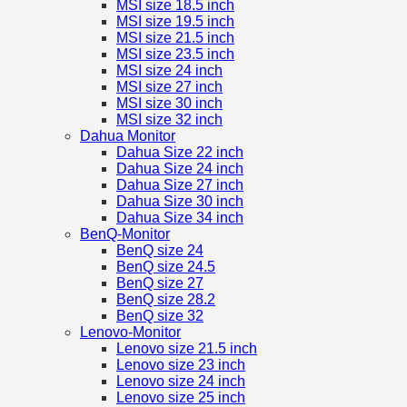
MSI size 18.5 inch
MSI size 19.5 inch
MSI size 21.5 inch
MSI size 23.5 inch
MSI size 24 inch
MSI size 27 inch
MSI size 30 inch
MSI size 32 inch
Dahua Monitor
Dahua Size 22 inch
Dahua Size 24 inch
Dahua Size 27 inch
Dahua Size 30 inch
Dahua Size 34 inch
BenQ-Monitor
BenQ size 24
BenQ size 24.5
BenQ size 27
BenQ size 28.2
BenQ size 32
Lenovo-Monitor
Lenovo size 21.5 inch
Lenovo size 23 inch
Lenovo size 24 inch
Lenovo size 25 inch