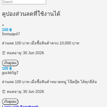
คูปองส่วนลดที่ใช้งานได้
×
100
฿
5nmuqe47
ส่วนลด 100 บาท เมื่อซื้อสินค้าครบ 10,000 บาท
⏰ หมดอายุ: 30 Jun 2026
เก็บคูปอง
100
฿
guckk5g7
ส่วนลด 100 บาท เมื่อซื้อสินค้าหมวดหมู่ โน๊ตบุ๊ค ได้ทุกยี่ห้อ
⏰ หมดอายุ: 30 Jun 2026
เก็บคูปอง
Login with
Facebook