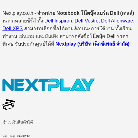
Nextplay.co.th -
จำหน่าย Notebook โน๊ตบุ๊คแบร์น Dell (เดลล์)
หลากหลายซีรี่ส์ ทั้ง
Dell Inspiron
,
Dell Vostro
,
Dell Alienware
,
Dell XPS
สามารถเลือกซื้อได้ตามลักษณะการใช้งาน ทั้งเรียน
ทำงาน เล่นเกม และบันเทิง สามารถสั่งซื้อโน๊ตบุ๊ค Dell ราคา
พิเศษ รับประกันศูนย์ได้ที่
Nextplay (บริษัท เน็กซ์เพลย์ จำกัด)
ชำระเงินสินค้าได้
หลากหลายช่องทาง