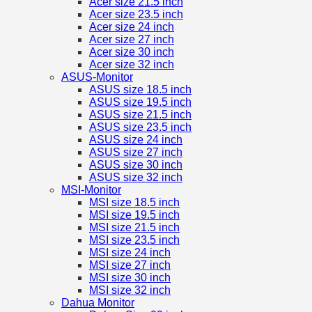
Acer size 21.5 inch
Acer size 23.5 inch
Acer size 24 inch
Acer size 27 inch
Acer size 30 inch
Acer size 32 inch
ASUS-Monitor
ASUS size 18.5 inch
ASUS size 19.5 inch
ASUS size 21.5 inch
ASUS size 23.5 inch
ASUS size 24 inch
ASUS size 27 inch
ASUS size 30 inch
ASUS size 32 inch
MSI-Monitor
MSI size 18.5 inch
MSI size 19.5 inch
MSI size 21.5 inch
MSI size 23.5 inch
MSI size 24 inch
MSI size 27 inch
MSI size 30 inch
MSI size 32 inch
Dahua Monitor