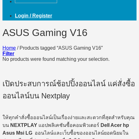
Login / Register
ASUS Gaming V16
Home
/
Products tagged “ASUS Gaming V16”
Filter
No products were found matching your selection.
เปิดประสบการณ์ช้อปปิ้งออนไลน์ แค่สั่งซื้อ
ออนไลน์บน Nextplay
ให้ทุกคำสั่งซื้อออนไลน์เป็นเรื่องง่ายและสะดวกที่สุดสำหรับคุณ
บน
NEXTPLAY
แอปพลิเคชันซื้อคอมพิวเตอร์
Dell Acer hp
Asus Msi LG
ออนไลน์และเว็บซื้อของออนไลน์ยอดนิยมใน