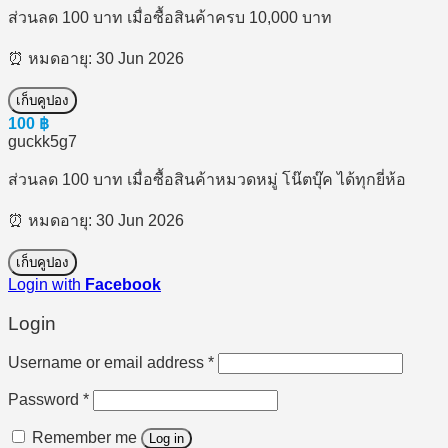
ส่วนลด 100 บาท เมื่อซื้อสินค้าครบ 10,000 บาท
⏰ หมดอายุ: 30 Jun 2026
เก็บคูปอง
100
฿
guckk5g7
ส่วนลด 100 บาท เมื่อซื้อสินค้าหมวดหมู่ โน๊ตบุ๊ค ได้ทุกยี่ห้อ
⏰ หมดอายุ: 30 Jun 2026
เก็บคูปอง
Login with
Facebook
Login
Required
Username or email address
*
Required
Password
*
Remember me
Log in