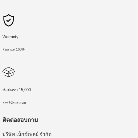
Warranty
สินค้าแท้ 100%
ช้อปครบ 15,000 .-
ส่งฟรีทั่วประเทศ
ติดต่อสอบถาม
บริษัท เน็กซ์เพลย์ จำกัด