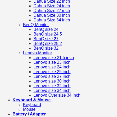
Dahua Size 22 inch
Dahua Size 24 inch
Dahua Size 27 inch
Dahua Size 30 inch
Dahua Size 34 inch
BenQ-Monitor
BenQ size 24
BenQ size 24.5
BenQ size 27
BenQ size 28.2
BenQ size 32
Lenovo-Monitor
Lenovo size 21.5 inch
Lenovo size 23 inch
Lenovo size 24 inch
Lenovo size 25 inch
Lenovo size 27 inch
Lenovo size 30 inch
Lenovo size 32 inch
Lenovo size 34 inch
Lenovo Over size 34 inch
Keyboard & Mouse
Keyboard
Mouse
Battery / Adapter