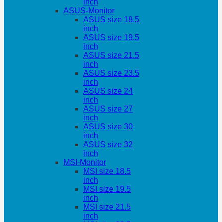
inch
ASUS-Monitor
ASUS size 18.5
inch
ASUS size 19.5
inch
ASUS size 21.5
inch
ASUS size 23.5
inch
ASUS size 24
inch
ASUS size 27
inch
ASUS size 30
inch
ASUS size 32
inch
MSI-Monitor
MSI size 18.5
inch
MSI size 19.5
inch
MSI size 21.5
inch