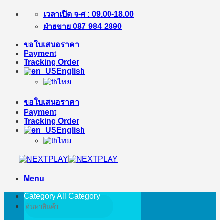
Skip
เวลาเปิด จ-ศ : 09.00-18.00
to
ฝ่ายขาย 087-984-2890
content
ขอใบเสนอราคา
Payment
Tracking Order
English
ไทย
ขอใบเสนอราคา
Payment
Tracking Order
English
ไทย
Menu
Category All
Category
Search
for: