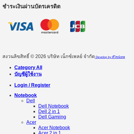
ชำระเงินผ่านบัตรเครดิต
สงวนลิขสิทธิ์ © 2026 บริษัท เน็กซ์เพลย์ จำกัด
Develop by ดีไซน์เทพ
Category All
บัญชีผู้ใช้งาน
Login / Register
Notebook
Dell
Dell Notebook
Dell 2 in 1
Dell Gamiing
Acer
Acer Notebook
Acer 2 in 1