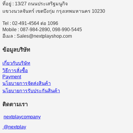
ที่อยู่ : 13/27 ถนนประเสริฐมนูกิจ
แขวงนวลจันทร์ เขตบึงกุ่ม กรุงเทพมหานคร 10230
Tel : 02-491-4564 ต่อ 1096
Mobile : 087-984-2890, 098-990-5445
อีเมล : Sales@nextplayshop.com
ข้อมูลบริษัท
เกี่ยวกับบริษัท
วิธีการสั่งซื้อ
Payment
นโยบายการจัดส่งสินค้า
นโยบายการรับประกันสินค้า
ติดตามเรา
nextplaycompany
@nextplay