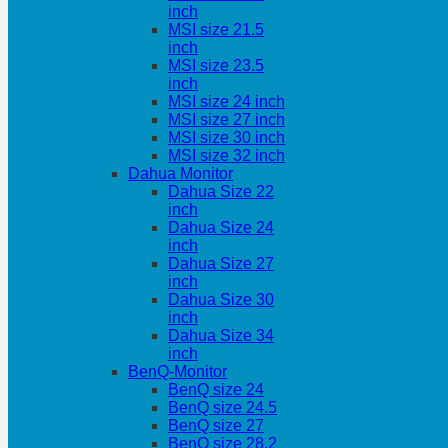
inch
MSI size 21.5
inch
MSI size 23.5
inch
MSI size 24 inch
MSI size 27 inch
MSI size 30 inch
MSI size 32 inch
Dahua Monitor
Dahua Size 22
inch
Dahua Size 24
inch
Dahua Size 27
inch
Dahua Size 30
inch
Dahua Size 34
inch
BenQ-Monitor
BenQ size 24
BenQ size 24.5
BenQ size 27
BenQ size 28.2