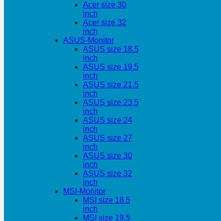
Acer size 30
inch
Acer size 32
inch
ASUS-Monitor
ASUS size 18.5
inch
ASUS size 19.5
inch
ASUS size 21.5
inch
ASUS size 23.5
inch
ASUS size 24
inch
ASUS size 27
inch
ASUS size 30
inch
ASUS size 32
inch
MSI-Monitor
MSI size 18.5
inch
MSI size 19.5