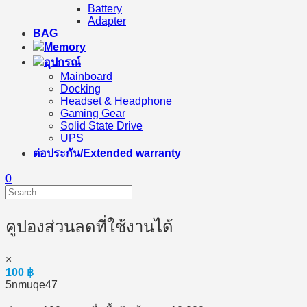
Battery
Adapter
BAG
Memory
อุปกรณ์
Mainboard
Docking
Headset & Headphone
Gaming Gear
Solid State Drive
UPS
ต่อประกัน/Extended warranty
0
คูปองส่วนลดที่ใช้งานได้
×
100
฿
5nmuqe47