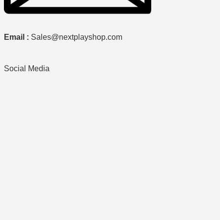
Email :
Sales@nextplayshop.com
Social Media