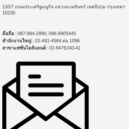
13/27 ถนนประเสริฐมนูกิจ แขวงนวลจันทร์ เขตบึงกุ่ม กรุงเทพฯ
10230
มือถือ
: 087-984-2890, 098-9905445
สำนักงานใหญ่ :
02-491-4564 ต่อ 1096
สาขาแฟชั่นไอส์แลนด์
: 02-9476240-41