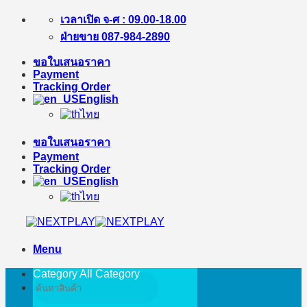
Skip
เวลาเปิด จ-ศ : 09.00-18.00
to
ฝ่ายขาย 087-984-2890
content
ขอใบเสนอราคา
Payment
Tracking Order
English
ไทย
ขอใบเสนอราคา
Payment
Tracking Order
English
ไทย
Menu
Category All
Category
Search
for: