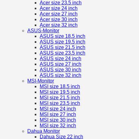
Acer size 23.5 inch
Acer size 24 inch
Acer size 27 inch
Acer size 30 inch
Acer size 32 inch
ASUS-Monitor
ASUS size 18.5 inch
ASUS size 19.5 inch
ASUS size 21.5 inch
ASUS size 23.5 inch
ASUS size 24 inch
ASUS size 27 inch
ASUS size 30 inch
ASUS size 32 inch
MSI-Monitor
MSI size 18.5 inch
MSI size 19.5 inch
MSI size 21.5 inch
MSI size 23.5 inch
MSI size 24 inch
MSI size 27 inch
MSI size 30 inch
MSI size 32 inch
Dahua Monitor
Dahua Size 22 inch