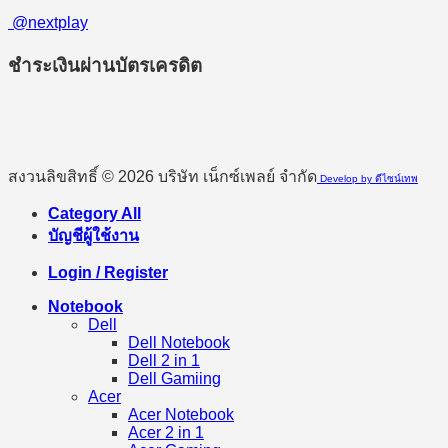
@nextplay
ชำระเงินผ่านบัตรเครดิต
สงวนลิขสิทธิ์ © 2026 บริษัท เน็กซ์เพลย์ จำกัด
Develop by ดีไซน์เทพ
Category All
บัญชีผู้ใช้งาน
Login / Register
Notebook
Dell
Dell Notebook
Dell 2 in 1
Dell Gamiing
Acer
Acer Notebook
Acer 2 in 1