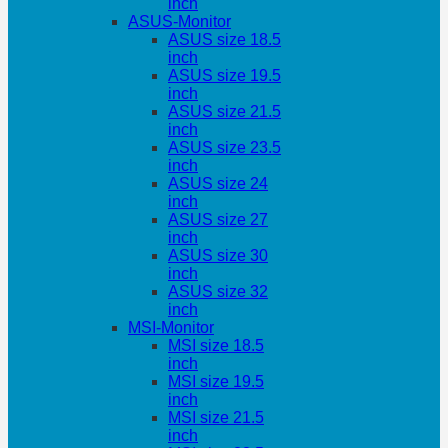
inch
ASUS-Monitor
ASUS size 18.5
inch
ASUS size 19.5
inch
ASUS size 21.5
inch
ASUS size 23.5
inch
ASUS size 24
inch
ASUS size 27
inch
ASUS size 30
inch
ASUS size 32
inch
MSI-Monitor
MSI size 18.5
inch
MSI size 19.5
inch
MSI size 21.5
inch