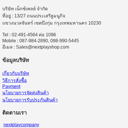
บริษัท เน็กซ์เพลย์ จำกัด
ที่อยู่ : 13/27 ถนนประเสริฐมนูกิจ
แขวงนวลจันทร์ เขตบึงกุ่ม กรุงเทพมหานคร 10230
Tel : 02-491-4564 ต่อ 1096
Mobile : 087-984-2890, 098-990-5445
อีเมล : Sales@nextplayshop.com
ข้อมูลบริษัท
เกี่ยวกับบริษัท
วิธีการสั่งซื้อ
Payment
นโยบายการจัดส่งสินค้า
นโยบายการรับประกันสินค้า
ติดตามเรา
nextplaycompany