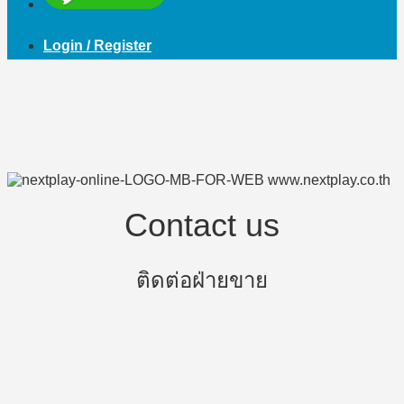
Login / Register
Contact us
ติดต่อฝ่ายขาย