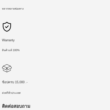
หลากหลายช่องทาง
Warranty
สินค้าแท้ 100%
ช้อปครบ 15,000 .-
ส่งฟรีทั่วประเทศ
ติดต่อสอบถาม