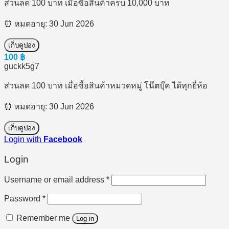
ส่วนลด 100 บาท เมื่อซื้อสินค้าครบ 10,000 บาท
⏰ หมดอายุ: 30 Jun 2026
เก็บคูปอง
100
฿
guckk5g7
ส่วนลด 100 บาท เมื่อซื้อสินค้าหมวดหมู่ โน๊ตบุ๊ค ได้ทุกยี่ห้อ
⏰ หมดอายุ: 30 Jun 2026
เก็บคูปอง
Login with
Facebook
Login
Required
Username or email address
*
Required
Password
*
Remember me
Log in