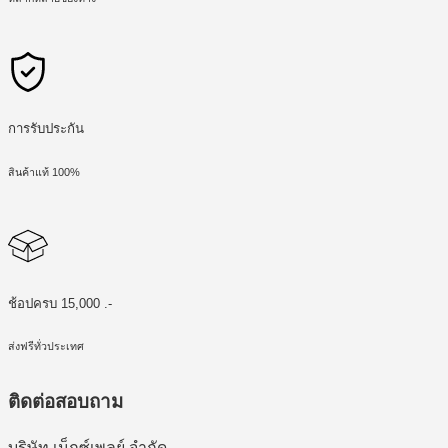
การรับประกัน
สินค้าแท้ 100%
ช้อปครบ 15,000 .-
ส่งฟรีทั่วประเทศ
ติดต่อสอบถาม
บริษัท เน็กซ์เพลย์ จำกัด