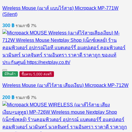
Wireless Mouse (เมาส์ แบบไร้สาย) Micropack MP-771W
(Silent)
300
฿
รวมภาษี 7%
มีสินค้า
ซื้อครบ 5,000 ส่งฟรี
Wireless Mouse (เมาส์ไร้สาย เสียงเงียบ) Micropack MP-712W
200
฿
รวมภาษี 7%