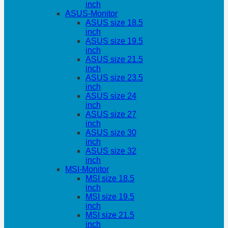
inch
ASUS-Monitor
ASUS size 18.5
inch
ASUS size 19.5
inch
ASUS size 21.5
inch
ASUS size 23.5
inch
ASUS size 24
inch
ASUS size 27
inch
ASUS size 30
inch
ASUS size 32
inch
MSI-Monitor
MSI size 18.5
inch
MSI size 19.5
inch
MSI size 21.5
inch