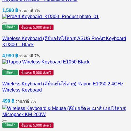
1,590
฿
รวมภาษี 7%
มีสินค้า
ซื้อครบ 5,000 ส่งฟรี
Wireless Keyboard (คีย์บอร์ดไร้สาย) ASUS ProArt Keyboard
KD300 – Black
4,990
฿
รวมภาษี 7%
มีสินค้า
ซื้อครบ 5,000 ส่งฟรี
Wireless Keyboard (คีย์บอร์ดไร้สาย) Rapoo E1050 2.4GHz
Wireless Keyboard
490
฿
รวมภาษี 7%
มีสินค้า
ซื้อครบ 5,000 ส่งฟรี