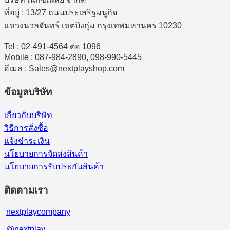
ที่อยู่ : 13/27 ถนนประเสริฐมนูกิจ
แขวงนวลจันทร์ เขตบึงกุ่ม กรุงเทพมหานคร 10230
Tel : 02-491-4564 ต่อ 1096
Mobile : 087-984-2890, 098-990-5445
อีเมล : Sales@nextplayshop.com
ข้อมูลบริษัท
เกี่ยวกับบริษัท
วิธีการสั่งซื้อ
แจ้งชำระเงิน
นโยบายการจัดส่งสินค้า
นโยบายการรับประกันสินค้า
ติดตามเรา
nextplaycompany
@nextplay