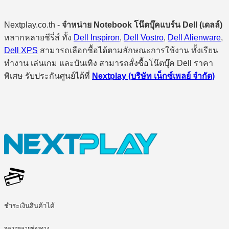
Nextplay.co.th -
จำหน่าย Notebook โน๊ตบุ๊คแบร์น Dell (เดลล์)
หลากหลายซีรี่ส์ ทั้ง
Dell Inspiron
,
Dell Vostro
,
Dell Alienware
,
Dell XPS
สามารถเลือกซื้อได้ตามลักษณะการใช้งาน ทั้งเรียน
ทำงาน เล่นเกม และบันเทิง สามารถสั่งซื้อโน๊ตบุ๊ค Dell ราคา
พิเศษ รับประกันศูนย์ได้ที่
Nextplay (บริษัท เน็กซ์เพลย์ จำกัด)
ชำระเงินสินค้าได้
หลากหลายช่องทาง