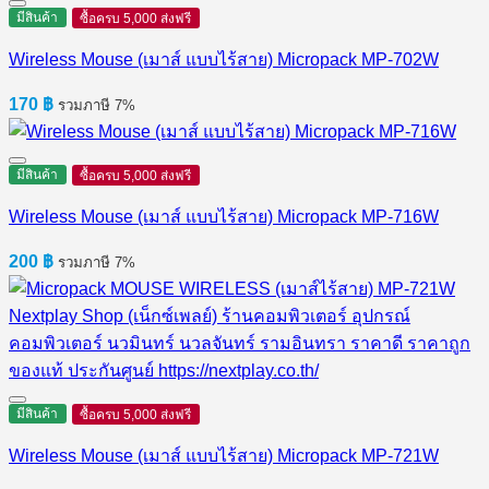
มีสินค้า
ซื้อครบ 5,000 ส่งฟรี
Wireless Mouse (เมาส์ แบบไร้สาย) Micropack MP-702W
170
฿
รวมภาษี 7%
มีสินค้า
ซื้อครบ 5,000 ส่งฟรี
Wireless Mouse (เมาส์ แบบไร้สาย) Micropack MP-716W
200
฿
รวมภาษี 7%
มีสินค้า
ซื้อครบ 5,000 ส่งฟรี
Wireless Mouse (เมาส์ แบบไร้สาย) Micropack MP-721W