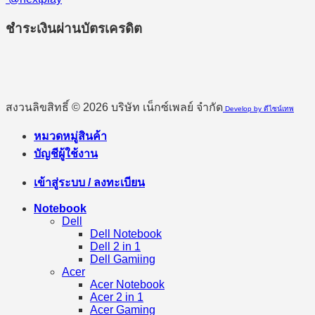
ชำระเงินผ่านบัตรเครดิต
สงวนลิขสิทธิ์ © 2026 บริษัท เน็กซ์เพลย์ จำกัด
Develop by ดีไซน์เทพ
หมวดหมู่สินค้า
บัญชีผู้ใช้งาน
เข้าสู่ระบบ / ลงทะเบียน
Notebook
Dell
Dell Notebook
Dell 2 in 1
Dell Gamiing
Acer
Acer Notebook
Acer 2 in 1
Acer Gaming