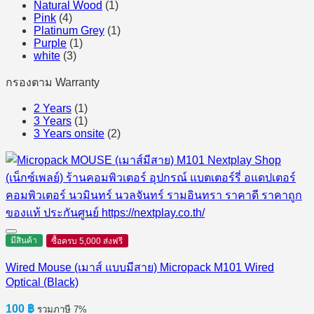
Natural Wood
(1)
Pink
(4)
Platinum Grey
(1)
Purple
(1)
white
(3)
กรองตาม Warranty
2 Years
(1)
3 Years
(1)
3 Years onsite
(2)
มีสินค้า
ซื้อครบ 5,000 ส่งฟรี
Wired Mouse (เมาส์ แบบมีสาย) Micropack M101 Wired
Optical (Black)
100
฿
รวมภาษี 7%