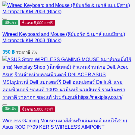
มีสินค้า
ซื้อครบ 5,000 ส่งฟรี
Wireed Keyboard and Mouse (คีย์บอร์ด & เมาส์ แบบมีสาย)
Micropack KM-2003 (Black)
350
฿
รวมภาษี 7%
มีสินค้า
ซื้อครบ 5,000 ส่งฟรี
Wireless Gaming Mouse (เมาส์สำหรับเล่นเกมส์ แบบไร้สาย)
Asus ROG P709 KERIS WIRELESS AIMPOINT