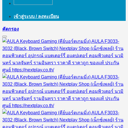
เข้าสู่ระบบ / ลงทะเบียน
คัดกรอง