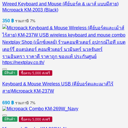
Wireed Keyboard and Mouse (คีย์บอร์ด & เมาส์ แบบมีสาย)
Micropack KM-2003 (Black)
350
฿
รวมภาษี 7%
มีสินค้า
ซื้อครบ 5,000 ส่งฟรี
Keyboard & Mouse Wireless USB (คีย์บอร์ดและเมาส์ไร้
สาย)Micropack KM-237W
690
฿
รวมภาษี 7%
มีสินค้า
ซื้อครบ 5,000 ส่งฟรี