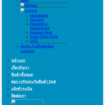
BAG
Memory
อุปกรณ์
Mainboard
Docking
Headset &
Headphone
Gaming Gear
Solid State Drive
UPS
ต่อประกัน/Extended
warranty
หน้าแรก
เกี่ยวกับเรา
สินค้าทั้งหมด
ต่อการรับประกันสินค้า Dell
แจ้งชำระเงิน
ติดต่อเรา