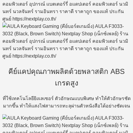
คีย์แคปคุณภาพผลิตด้วยพลาสติก ABS
เกรดสูง
ที่ใช้เทคโนโลยียิงเลเซอร์ ตัวอักษณแบบพิเศษ ทำให้ตัวอักษรชัด
มากขึ้น ทำให้แสงไฟสามารถทะลุผ่านตัวหนังสือได้อย่างชัดเจน