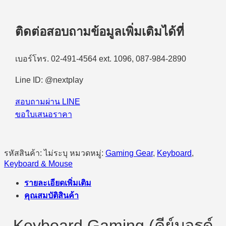
ติดต่อสอบถามข้อมูลเพิ่มเติมได้ที่
เบอร์โทร. 02-491-4564 ext. 1096, 087-984-2890
Line ID: @nextplay
สอบถามผ่าน LINE
ขอใบเสนอราคา
รหัสสินค้า:
ไม่ระบุ
หมวดหมู่:
Gaming Gear
,
Keyboard
,
Keyboard & Mouse
รายละเอียดเพิ่มเติม
คุณสมบัติสินค้า
Keyboard Gaming (คีย์บอรด์