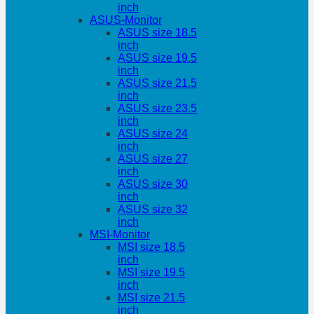
inch
ASUS-Monitor
ASUS size 18.5
inch
ASUS size 19.5
inch
ASUS size 21.5
inch
ASUS size 23.5
inch
ASUS size 24
inch
ASUS size 27
inch
ASUS size 30
inch
ASUS size 32
inch
MSI-Monitor
MSI size 18.5
inch
MSI size 19.5
inch
MSI size 21.5
inch