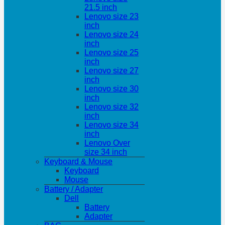
21.5 inch
Lenovo size 23
inch
Lenovo size 24
inch
Lenovo size 25
inch
Lenovo size 27
inch
Lenovo size 30
inch
Lenovo size 32
inch
Lenovo size 34
inch
Lenovo Over
size 34 inch
Keyboard & Mouse
Keyboard
Mouse
Battery / Adapter
Dell
Battery
Adapter