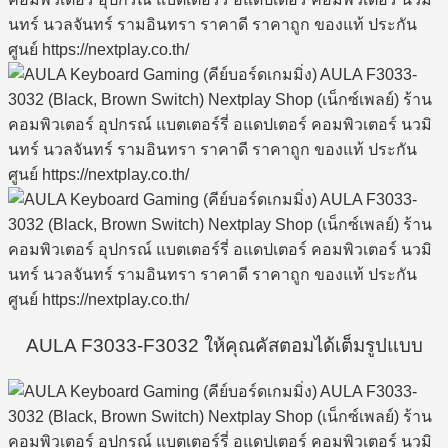
AULA F3033-F3032 ให้คุณคัสตอมได้เต็มรูปแบบ