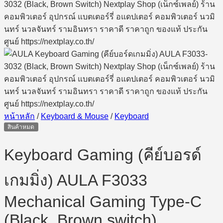
หน้าหลัก
/
Keyboard & Mouse
/
Keyboard
สินค้าหมด
Keyboard Gaming (คีย์บอรด์
เกมมิ่ง) AULA F3033
Mechanical Gaming Type-C
(Black, Brown switch)