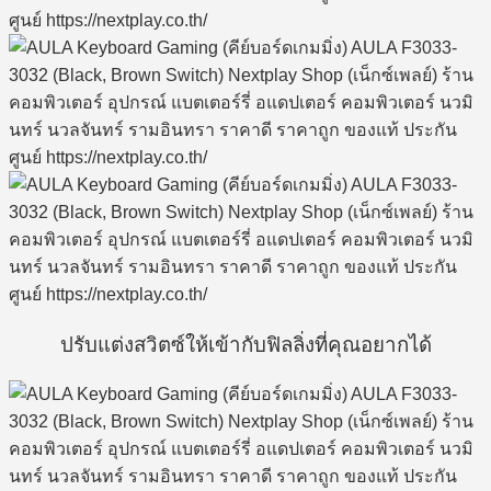
ปรับแต่งสวิตซ์ให้เข้ากับฟิลลิ่งที่คุณอยากได้