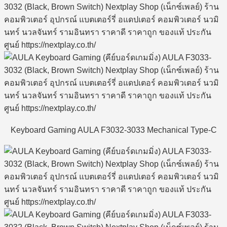
Keyboard Gaming AULA F3032-3033 Mechanical Type-C