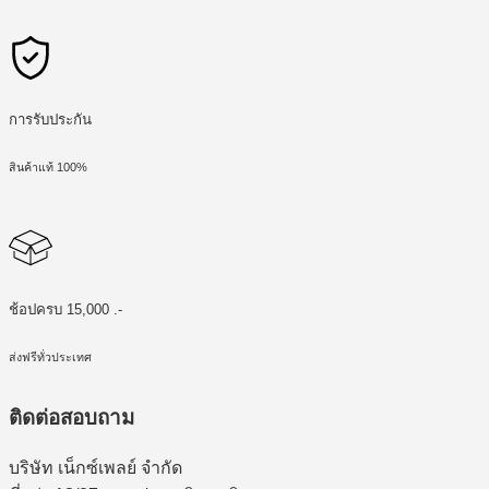
การรับประกัน
สินค้าแท้ 100%
ช้อปครบ 15,000 .-
ส่งฟรีทั่วประเทศ
ติดต่อสอบถาม
บริษัท เน็กซ์เพลย์ จำกัด