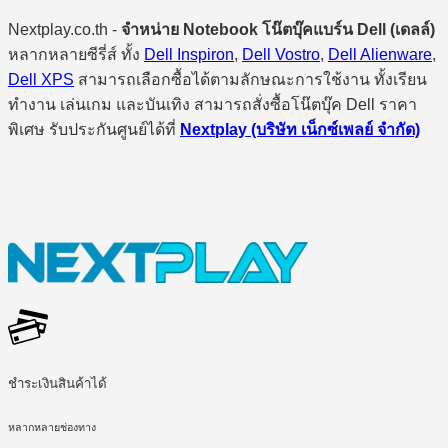
Nextplay.co.th -
จำหน่าย Notebook โน๊ตบุ๊คแบร์น Dell (เดลล์)
หลากหลายซีรี่ส์ ทั้ง
Dell Inspiron
,
Dell Vostro
,
Dell Alienware
,
Dell XPS
สามารถเลือกซื้อได้ตามลักษณะการใช้งาน ทั้งเรียน
ทำงาน เล่นเกม และบันเทิง สามารถสั่งซื้อโน๊ตบุ๊ค Dell ราคา
พิเศษ รับประกันศูนย์ได้ที่
Nextplay (บริษัท เน็กซ์เพลย์ จำกัด)
ชำระเงินสินค้าได้
หลากหลายช่องทาง