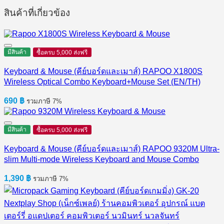
สินค้าที่เกี่ยวข้อง
มีสินค้า
ซื้อครบ 5,000 ส่งฟรี
Keyboard & Mouse (คีย์บอร์ดและเมาส์) RAPOO X1800S
Wireless Optical Combo Keyboard+Mouse Set (EN/TH)
690
฿
รวมภาษี 7%
มีสินค้า
ซื้อครบ 5,000 ส่งฟรี
Keyboard & Mouse (คีย์บอร์ดและเมาส์) RAPOO 9320M Ultra-
slim Multi-mode Wireless Keyboard and Mouse Combo
1,390
฿
รวมภาษี 7%