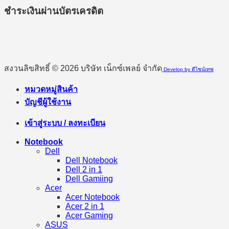
ชำระเงินผ่านบัตรเครดิต
สงวนลิขสิทธิ์ © 2026 บริษัท เน็กซ์เพลย์ จำกัด
Develop by ดีไซน์เทพ
หมวดหมู่สินค้า
บัญชีผู้ใช้งาน
เข้าสู่ระบบ / ลงทะเบียน
Notebook
Dell
Dell Notebook
Dell 2 in 1
Dell Gamiing
Acer
Acer Notebook
Acer 2 in 1
Acer Gaming
ASUS