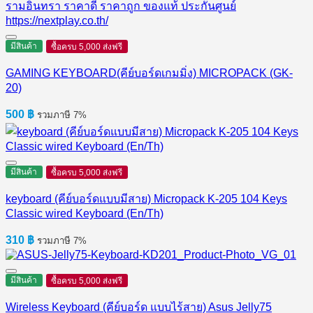
มีสินค้า
ซื้อครบ 5,000 ส่งฟรี
GAMING KEYBOARD(คีย์บอร์ดเกมมิ่ง) MICROPACK (GK-
20)
500
฿
รวมภาษี 7%
มีสินค้า
ซื้อครบ 5,000 ส่งฟรี
keyboard (คีย์บอร์ดแบบมีสาย) Micropack K-205 104 Keys
Classic wired Keyboard (En/Th)
310
฿
รวมภาษี 7%
มีสินค้า
ซื้อครบ 5,000 ส่งฟรี
Wireless Keyboard (คีย์บอร์ด แบบไร้สาย) Asus Jelly75