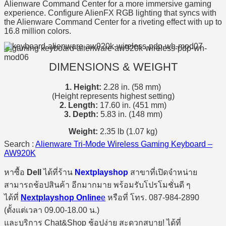
Alienware Command Center for a more immersive gaming
experience. Configure AlienFX RGB lighting that syncs with
the Alienware Command Center for a riveting effect with up to
16.8 million colors.
DIMENSIONS & WEIGHT
1. Height:
2.28 in. (58 mm)
(Height represents highest setting)
2. Length:
17.60 in. (451 mm)
3. Depth:
5.83 in. (148 mm)
Weight:
2.35 lb (1.07 kg)
Search :
Alienware Tri-Mode Wireless Gaming Keyboard –
AW920K
หาซื้อ
Dell
ได้ที่ร้าน
Nextplayshop
สาขาที่เปิดจำหน่าย
สามารถช้อปสินค้า อีกมากมาย พร้อมรับโปรโมชั่นดี ๆ
ได้ที่
Nextplayshop Online
e
หรือที่ โทร. 087-984-2890
(ตั้งแต่เวลา 09.00-18.00 น.)
และบริการ Chat&Shop ช้อปง่าย สะดวกสบาย! ได้ที่