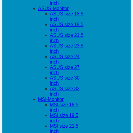
inch
ASUS-Monitor
ASUS size 18.5
inch
ASUS size 19.5
inch
ASUS size 21.5
inch
ASUS size 23.5
inch
ASUS size 24
inch
ASUS size 27
inch
ASUS size 30
inch
ASUS size 32
inch
MSI-Monitor
MSI size 18.5
inch
MSI size 19.5
inch
MSI size 21.5
inch