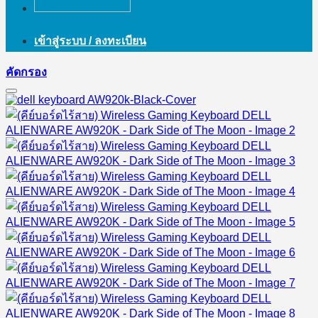
เข้าสู่ระบบ / ลงทะเบียน
คัดกรอง