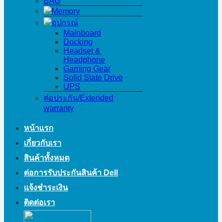
BAG
Memory
อุปกรณ์
Mainboard
Docking
Headset &
Headphone
Gaming Gear
Solid State Drive
UPS
ต่อประกัน/Extended
warranty
หน้าแรก
เกี่ยวกับเรา
สินค้าทั้งหมด
ต่อการรับประกันสินค้า Dell
แจ้งชำระเงิน
ติดต่อเรา