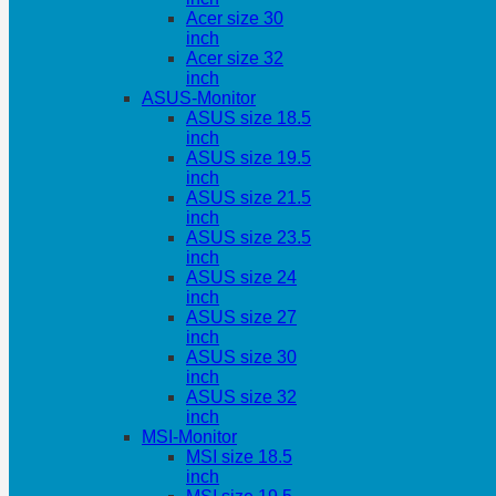
Acer size 30
inch
Acer size 32
inch
ASUS-Monitor
ASUS size 18.5
inch
ASUS size 19.5
inch
ASUS size 21.5
inch
ASUS size 23.5
inch
ASUS size 24
inch
ASUS size 27
inch
ASUS size 30
inch
ASUS size 32
inch
MSI-Monitor
MSI size 18.5
inch