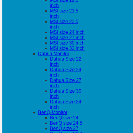
MSI size 19.5
inch
MSI size 21.5
inch
MSI size 23.5
inch
MSI size 24 inch
MSI size 27 inch
MSI size 30 inch
MSI size 32 inch
Dahua Monitor
Dahua Size 22
inch
Dahua Size 24
inch
Dahua Size 27
inch
Dahua Size 30
inch
Dahua Size 34
inch
BenQ-Monitor
BenQ size 24
BenQ size 24.5
BenQ size 27