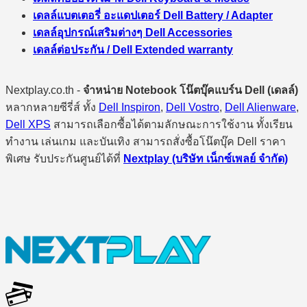
เดลล์แบตเตอรี่ อะแดปเตอร์ Dell Battery / Adapter
เดลล์อุปกรณ์เสริมต่างๆ Dell Accessories
เดลล์ต่อประกัน / Dell Extended warranty
Nextplay.co.th -
จำหน่าย Notebook โน๊ตบุ๊คแบร์น Dell (เดลล์)
หลากหลายซีรี่ส์ ทั้ง
Dell Inspiron
,
Dell Vostro
,
Dell Alienware
,
Dell XPS
สามารถเลือกซื้อได้ตามลักษณะการใช้งาน ทั้งเรียน
ทำงาน เล่นเกม และบันเทิง สามารถสั่งซื้อโน๊ตบุ๊ค Dell ราคา
พิเศษ รับประกันศูนย์ได้ที่
Nextplay (บริษัท เน็กซ์เพลย์ จำกัด)