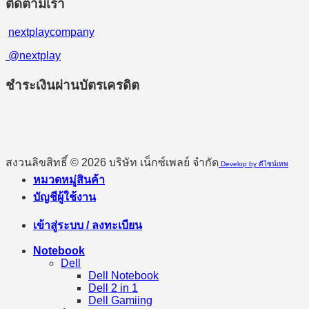
ติดตามเรา
nextplaycompany
@nextplay
ชำระเงินผ่านบัตรเครดิต
สงวนลิขสิทธิ์ © 2026 บริษัท เน็กซ์เพลย์ จำกัด
Develop by ดีไซน์เทพ
หมวดหมู่สินค้า
บัญชีผู้ใช้งาน
เข้าสู่ระบบ / ลงทะเบียน
Notebook
Dell
Dell Notebook
Dell 2 in 1
Dell Gamiing