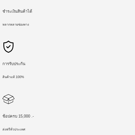
ชำระเงินสินค้าได้
หลากหลายช่องทาง
การรับประกัน
สินค้าแท้ 100%
ช้อปครบ 15,000 .-
ส่งฟรีทั่วประเทศ