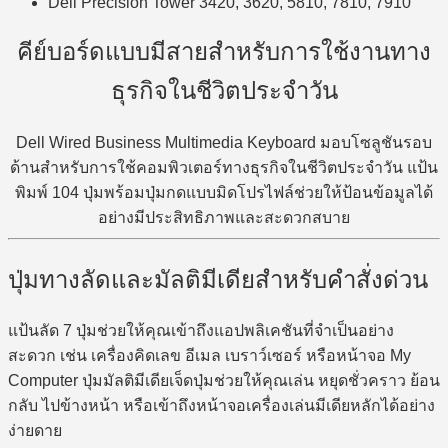
Dell Precision Tower 3420, 3620, 5810, 7810, 7910
คีย์บอร์ดแบบมีสายสำหรับการใช้งานทาง
ธุรกิจในชีวิตประจำวัน
Dell Wired Business Multimedia Keyboard มอบโซลูชันรอบ
ด้านสำหรับการใช้คอมพิวเตอร์ทางธุรกิจในชีวิตประจำวัน แป้น
พิมพ์ 104 ปุ่มพร้อมปุ่มกดแบบมิดโปรไฟล์ช่วยให้ป้อนข้อมูลได้
อย่างมีประสิทธิภาพและสะดวกสบาย
ปุ่มทางลัดและมัลติมีเดียสำหรับคำสั่งด่วน
แป้นลัด 7 ปุ่มช่วยให้คุณเข้าถึงแอปพลิเคชันที่จำเป็นอย่าง
สะดวก เช่น เครื่องคิดเลข อีเมล เบราว์เซอร์ หรือหน้าจอ My
Computer ปุ่มมัลติมีเดียเจ็ดปุ่มช่วยให้คุณเล่น หยุดชั่วคราว ย้อน
กลับ ไปข้างหน้า หรือเข้าถึงหน้าจอเครื่องเล่นมีเดียหลักได้อย่าง
ง่ายดาย