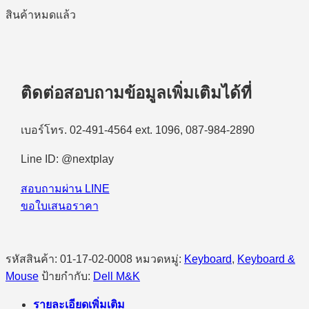
สินค้าหมดแล้ว
ติดต่อสอบถามข้อมูลเพิ่มเติมได้ที่
เบอร์โทร. 02-491-4564 ext. 1096, 087-984-2890
Line ID: @nextplay
สอบถามผ่าน LINE
ขอใบเสนอราคา
รหัสสินค้า:
01-17-02-0008
หมวดหมู่:
Keyboard
,
Keyboard &
Mouse
ป้ายกำกับ:
Dell M&K
รายละเอียดเพิ่มเติม