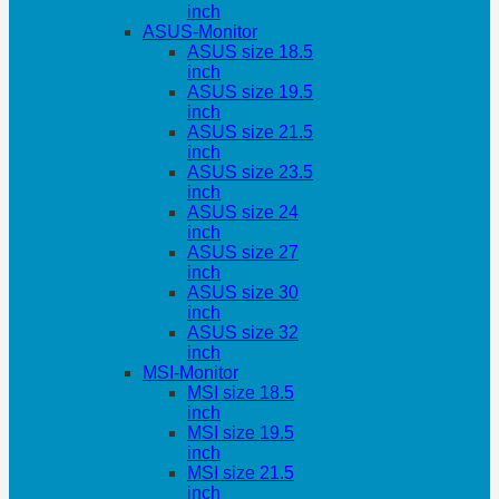
inch
ASUS-Monitor
ASUS size 18.5
inch
ASUS size 19.5
inch
ASUS size 21.5
inch
ASUS size 23.5
inch
ASUS size 24
inch
ASUS size 27
inch
ASUS size 30
inch
ASUS size 32
inch
MSI-Monitor
MSI size 18.5
inch
MSI size 19.5
inch
MSI size 21.5
inch