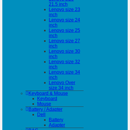
21.5 inch
Lenovo size 23
inch
Lenovo size 24
inch
Lenovo size 25
inch
Lenovo size 27
inch
Lenovo size 30
inch
Lenovo size 32
inch
Lenovo size 34
inch
Lenovo Over
size 34 inch
Keyboard & Mouse
Keyboard
Mouse
Battery / Adapter
Dell
Battery
Adapter