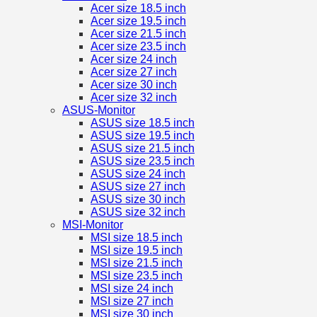
Acer size 18.5 inch
Acer size 19.5 inch
Acer size 21.5 inch
Acer size 23.5 inch
Acer size 24 inch
Acer size 27 inch
Acer size 30 inch
Acer size 32 inch
ASUS-Monitor
ASUS size 18.5 inch
ASUS size 19.5 inch
ASUS size 21.5 inch
ASUS size 23.5 inch
ASUS size 24 inch
ASUS size 27 inch
ASUS size 30 inch
ASUS size 32 inch
MSI-Monitor
MSI size 18.5 inch
MSI size 19.5 inch
MSI size 21.5 inch
MSI size 23.5 inch
MSI size 24 inch
MSI size 27 inch
MSI size 30 inch