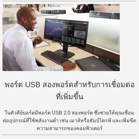
พอร์ต USB สองพอร์ตสำหรับการเชื่อมต่อ
ที่เพิ่มขึ้น
ในตัวคีย์บอร์ดมีพอร์ต USB 2.0 สองพอร์ต ซึ่งช่วยให้คุณเชื่อม
ต่ออุปกรณ์ที่ใช้พลังงานต่ำ เช่น เมาส์หรือธัมบ์ไดรฟ์ และเพิ่มขีด
ความสามารถของคอมพิวเตอร์