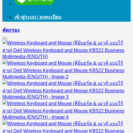
เข้าสู่ระบบ / ลงทะเบียน
คัดกรอง