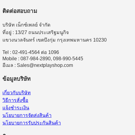
ติดต่อสอบถาม
บริษัท เน็กซ์เพลย์ จำกัด
ที่อยู่ : 13/27 ถนนประเสริฐมนูกิจ
แขวงนวลจันทร์ เขตบึงกุ่ม กรุงเทพมหานคร 10230
Tel : 02-491-4564 ต่อ 1096
Mobile : 087-984-2890, 098-990-5445
อีเมล : Sales@nextplayshop.com
ข้อมูลบริษัท
เกี่ยวกับบริษัท
วิธีการสั่งซื้อ
แจ้งชำระเงิน
นโยบายการจัดส่งสินค้า
นโยบายการรับประกันสินค้า