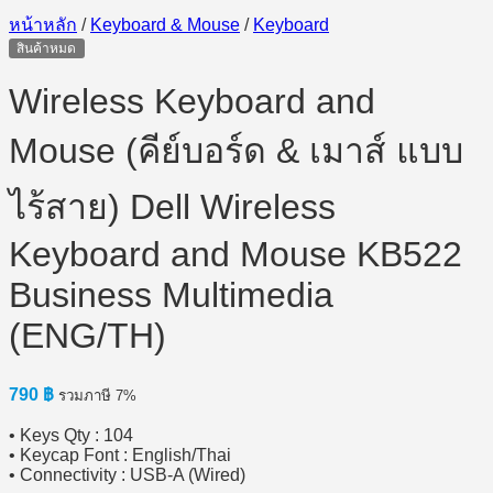
หน้าหลัก
/
Keyboard & Mouse
/
Keyboard
สินค้าหมด
Wireless Keyboard and
Mouse (คีย์บอร์ด & เมาส์ แบบ
ไร้สาย) Dell Wireless
Keyboard and Mouse KB522
Business Multimedia
(ENG/TH)
790
฿
รวมภาษี 7%
• Keys Qty : 104
• Keycap Font : English/Thai
• Connectivity : USB-A (Wired)