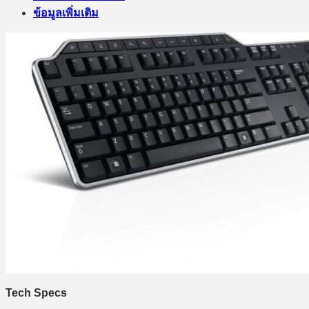
ข้อมูลเพิ่มเติม
Tech Specs