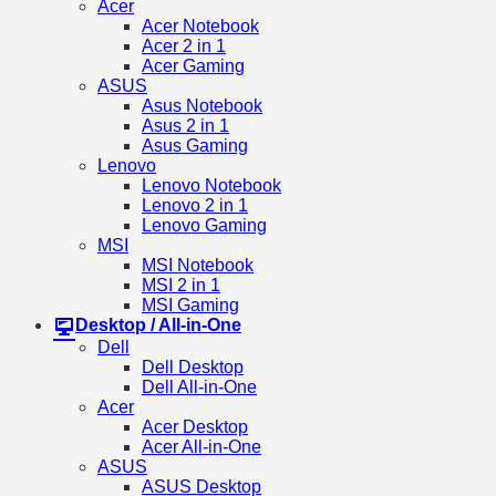
Acer
Acer Notebook
Acer 2 in 1
Acer Gaming
ASUS
Asus Notebook
Asus 2 in 1
Asus Gaming
Lenovo
Lenovo Notebook
Lenovo 2 in 1
Lenovo Gaming
MSI
MSI Notebook
MSI 2 in 1
MSI Gaming
Desktop / All-in-One
Dell
Dell Desktop
Dell All-in-One
Acer
Acer Desktop
Acer All-in-One
ASUS
ASUS Desktop