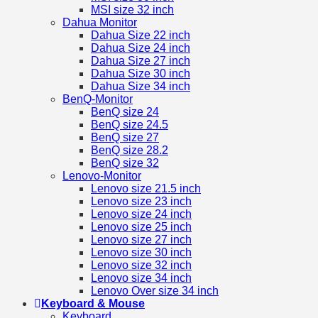
MSI size 32 inch
Dahua Monitor
Dahua Size 22 inch
Dahua Size 24 inch
Dahua Size 27 inch
Dahua Size 30 inch
Dahua Size 34 inch
BenQ-Monitor
BenQ size 24
BenQ size 24.5
BenQ size 27
BenQ size 28.2
BenQ size 32
Lenovo-Monitor
Lenovo size 21.5 inch
Lenovo size 23 inch
Lenovo size 24 inch
Lenovo size 25 inch
Lenovo size 27 inch
Lenovo size 30 inch
Lenovo size 32 inch
Lenovo size 34 inch
Lenovo Over size 34 inch
Keyboard & Mouse
Keyboard