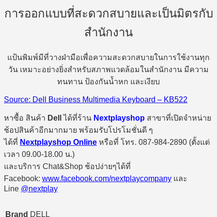
การออกแบบที่สะดวกสบายและเป็นมิตรกับ
สำนักงาน
แป้นพิมพ์มีที่วางฝ่ามือเพื่อความสะดวกสบายในการใช้งานทุก
วัน เหมาะอย่างยิ่งสำหรับสภาพแวดล้อมในสำนักงาน มีความ
ทนทาน ป้องกันน้ำหก และเงียบ
Source: Dell Business Multimedia Keyboard – KB522
หาซื้อ สินค้า
Dell
ได้ที่ร้าน
Nextplayshop
สาขาที่เปิดจำหน่าย
ช้อปสินค้าอีกมากมาย พร้อมรับโปรโมชั่นดี ๆ
ได้ที่
Nextplayshop Online
หรือที่ โทร. 087-984-2890 (ตั้งแต่
เวลา 09.00-18.00 น.)
และบริการ Chat&Shop ช้อปง่ายๆได้ที่
Facebook:
www.facebook.com/nextplaycompany
และ
Line
@nextplay
Brand
DELL