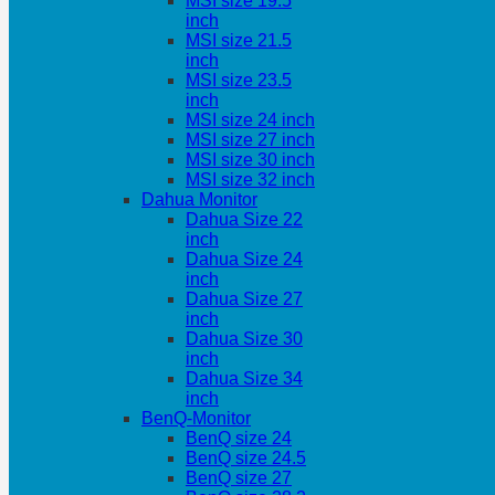
MSI size 19.5
inch
MSI size 21.5
inch
MSI size 23.5
inch
MSI size 24 inch
MSI size 27 inch
MSI size 30 inch
MSI size 32 inch
Dahua Monitor
Dahua Size 22
inch
Dahua Size 24
inch
Dahua Size 27
inch
Dahua Size 30
inch
Dahua Size 34
inch
BenQ-Monitor
BenQ size 24
BenQ size 24.5
BenQ size 27