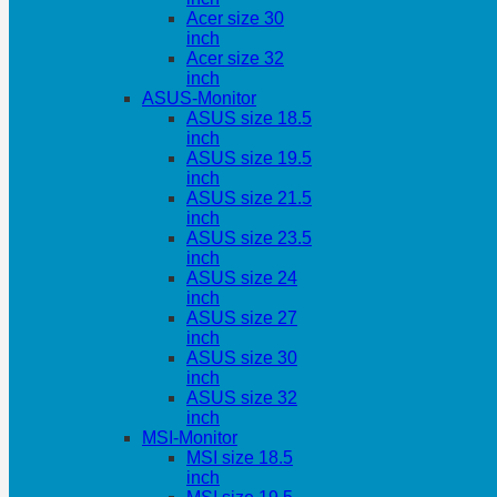
Acer size 30
inch
Acer size 32
inch
ASUS-Monitor
ASUS size 18.5
inch
ASUS size 19.5
inch
ASUS size 21.5
inch
ASUS size 23.5
inch
ASUS size 24
inch
ASUS size 27
inch
ASUS size 30
inch
ASUS size 32
inch
MSI-Monitor
MSI size 18.5
inch