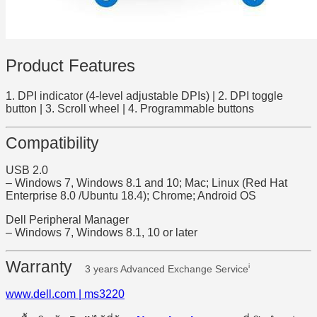
Product Features
1. DPI indicator (4-level adjustable DPIs) | 2. DPI toggle
button | 3. Scroll wheel | 4. Programmable buttons
Compatibility
USB 2.0
– Windows 7, Windows 8.1 and 10; Mac; Linux (Red Hat
Enterprise 8.0 /Ubuntu 18.4); Chrome; Android OS
Dell Peripheral Manager
– Windows 7, Windows 8.1, 10 or later​
Warranty
i
3 years Advanced Exchange Service
www.dell.com | ms3220