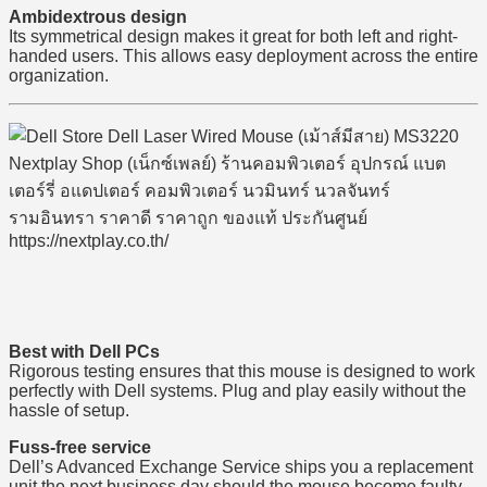
Ambidextrous design
Its symmetrical design makes it great for both left and right-
handed users. This allows easy deployment across the entire
organization.
Best with Dell PCs
Rigorous testing ensures that this mouse is designed to work
perfectly with Dell systems. Plug and play easily without the
hassle of setup.
Fuss-free service
Dell’s Advanced Exchange Service ships you a replacement
unit the next business day should the mouse become faulty