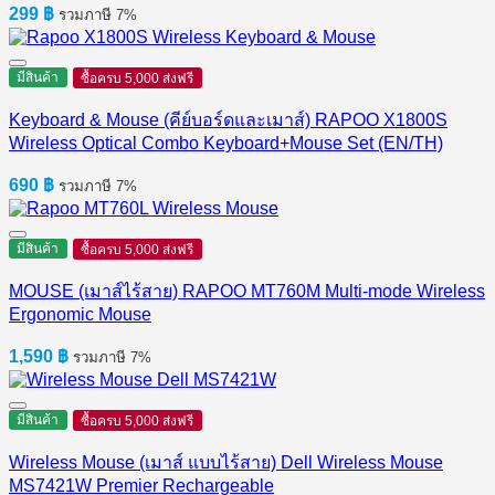
299
฿
รวมภาษี 7%
มีสินค้า
ซื้อครบ 5,000 ส่งฟรี
Keyboard & Mouse (คีย์บอร์ดและเมาส์) RAPOO X1800S
Wireless Optical Combo Keyboard+Mouse Set (EN/TH)
690
฿
รวมภาษี 7%
มีสินค้า
ซื้อครบ 5,000 ส่งฟรี
MOUSE (เมาส์ไร้สาย) RAPOO MT760M Multi-mode Wireless
Ergonomic Mouse
1,590
฿
รวมภาษี 7%
มีสินค้า
ซื้อครบ 5,000 ส่งฟรี
Wireless Mouse (เมาส์ แบบไร้สาย) Dell Wireless Mouse
MS7421W Premier Rechargeable