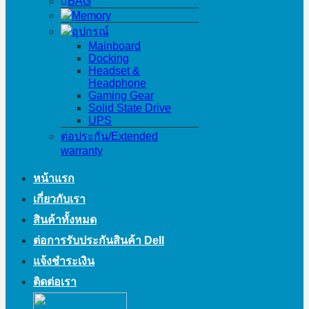
BAG
Memory
อุปกรณ์
Mainboard
Docking
Headset &
Headphone
Gaming Gear
Solid State Drive
UPS
ต่อประกัน/Extended
warranty
หน้าแรก
เกี่ยวกับเรา
สินค้าทั้งหมด
ต่อการรับประกันสินค้า Dell
แจ้งชำระเงิน
ติดต่อเรา