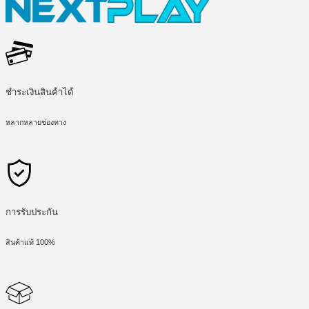
ชำระเงินสินค้าได้
หลากหลายช่องทาง
การรับประกัน
สินค้าแท้ 100%