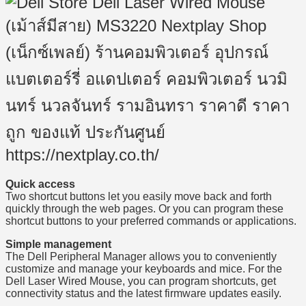
Quick access
Two shortcut buttons let you easily move back and forth
quickly through the web pages. Or you can program these
shortcut buttons to your preferred commands or applications.
Simple management
The Dell Peripheral Manager allows you to conveniently
customize and manage your keyboards and mice. For the
Dell Laser Wired Mouse, you can program shortcuts, get
connectivity status and the latest firmware updates easily.