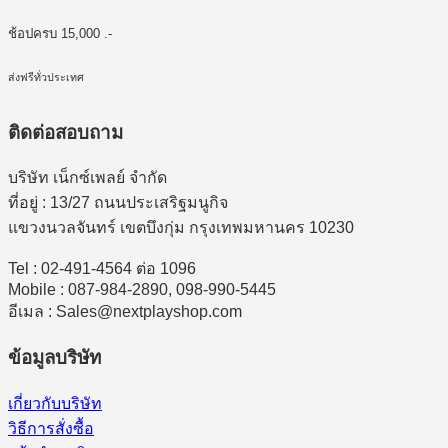
ช้อปครบ 15,000 .-
ส่งฟรีทั่วประเทศ
ติดต่อสอบถาม
บริษัท เน็กซ์เพลย์ จำกัด
ที่อยู่ : 13/27 ถนนประเสริฐมนูกิจ
แขวงนวลจันทร์ เขตบึงกุ่ม กรุงเทพมหานคร 10230
Tel : 02-491-4564 ต่อ 1096
Mobile : 087-984-2890, 098-990-5445
อีเมล : Sales@nextplayshop.com
ข้อมูลบริษัท
เกี่ยวกับบริษัท
วิธีการสั่งซื้อ