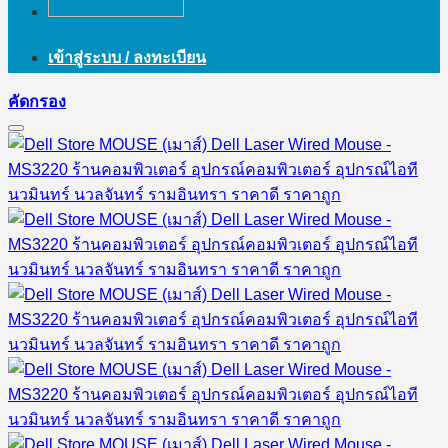
เข้าสู่ระบบ / ลงทะเบียน
คัดกรอง