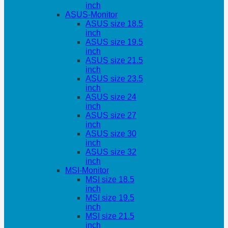
inch
ASUS-Monitor
ASUS size 18.5
inch
ASUS size 19.5
inch
ASUS size 21.5
inch
ASUS size 23.5
inch
ASUS size 24
inch
ASUS size 27
inch
ASUS size 30
inch
ASUS size 32
inch
MSI-Monitor
MSI size 18.5
inch
MSI size 19.5
inch
MSI size 21.5
inch