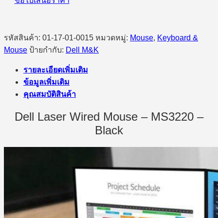
ขอใบเสนอราคา
ชิ้น
รหัสสินค้า:
01-17-01-0015
หมวดหมู่:
Mouse
,
Keyboard &
Mouse
ป้ายกำกับ:
Dell M&K
รายละเอียดเพิ่มเติม
ข้อมูลเพิ่มเติม
คุณสมบัติสินค้า
Dell Laser Wired Mouse – MS3220 –
Black