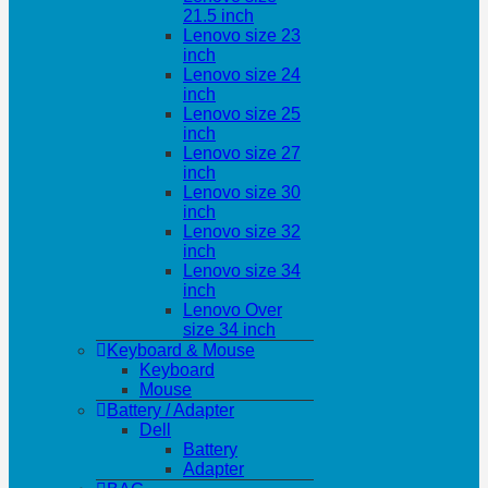
21.5 inch
Lenovo size 23
inch
Lenovo size 24
inch
Lenovo size 25
inch
Lenovo size 27
inch
Lenovo size 30
inch
Lenovo size 32
inch
Lenovo size 34
inch
Lenovo Over
size 34 inch
Keyboard & Mouse
Keyboard
Mouse
Battery / Adapter
Dell
Battery
Adapter