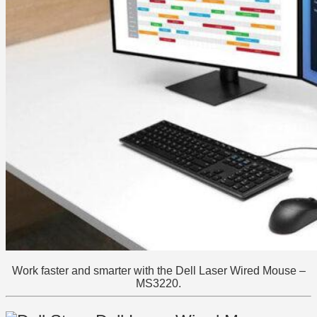
Work faster and smarter with the Dell Laser Wired Mouse –
MS3220.