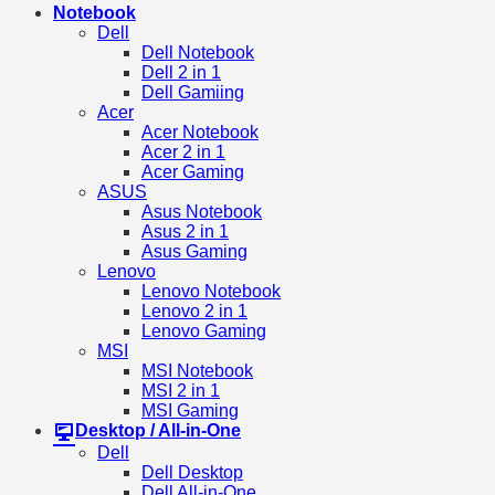
Notebook
Dell
Dell Notebook
Dell 2 in 1
Dell Gamiing
Acer
Acer Notebook
Acer 2 in 1
Acer Gaming
ASUS
Asus Notebook
Asus 2 in 1
Asus Gaming
Lenovo
Lenovo Notebook
Lenovo 2 in 1
Lenovo Gaming
MSI
MSI Notebook
MSI 2 in 1
MSI Gaming
Desktop / All-in-One
Dell
Dell Desktop
Dell All-in-One