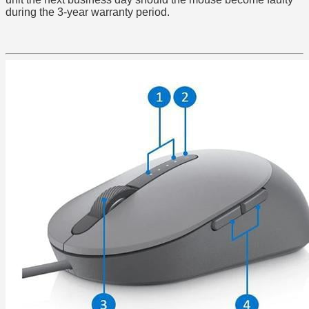
during the 3-year warranty period.