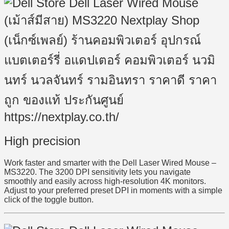
High precision
Work faster and smarter with the Dell Laser Wired Mouse –
MS3220. The 3200 DPI sensitivity lets you navigate
smoothly and easily across high-resolution 4K monitors.
Adjust to your preferred preset DPI in moments with a simple
click of the toggle button.