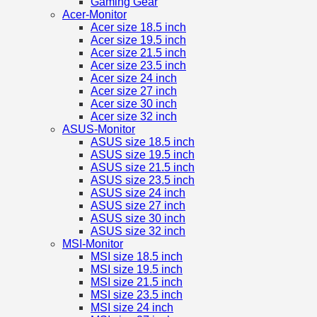
Gaming Gear
Acer-Monitor
Acer size 18.5 inch
Acer size 19.5 inch
Acer size 21.5 inch
Acer size 23.5 inch
Acer size 24 inch
Acer size 27 inch
Acer size 30 inch
Acer size 32 inch
ASUS-Monitor
ASUS size 18.5 inch
ASUS size 19.5 inch
ASUS size 21.5 inch
ASUS size 23.5 inch
ASUS size 24 inch
ASUS size 27 inch
ASUS size 30 inch
ASUS size 32 inch
MSI-Monitor
MSI size 18.5 inch
MSI size 19.5 inch
MSI size 21.5 inch
MSI size 23.5 inch
MSI size 24 inch