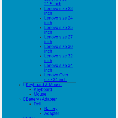
21.5 inch
Lenovo size 23
inch
Lenovo size 24
inch
Lenovo size 25
inch
Lenovo size 27
inch
Lenovo size 30
inch
Lenovo size 32
inch
Lenovo size 34
inch
Lenovo Over
size 34 inch
Keyboard & Mouse
Keyboard
Mouse
Battery / Adapter
Dell
Battery
Adapter