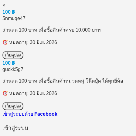
×
100
฿
5nmuqe47
ส่วนลด 100 บาท เมื่อซื้อสินค้าครบ 10,000 บาท
หมดอายุ: 30 มิ.ย. 2026
เก็บคูปอง
100
฿
guckk5g7
ส่วนลด 100 บาท เมื่อซื้อสินค้าหมวดหมู่ โน๊ตบุ๊ค ได้ทุกยี่ห้อ
หมดอายุ: 30 มิ.ย. 2026
เก็บคูปอง
เข้าสู่ระบบด้วย
Facebook
เข้าสู่ระบบ