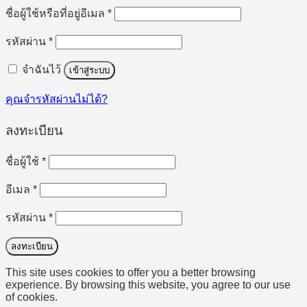
ต้องการ
ชื่อผู้ใช้หรือที่อยู่อีเมล
*
ต้องการ
รหัสผ่าน
*
จำฉันไว้
เข้าสู่ระบบ
คุณจำรหัสผ่านไม่ได้?
ลงทะเบียน
ต้องการ
ชื่อผู้ใช้
*
ต้องการ
อีเมล
*
ต้องการ
รหัสผ่าน
*
ลงทะเบียน
This site uses cookies to offer you a better browsing
experience. By browsing this website, you agree to our use
of cookies.