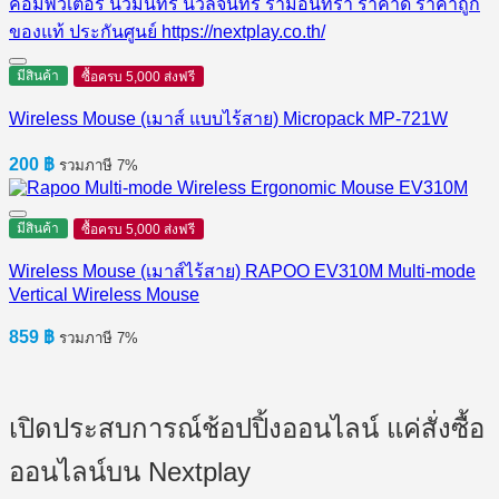
มีสินค้า
ซื้อครบ 5,000 ส่งฟรี
Wireless Mouse (เมาส์ แบบไร้สาย) Micropack MP-721W
200
฿
รวมภาษี 7%
มีสินค้า
ซื้อครบ 5,000 ส่งฟรี
Wireless Mouse (เมาส์ไร้สาย) RAPOO EV310M Multi-mode
Vertical Wireless Mouse
859
฿
รวมภาษี 7%
เปิดประสบการณ์ช้อปปิ้งออนไลน์ แค่สั่งซื้อ
ออนไลน์บน Nextplay