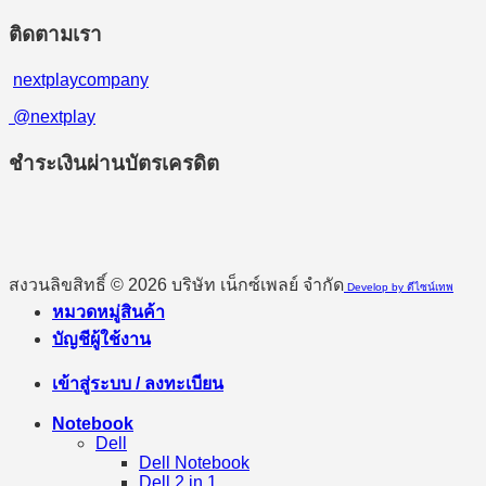
ติดตามเรา
nextplaycompany
@nextplay
ชำระเงินผ่านบัตรเครดิต
สงวนลิขสิทธิ์ © 2026 บริษัท เน็กซ์เพลย์ จำกัด
Develop by ดีไซน์เทพ
หมวดหมู่สินค้า
บัญชีผู้ใช้งาน
เข้าสู่ระบบ / ลงทะเบียน
Notebook
Dell
Dell Notebook
Dell 2 in 1