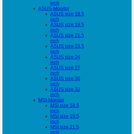
inch
ASUS-Monitor
ASUS size 18.5
inch
ASUS size 19.5
inch
ASUS size 21.5
inch
ASUS size 23.5
inch
ASUS size 24
inch
ASUS size 27
inch
ASUS size 30
inch
ASUS size 32
inch
MSI-Monitor
MSI size 18.5
inch
MSI size 19.5
inch
MSI size 21.5
inch