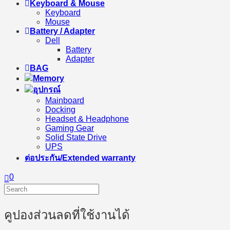
Keyboard & Mouse
Keyboard
Mouse
Battery / Adapter
Dell
Battery
Adapter
BAG
Memory
อุปกรณ์
Mainboard
Docking
Headset & Headphone
Gaming Gear
Solid State Drive
UPS
ต่อประกัน/Extended warranty
0
คูปองส่วนลดที่ใช้งานได้