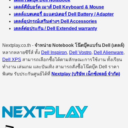
เดลล์คีย์บอร์ด เมาส์ Dell Keyboard & Mouse
เดลล์แบตเตอรี่ อะแดปเตอร์ Dell Battery / Adapter
เดลล์อุปกรณ์เสริมต่างๆ Dell Accessories
เดลล์ต่อประกัน / Dell Extended warranty
Nextplay.co.th -
จำหน่าย Notebook โน๊ตบุ๊คแบร์น Dell (เดลล์)
หลากหลายซีรี่ส์ ทั้ง
Dell Inspiron
,
Dell Vostro
,
Dell Alienware
,
Dell XPS
สามารถเลือกซื้อได้ตามลักษณะการใช้งาน ทั้งเรียน
ทำงาน เล่นเกม และบันเทิง สามารถสั่งซื้อโน๊ตบุ๊ค Dell ราคา
พิเศษ รับประกันศูนย์ได้ที่
Nextplay (บริษัท เน็กซ์เพลย์ จำกัด)