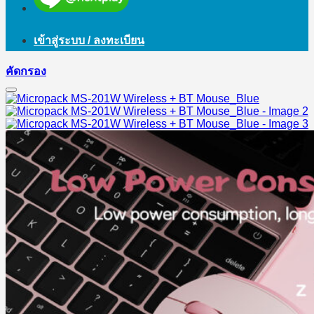
เข้าสู่ระบบ / ลงทะเบียน
คัดกรอง