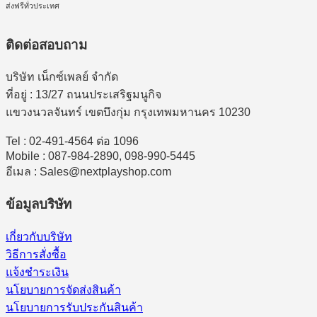
ส่งฟรีทั่วประเทศ
ติดต่อสอบถาม
บริษัท เน็กซ์เพลย์ จำกัด
ที่อยู่ : 13/27 ถนนประเสริฐมนูกิจ
แขวงนวลจันทร์ เขตบึงกุ่ม กรุงเทพมหานคร 10230
Tel : 02-491-4564 ต่อ 1096
Mobile : 087-984-2890, 098-990-5445
อีเมล : Sales@nextplayshop.com
ข้อมูลบริษัท
เกี่ยวกับบริษัท
วิธีการสั่งซื้อ
แจ้งชำระเงิน
นโยบายการจัดส่งสินค้า
นโยบายการรับประกันสินค้า