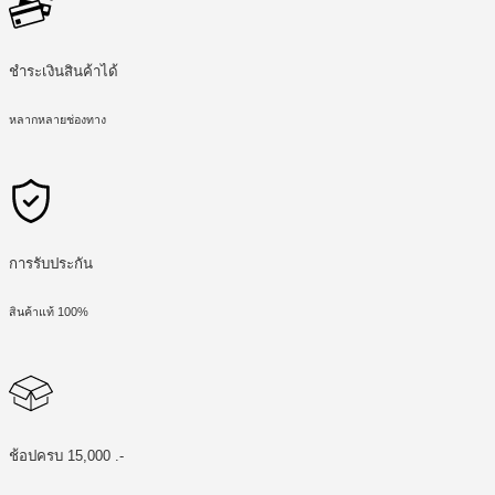
ชำระเงินสินค้าได้
หลากหลายช่องทาง
การรับประกัน
สินค้าแท้ 100%
ช้อปครบ 15,000 .-