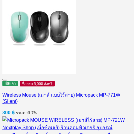
มีสินค้า
ซื้อครบ 5,000 ส่งฟรี
Wireless Mouse (เมาส์ แบบไร้สาย) Micropack MP-771W
(Silent)
300
฿
รวมภาษี 7%