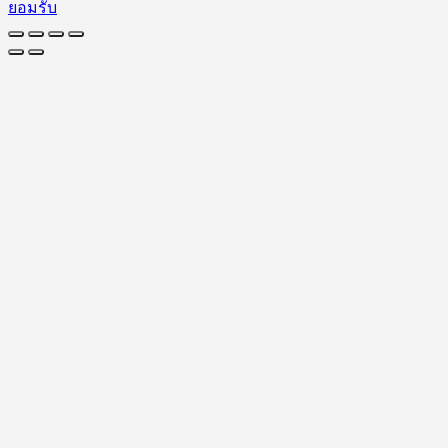
ยอมรับ