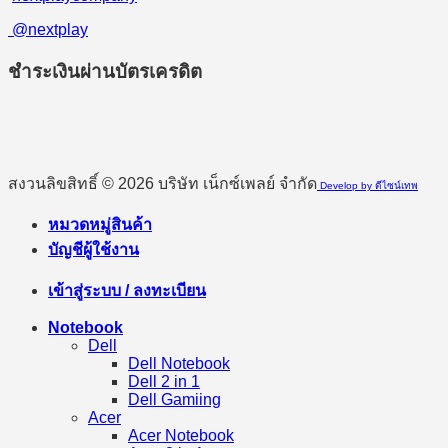
@nextplay
ชำระเงินผ่านบัตรเครดิต
สงวนลิขสิทธิ์ © 2026 บริษัท เน็กซ์เพลย์ จำกัด
Develop by ดีไซน์เทพ
หมวดหมู่สินค้า
บัญชีผู้ใช้งาน
เข้าสู่ระบบ / ลงทะเบียน
Notebook
Dell
Dell Notebook
Dell 2 in 1
Dell Gamiing
Acer
Acer Notebook