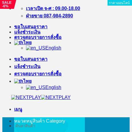
SALE
SALE
SALE
SALE
ราคาออนไลน์
ราคาออนไลน์
ราคาออนไลน์
ราคาออนไลน์
ราคาออนไลน์
ราคาออนไลน์
ราคาออนไลน์
ราคาออนไลน์
ราคาออนไลน์
ราคาออนไลน์
ราคาออนไลน์
ราคาออนไลน์
ราคาออนไลน์
ราคาออนไลน์
ราคาออนไลน์
ราคาออนไลน์
ราคาออนไลน์
ราคาออนไลน์
ราคาออนไลน์
ราคาออนไลน์
ราคาออนไลน์
ราคาออนไลน์
ราคาออนไลน์
ราคาออนไลน์
ราคาออนไลน์
ราคาออนไลน์
ราคาออนไลน์
ราคาออนไลน์
-20%
-39%
-21%
-6%
ข้าม
เวลาเปิด จ-ศ : 09.00-18.00
ไป
ฝ่ายขาย 087-984-2890
ยัง
ขอใบเสนอราคา
เนื้อหา
แจ้งชำระเงิน
ตรวจสอบรายการสั่งซื้อ
ไทย
English
ขอใบเสนอราคา
แจ้งชำระเงิน
ตรวจสอบรายการสั่งซื้อ
ไทย
English
เมนู
หมวดหมู่สินค้า
Category
ค้นหา: