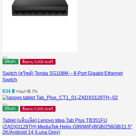
มีสินค้า
ซื้อครบ 5,000 ส่งฟรี
Switch (สวิชต์) Tenda SG108M – 8-Port Gigabit Ethernet
Switch
634
฿
รวมภาษี 7%
มีสินค้า
ซื้อครบ 5,000 ส่งฟรี
Tablet (แท็บเล็ต) Lenovo Idea Tab Plus TB351FU
(ZADX0129TH) MediaTek Helio G99/WiFi/8GB/256GB/11.5″
2K/Android 14 (Luna Grey)