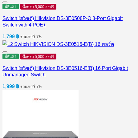
มีสินค้า
ซื้อครบ 5,000 ส่งฟรี
Switch (สวิชต์) Hikvision DS-3E0508P-O 8-Port Gigabit
Switch with 4 POE+
1,799
฿
รวมภาษี 7%
มีสินค้า
ซื้อครบ 5,000 ส่งฟรี
Switch (สวิชต์) Hikvision DS-3E0516-E(B) 16 Port Gigabit
Unmanaged Switch
1,999
฿
รวมภาษี 7%