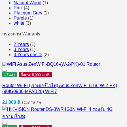
Natural Wood
(1)
Pink
(4)
Platinum Grey
(1)
Purple
(1)
white
(3)
กรองตาม Warranty
2 Years
(1)
3 Years
(1)
3 Years onsite
(2)
มีสินค้า
ซื้อครบ 5,000 ส่งฟรี
Router Wi-Fi (เราเตอร์ไวไฟ) Asus ZenWiFi BT8 (W-2-PK)
(90IG0930-MFAB20) WiFi7
21,000
฿
รวมภาษี 7%