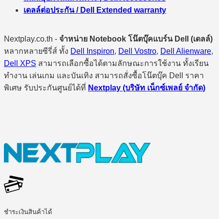
เดลล์ต่อประกัน / Dell Extended warranty
Nextplay.co.th -
จำหน่าย Notebook โน๊ตบุ๊คแบร์น Dell (เดลล์)
หลากหลายซีรี่ส์ ทั้ง
Dell Inspiron
,
Dell Vostro
,
Dell Alienware
,
Dell XPS
สามารถเลือกซื้อได้ตามลักษณะการใช้งาน ทั้งเรียน
ทำงาน เล่นเกม และบันเทิง สามารถสั่งซื้อโน๊ตบุ๊ค Dell ราคา
พิเศษ รับประกันศูนย์ได้ที่
Nextplay (บริษัท เน็กซ์เพลย์ จำกัด)
ชำระเงินสินค้าได้