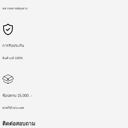
หลากหลายช่องทาง
การรับประกัน
สินค้าแท้ 100%
ช้อปครบ 15,000 .-
ส่งฟรีทั่วประเทศ
ติดต่อสอบถาม