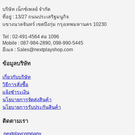
บริษัท เน็กซ์เพลย์ จำกัด
ที่อยู่ : 13/27 ถนนประเสริฐมนูกิจ
แขวงนวลจันทร์ เขตบึงกุ่ม กรุงเทพมหานคร 10230
Tel : 02-491-4564 ต่อ 1096
Mobile : 087-984-2890, 098-990-5445
อีเมล : Sales@nextplayshop.com
ข้อมูลบริษัท
เกี่ยวกับบริษัท
วิธีการสั่งซื้อ
แจ้งชำระเงิน
นโยบายการจัดส่งสินค้า
นโยบายการรับประกันสินค้า
ติดตามเรา
nextplaycompany