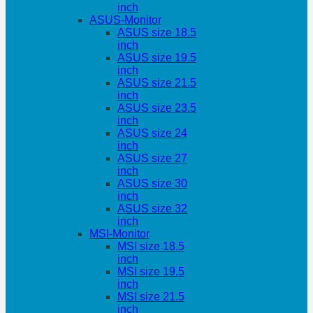
inch
ASUS-Monitor
ASUS size 18.5
inch
ASUS size 19.5
inch
ASUS size 21.5
inch
ASUS size 23.5
inch
ASUS size 24
inch
ASUS size 27
inch
ASUS size 30
inch
ASUS size 32
inch
MSI-Monitor
MSI size 18.5
inch
MSI size 19.5
inch
MSI size 21.5
inch