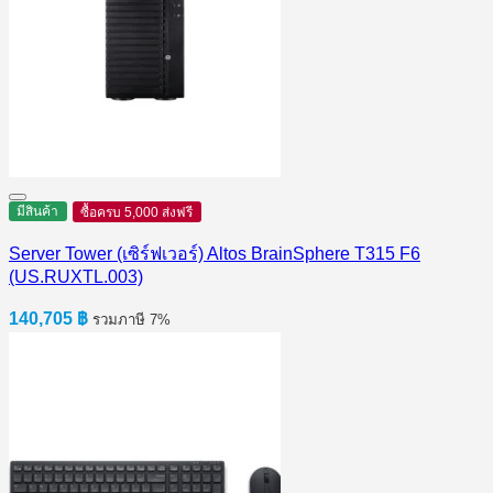
มีสินค้า
ซื้อครบ 5,000 ส่งฟรี
Server Tower (เซิร์ฟเวอร์) Altos BrainSphere T315 F6
(US.RUXTL.003)
140,705
฿
รวมภาษี 7%