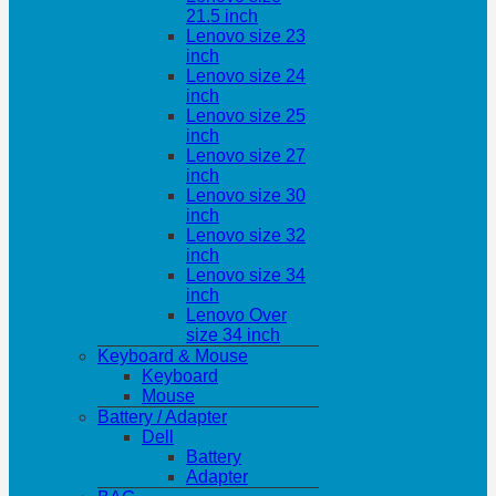
21.5 inch
Lenovo size 23
inch
Lenovo size 24
inch
Lenovo size 25
inch
Lenovo size 27
inch
Lenovo size 30
inch
Lenovo size 32
inch
Lenovo size 34
inch
Lenovo Over
size 34 inch
Keyboard & Mouse
Keyboard
Mouse
Battery / Adapter
Dell
Battery
Adapter