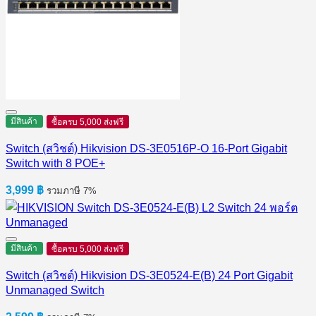
มีสินค้า
ซื้อครบ 5,000 ส่งฟรี
Switch (สวิชต์) Hikvision DS-3E0516P-O 16-Port Gigabit
Switch with 8 POE+
3,999
฿
รวมภาษี 7%
มีสินค้า
ซื้อครบ 5,000 ส่งฟรี
Switch (สวิชต์) Hikvision DS-3E0524-E(B) 24 Port Gigabit
Unmanaged Switch