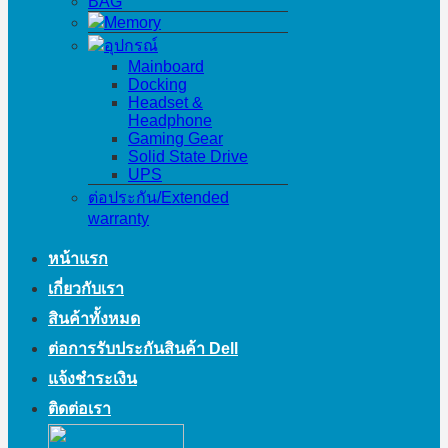
BAG
Memory
อุปกรณ์
Mainboard
Docking
Headset &
Headphone
Gaming Gear
Solid State Drive
UPS
ต่อประกัน/Extended
warranty
หน้าแรก
เกี่ยวกับเรา
สินค้าทั้งหมด
ต่อการรับประกันสินค้า Dell
แจ้งชำระเงิน
ติดต่อเรา