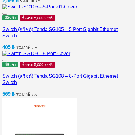
2,599
฿
รวมภาษี 7%
มีสินค้า
ซื้อครบ 5,000 ส่งฟรี
Switch (สวิชต์) Tenda SG105 – 5 Port Gigabit Ethernet
Switch
405
฿
รวมภาษี 7%
มีสินค้า
ซื้อครบ 5,000 ส่งฟรี
Switch (สวิชต์) Tenda SG108 – 8-Port Gigabit Ethernet
Switch
569
฿
รวมภาษี 7%