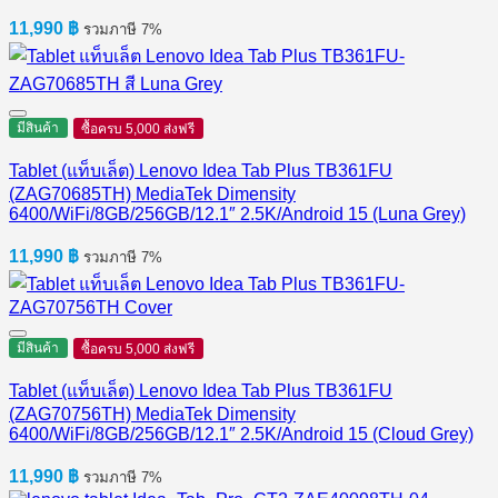
11,990
฿
รวมภาษี 7%
มีสินค้า
ซื้อครบ 5,000 ส่งฟรี
Tablet (แท็บเล็ต) Lenovo Idea Tab Plus TB361FU
(ZAG70685TH) MediaTek Dimensity
6400/WiFi/8GB/256GB/12.1″ 2.5K/Android 15 (Luna Grey)
11,990
฿
รวมภาษี 7%
มีสินค้า
ซื้อครบ 5,000 ส่งฟรี
Tablet (แท็บเล็ต) Lenovo Idea Tab Plus TB361FU
(ZAG70756TH) MediaTek Dimensity
6400/WiFi/8GB/256GB/12.1″ 2.5K/Android 15 (Cloud Grey)
11,990
฿
รวมภาษี 7%