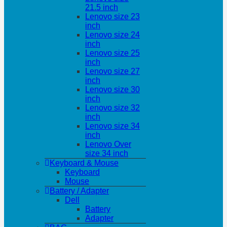
21.5 inch
Lenovo size 23
inch
Lenovo size 24
inch
Lenovo size 25
inch
Lenovo size 27
inch
Lenovo size 30
inch
Lenovo size 32
inch
Lenovo size 34
inch
Lenovo Over
size 34 inch
Keyboard & Mouse
Keyboard
Mouse
Battery / Adapter
Dell
Battery
Adapter