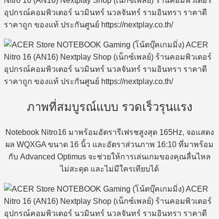
ภาพที่สมบูรณ์แบบ รวดเร็วรุนแรง
Notebook Nitro16 มาพร้อมอัตรารีเฟรชสูงสุด 165Hz, จอแสดง
ผล WQXGA ขนาด 16 นิ้ว และอัตราส่วนภาพ 16:10 ที่มาพร้อม
กับ Advanced Optimus จะช่วยให้การเล่นเกมของคุณลื่นไหล
ไม่สะดุด และไม่มีใครเทียบได้