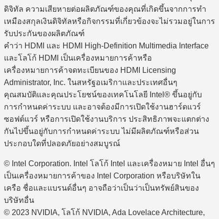
ดิจิทัล ความเสียหายต่อผลิตภัณฑ์ของคุณที่เกิดขึ้นจากการทำ
เหมืองสกุลเงินดิจิทัลหรือกิจกรรมที่เกี่ยวข้องจะไม่รวมอยู่ในการ
รับประกันของผลิตภัณฑ์
คำว่า HDMI และ HDMI High-Definition Multimedia Interface
และโลโก้ HDMI เป็นเครื่องหมายการค้าหรือ
เครื่องหมายการค้าจดทะเบียนของ HDMI Licensing
Administrator, Inc. ในสหรัฐอเมริกาและประเทศอื่นๆ
คุณสมบัติและคุณประโยชน์ของเทคโนโลยี Intel® ขึ้นอยู่กับ
การกำหนดค่าระบบ และอาจต้องมีการเปิดใช้งานฮาร์ดแวร์
ซอฟต์แวร์ หรือการเปิดใช้งานบริการ ประสิทธิภาพจะแตกต่าง
กันไปขึ้นอยู่กับการกำหนดค่าระบบ ไม่มีผลิตภัณฑ์หรือส่วน
ประกอบใดที่ปลอดภัยอย่างสมบูรณ์
© Intel Corporation. Intel โลโก้ Intel และเครื่องหมาย Intel อื่นๆ
เป็นเครื่องหมายการค้าของ Intel Corporation หรือบริษัทใน
เครือ ชื่อและแบรนด์อื่นๆ อาจถือว่าเป็นว่าเป็นทรัพย์สินของ
บริษัทอื่น
© 2023 NVIDIA, โลโก้ NVIDIA, Ada Lovelace Architecture,