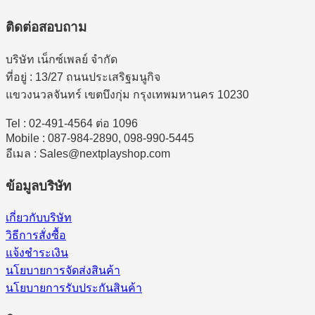
ติดต่อสอบถาม
บริษัท เน็กซ์เพลย์ จำกัด
ที่อยู่ : 13/27 ถนนประเสริฐมนูกิจ
แขวงนวลจันทร์ เขตบึงกุ่ม กรุงเทพมหานคร 10230
Tel : 02-491-4564 ต่อ 1096
Mobile : 087-984-2890, 098-990-5445
อีเมล : Sales@nextplayshop.com
ข้อมูลบริษัท
เกี่ยวกับบริษัท
วิธีการสั่งซื้อ
แจ้งชำระเงิน
นโยบายการจัดส่งสินค้า
นโยบายการรับประกันสินค้า