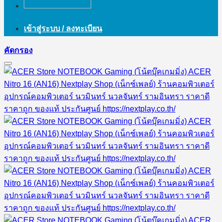
เข้าสู่ระบบ / ลงทะเบียน
คัดกรอง