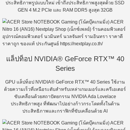
ประสิทธิภาพรูปแบบใหม่ เข้าถึงประสิทธิภาพสูงสุดด้วย SSD
GEN 4 M.2 PCIe และ RAM DDR5 สูงสุด 32GB
แล็ปท็อป NVIDIA® GeForce RTX™ 40
Series
GPU แล็ปท็อป NVIDIA® GeForce RTX™ 40 Series ใช้งาน
ด้วยความเร็วที่เหนือระดับสำหรับเหล่าเกมเมอร์และครีเอเตอร์
ขับเคลื่อนด้วยสถาปัตยกรรม NVIDIA Ada Lovelace
ประสิทธิภาพสูง ที่พัฒนาไปอย่างก้าวกระโดดทั้งในด้าน
ประสิทธิภาพและกราฟิกที่ขับเคลื่อนด้วย AI