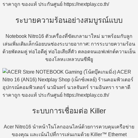
ระบายความร้อนอย่างสมบูรณ์แบบ
Notebook Nitro16 ตัวเครื่องที่ขัดเกลามาใหม่ มาพร้อมกับลูก
เล่นเพิ่มเติมเล็กน้อยบนช่องระบายอากาศ: การระบายความร้อน
ด้วยพัดลมคู่ ท่อไอดีคู่ ท่อไอเสียสี่ตัว ตลอดจนเอฟเฟกต์ความเย็น
ของโลหะเหลวบนซีพียู
ระบบการเชื่อมต่อ Killer
Acer Nitro16 นำหน้าในโลกออนไลน์ด้วยการควบคุมเครือข่าย
ของคุณ และเน้นไปที่การเล่นเกมด้วย Killer™ Ethernet