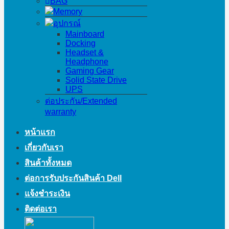
BAG
Memory
อุปกรณ์
Mainboard
Docking
Headset &
Headphone
Gaming Gear
Solid State Drive
UPS
ต่อประกัน/Extended
warranty
หน้าแรก
เกี่ยวกับเรา
สินค้าทั้งหมด
ต่อการรับประกันสินค้า Dell
แจ้งชำระเงิน
ติดต่อเรา