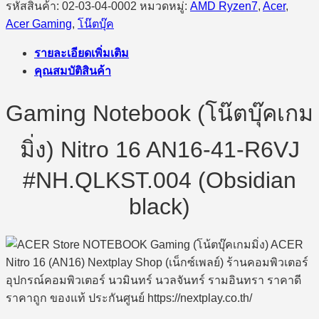
รหัสสินค้า:
02-03-04-0002
หมวดหมู่:
AMD Ryzen7
,
Acer
,
Acer Gaming
,
โน๊ตบุ๊ค
รายละเอียดเพิ่มเติม
คุณสมบัติสินค้า
Gaming Notebook (โน๊ตบุ๊คเกม
มิ่ง) Nitro 16 AN16-41-R6VJ
#NH.QLKST.004 (Obsidian
black)