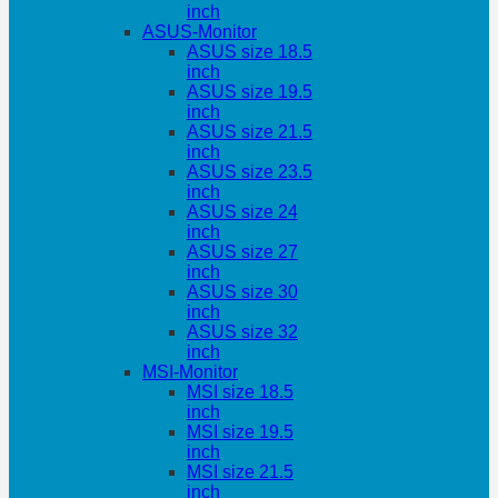
inch
ASUS-Monitor
ASUS size 18.5
inch
ASUS size 19.5
inch
ASUS size 21.5
inch
ASUS size 23.5
inch
ASUS size 24
inch
ASUS size 27
inch
ASUS size 30
inch
ASUS size 32
inch
MSI-Monitor
MSI size 18.5
inch
MSI size 19.5
inch
MSI size 21.5
inch