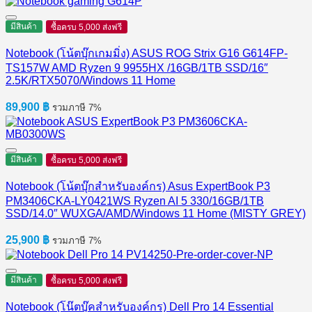
มีสินค้า
ซื้อครบ 5,000 ส่งฟรี
Notebook (โน้ตบุ๊กเกมมิ่ง) ASUS ROG Strix G16 G614FP-
TS157W AMD Ryzen 9 9955HX /16GB/1TB SSD/16″
2.5K/RTX5070/Windows 11 Home
89,900
฿
รวมภาษี 7%
มีสินค้า
ซื้อครบ 5,000 ส่งฟรี
Notebook (โน้ตบุ๊กสำหรับองค์กร) Asus ExpertBook P3
PM3406CKA-LY0421WS Ryzen AI 5 330/16GB/1TB
SSD/14.0″ WUXGA/AMD/Windows 11 Home (MISTY GREY)
25,900
฿
รวมภาษี 7%
มีสินค้า
ซื้อครบ 5,000 ส่งฟรี
Notebook (โน๊ตบุ๊คสำหรับองค์กร) Dell Pro 14 Essential