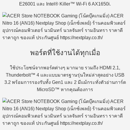
E26001 และ Intel® Killer™ Wi-Fi 6 AX1650i.
พอร์ตที่ใช้งานได้ทุกเมื่อ
ใช้ประโยชน์จากพอร์ตต่างๆ มากมาย รวมถึง HDMI 2.1,
Thunderbolt™ 4 และแบบมาตรฐานรุ่นใหม่ล่าสุดอย่าง USB
3.2 พร้อมการรองรับทั้ง Gen1 และ 2 มีแม้กระทั่งตัวอ่านการ์ด
MicroSD™ หากคุณต้องการ