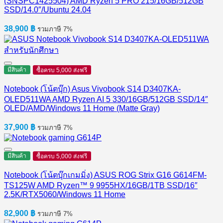
(SNSPC1425504) AMD Ryzen 5 PRO 215/16GB/512GB
SSD/14.0″/Ubuntu 24.04
38,900
฿
รวมภาษี 7%
มีสินค้า
ซื้อครบ 5,000 ส่งฟรี
Notebook (โน้ตบุ๊ก) Asus Vivobook S14 D3407KA-
OLED511WA AMD Ryzen AI 5 330/16GB/512GB SSD/14″
OLED/AMD/Windows 11 Home (Matte Gray)
37,900
฿
รวมภาษี 7%
มีสินค้า
ซื้อครบ 5,000 ส่งฟรี
Notebook (โน้ตบุ๊กเกมมิ่ง) ASUS ROG Strix G16 G614FM-
TS125W AMD Ryzen™ 9 9955HX/16GB/1TB SSD/16″
2.5K/RTX5060/Windows 11 Home
82,900
฿
รวมภาษี 7%