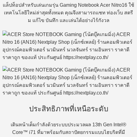
แล็ปท็อปสำหรับเล่นเกมรุ่น Gaming Notebook Acer Nitro16 ใช้
เทคโนโลยีใหม่ล่าสุดทั้งหมด คุณจึงสามารถแชท ท่องเว็บ สตรี
ม แก้ไข บันทึก และเล่นได้อย่างไร้กังวล
ประสิทธิภาพที่เหนือระดับ
เดินหน้าเต็มกำลังด้วยระบบประมวลผล 13th Gen Intel®
Core™ i71 ที่มาพร้อมกับสถาปัตยกรรมแบบไฮบริดที่มี