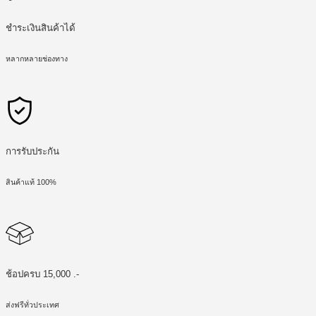
ชำระเงินสินค้าได้
หลากหลายช่องทาง
การรับประกัน
สินค้าแท้ 100%
ช้อปครบ 15,000 .-
ส่งฟรีทั่วประเทศ