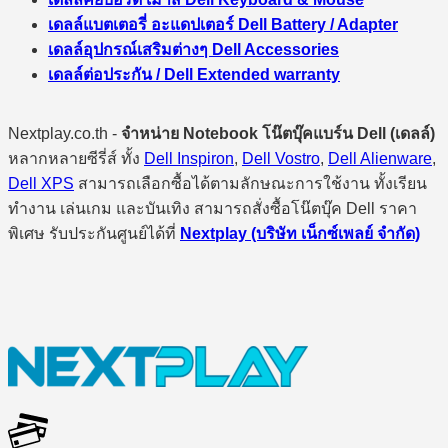
เดลล์แบตเตอรี่ อะแดปเตอร์ Dell Battery / Adapter
เดลล์อุปกรณ์เสริมต่างๆ Dell Accessories
เดลล์ต่อประกัน / Dell Extended warranty
Nextplay.co.th -
จำหน่าย Notebook โน๊ตบุ๊คแบร์น Dell (เดลล์)
หลากหลายซีรี่ส์ ทั้ง
Dell Inspiron
,
Dell Vostro
,
Dell Alienware
,
Dell XPS
สามารถเลือกซื้อได้ตามลักษณะการใช้งาน ทั้งเรียน
ทำงาน เล่นเกม และบันเทิง สามารถสั่งซื้อโน๊ตบุ๊ค Dell ราคา
พิเศษ รับประกันศูนย์ได้ที่
Nextplay (บริษัท เน็กซ์เพลย์ จำกัด)