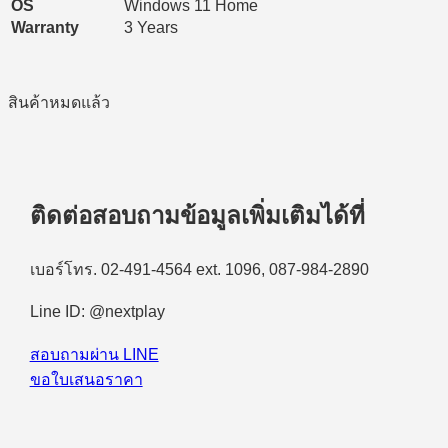
OS
Windows 11 Home
Warranty
3 Years
สินค้าหมดแล้ว
ติดต่อสอบถามข้อมูลเพิ่มเติมได้ที่
เบอร์โทร. 02-491-4564 ext. 1096, 087-984-2890
Line ID: @nextplay
สอบถามผ่าน LINE
ขอใบเสนอราคา