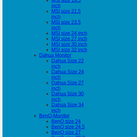
MSI size 19.5
inch
MSI size 21.5
inch
MSI size 23.5
inch
MSI size 24 inch
MSI size 27 inch
MSI size 30 inch
MSI size 32 inch
Dahua Monitor
Dahua Size 22
inch
Dahua Size 24
inch
Dahua Size 27
inch
Dahua Size 30
inch
Dahua Size 34
inch
BenQ-Monitor
BenQ size 24
BenQ size 24.5
BenQ size 27