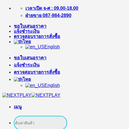
ข้าม
เวลาเปิด จ-ศ : 09.00-18.00
ไป
ฝ่ายขาย 087-984-2890
ยัง
ขอใบเสนอราคา
เนื้อหา
แจ้งชำระเงิน
ตรวจสอบรายการสั่งซื้อ
ไทย
English
ขอใบเสนอราคา
แจ้งชำระเงิน
ตรวจสอบรายการสั่งซื้อ
ไทย
English
เมนู
ค้นหา: