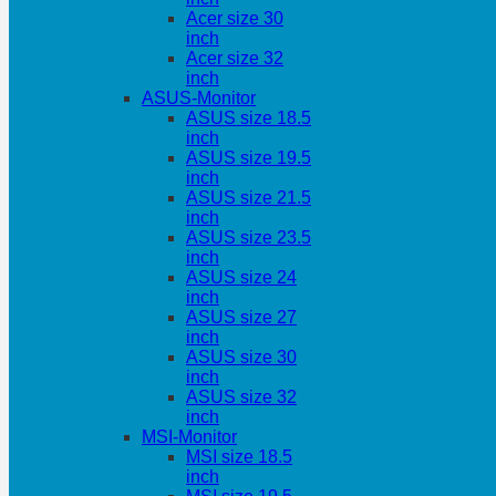
Acer size 30
inch
Acer size 32
inch
ASUS-Monitor
ASUS size 18.5
inch
ASUS size 19.5
inch
ASUS size 21.5
inch
ASUS size 23.5
inch
ASUS size 24
inch
ASUS size 27
inch
ASUS size 30
inch
ASUS size 32
inch
MSI-Monitor
MSI size 18.5
inch