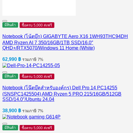
มีสินค้า
ซื้อครบ 5,000 ส่งฟรี
Notebook (โน้ตบุ๊ก) GIGABYTE Aero X16 1WH93THC94DH
AMD Ryzen AI 7 350/16GB/1TB SSD/16.0″
QHD+/RTX5070/Windows 11 Home (White)
62,990
฿
รวมภาษี 7%
มีสินค้า
ซื้อครบ 5,000 ส่งฟรี
Notebook (โน๊ตบุ๊คสำหรับองค์กร) Dell Pro 14 PC14255
(SNSPC1425504) AMD Ryzen 5 PRO 215/16GB/512GB
SSD/14.0″/Ubuntu 24.04
38,900
฿
รวมภาษี 7%
มีสินค้า
ซื้อครบ 5,000 ส่งฟรี