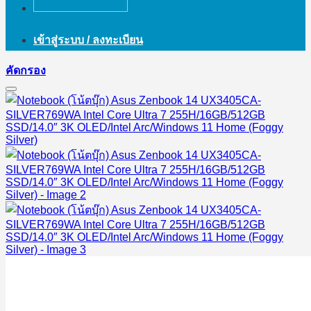
เข้าสู่ระบบ / ลงทะเบียน
คัดกรอง