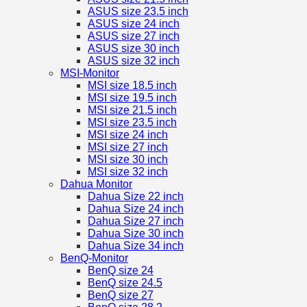
ASUS size 23.5 inch
ASUS size 24 inch
ASUS size 27 inch
ASUS size 30 inch
ASUS size 32 inch
MSI-Monitor
MSI size 18.5 inch
MSI size 19.5 inch
MSI size 21.5 inch
MSI size 23.5 inch
MSI size 24 inch
MSI size 27 inch
MSI size 30 inch
MSI size 32 inch
Dahua Monitor
Dahua Size 22 inch
Dahua Size 24 inch
Dahua Size 27 inch
Dahua Size 30 inch
Dahua Size 34 inch
BenQ-Monitor
BenQ size 24
BenQ size 24.5
BenQ size 27