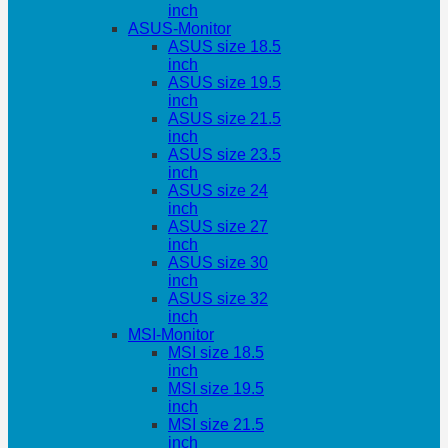
inch
ASUS-Monitor
ASUS size 18.5
inch
ASUS size 19.5
inch
ASUS size 21.5
inch
ASUS size 23.5
inch
ASUS size 24
inch
ASUS size 27
inch
ASUS size 30
inch
ASUS size 32
inch
MSI-Monitor
MSI size 18.5
inch
MSI size 19.5
inch
MSI size 21.5
inch