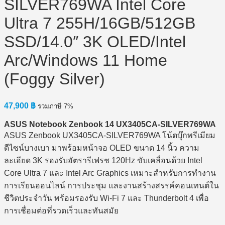
SILVER769WA Intel Core
Ultra 7 255H/16GB/512GB
SSD/14.0″ 3K OLED/Intel
Arc/Windows 11 Home
(Foggy Silver)
47,900
฿
รวมภาษี 7%
ASUS Notebook Zenbook 14 UX3405CA-SILVER769WA
ASUS Zenbook UX3405CA-SILVER769WA โน้ตบุ๊กพรีเมียม
ดีไซน์บางเบา มาพร้อมหน้าจอ OLED ขนาด 14 นิ้ว ความ
ละเอียด 3K รองรับอัตรารีเฟรช 120Hz ขับเคลื่อนด้วย Intel
Core Ultra 7 และ Intel Arc Graphics เหมาะสำหรับการทำงาน
การเรียนออนไลน์ การประชุม และงานสร้างสรรค์คอนเทนต์ใน
ชีวิตประจำวัน พร้อมรองรับ Wi-Fi 7 และ Thunderbolt 4 เพื่อ
การเชื่อมต่อที่รวดเร็วและทันสมัย