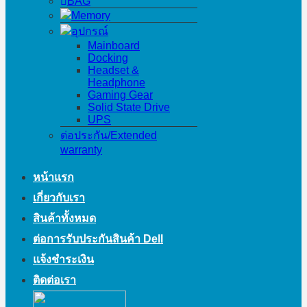
BAG
Memory
อุปกรณ์
Mainboard
Docking
Headset &
Headphone
Gaming Gear
Solid State Drive
UPS
ต่อประกัน/Extended
warranty
หน้าแรก
เกี่ยวกับเรา
สินค้าทั้งหมด
ต่อการรับประกันสินค้า Dell
แจ้งชำระเงิน
ติดต่อเรา