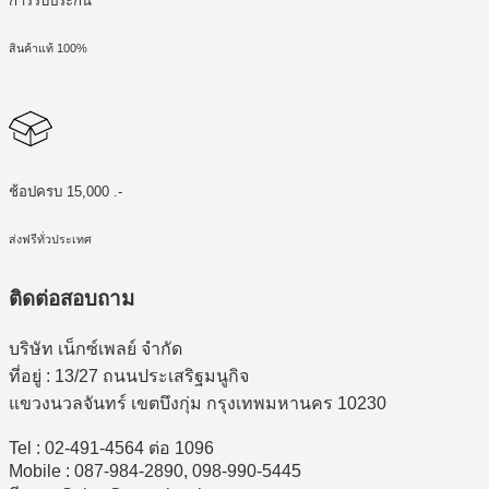
การรับประกัน
สินค้าแท้ 100%
ช้อปครบ 15,000 .-
ส่งฟรีทั่วประเทศ
ติดต่อสอบถาม
บริษัท เน็กซ์เพลย์ จำกัด
ที่อยู่ : 13/27 ถนนประเสริฐมนูกิจ
แขวงนวลจันทร์ เขตบึงกุ่ม กรุงเทพมหานคร 10230
Tel : 02-491-4564 ต่อ 1096
Mobile : 087-984-2890, 098-990-5445