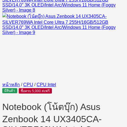
หน้าหลัก
/
CPU
/
CPU Intel
มีสินค้า
ซื้อครบ 5,000 ส่งฟรี
Notebook (โน้ตบุ๊ก) Asus
Zenbook 14 UX3405CA-