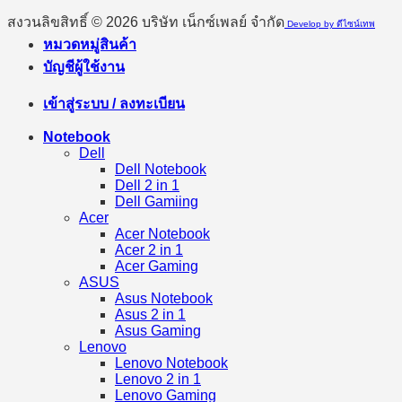
สงวนลิขสิทธิ์ © 2026 บริษัท เน็กซ์เพลย์ จำกัด
Develop by ดีไซน์เทพ
หมวดหมู่สินค้า
บัญชีผู้ใช้งาน
เข้าสู่ระบบ / ลงทะเบียน
Notebook
Dell
Dell Notebook
Dell 2 in 1
Dell Gamiing
Acer
Acer Notebook
Acer 2 in 1
Acer Gaming
ASUS
Asus Notebook
Asus 2 in 1
Asus Gaming
Lenovo
Lenovo Notebook
Lenovo 2 in 1
Lenovo Gaming