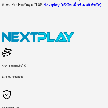
พิเศษ รับประกันศูนย์ได้ที่
Nextplay (บริษัท เน็กซ์เพลย์ จำกัด)
ชำระเงินสินค้าได้
หลากหลายช่องทาง