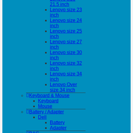
21.5 inch
Lenovo size 23
inch
Lenovo size 24
inch
Lenovo size 25
inch
Lenovo size 27
inch
Lenovo size 30
inch
Lenovo size 32
inch
Lenovo size 34
inch
Lenovo Over
size 34 inch
Keyboard & Mouse
Keyboard
Mouse
Battery / Adapter
Dell
Battery
Adapter