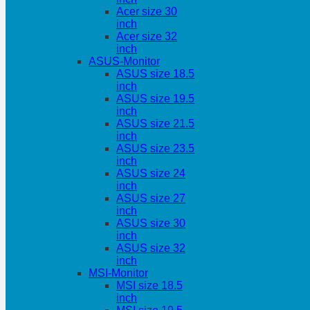
Acer size 30
inch
Acer size 32
inch
ASUS-Monitor
ASUS size 18.5
inch
ASUS size 19.5
inch
ASUS size 21.5
inch
ASUS size 23.5
inch
ASUS size 24
inch
ASUS size 27
inch
ASUS size 30
inch
ASUS size 32
inch
MSI-Monitor
MSI size 18.5
inch