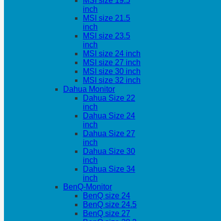
MSI size 19.5
inch
MSI size 21.5
inch
MSI size 23.5
inch
MSI size 24 inch
MSI size 27 inch
MSI size 30 inch
MSI size 32 inch
Dahua Monitor
Dahua Size 22
inch
Dahua Size 24
inch
Dahua Size 27
inch
Dahua Size 30
inch
Dahua Size 34
inch
BenQ-Monitor
BenQ size 24
BenQ size 24.5
BenQ size 27