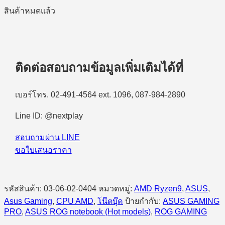
สินค้าหมดแล้ว
ติดต่อสอบถามข้อมูลเพิ่มเติมได้ที่
เบอร์โทร. 02-491-4564 ext. 1096, 087-984-2890
Line ID: @nextplay
สอบถามผ่าน LINE
ขอใบเสนอราคา
รหัสสินค้า:
03-06-02-0404
หมวดหมู่:
AMD Ryzen9
,
ASUS
,
Asus Gaming
,
CPU AMD
,
โน๊ตบุ๊ค
ป้ายกำกับ:
ASUS GAMING
PRO
,
ASUS ROG notebook (Hot models)
,
ROG GAMING