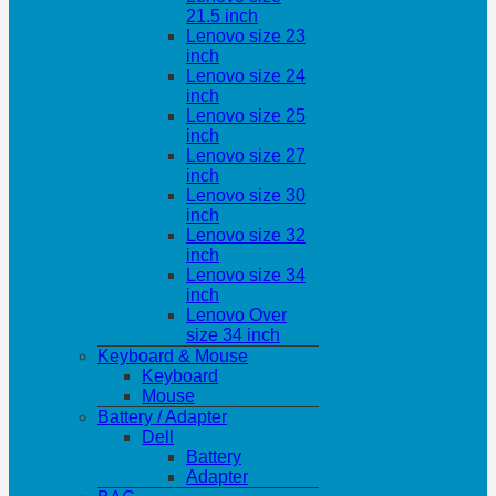
21.5 inch
Lenovo size 23
inch
Lenovo size 24
inch
Lenovo size 25
inch
Lenovo size 27
inch
Lenovo size 30
inch
Lenovo size 32
inch
Lenovo size 34
inch
Lenovo Over
size 34 inch
Keyboard & Mouse
Keyboard
Mouse
Battery / Adapter
Dell
Battery
Adapter