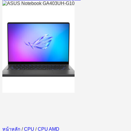
หน้าหลัก
/
CPU
/
CPU AMD