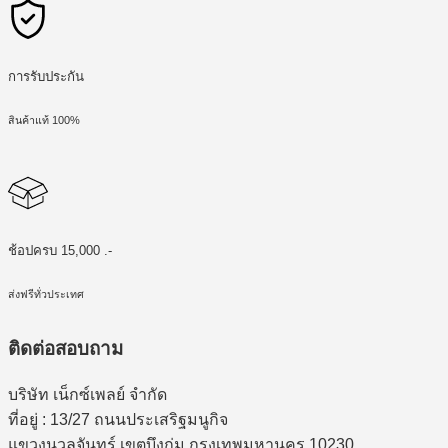
การรับประกัน
สินค้าแท้ 100%
ช้อปครบ 15,000 .-
ส่งฟรีทั่วประเทศ
ติดต่อสอบถาม
บริษัท เน็กซ์เพลย์ จำกัด
ที่อยู่ : 13/27 ถนนประเสริฐมนูกิจ
แขวงนวลจันทร์ เขตบึงกุ่ม กรุงเทพมหานคร 10230