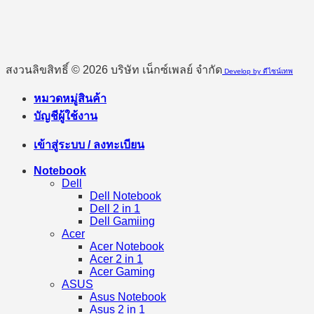
สงวนลิขสิทธิ์ © 2026 บริษัท เน็กซ์เพลย์ จำกัด
Develop by ดีไซน์เทพ
หมวดหมู่สินค้า
บัญชีผู้ใช้งาน
เข้าสู่ระบบ / ลงทะเบียน
Notebook
Dell
Dell Notebook
Dell 2 in 1
Dell Gamiing
Acer
Acer Notebook
Acer 2 in 1
Acer Gaming
ASUS
Asus Notebook
Asus 2 in 1