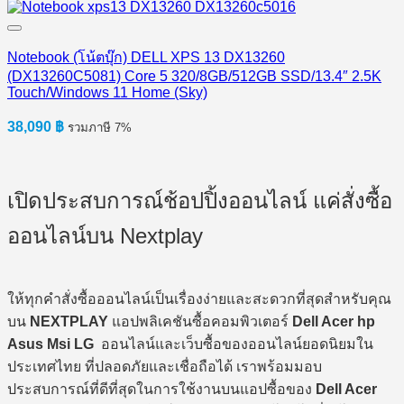
Notebook (โน้ตบุ๊ก) DELL XPS 13 DX13260
(DX13260C5081) Core 5 320/8GB/512GB SSD/13.4″ 2.5K
Touch/Windows 11 Home (Sky)
38,090
฿
รวมภาษี 7%
เปิดประสบการณ์ช้อปปิ้งออนไลน์ แค่สั่งซื้อ
ออนไลน์บน Nextplay
ให้ทุกคำสั่งซื้อออนไลน์เป็นเรื่องง่ายและสะดวกที่สุดสำหรับคุณ
บน
NEXTPLAY
แอปพลิเคชันซื้อคอมพิวเตอร์
Dell Acer hp
Asus Msi LG
ออนไลน์และเว็บซื้อของออนไลน์ยอดนิยมใน
ประเทศไทย ที่ปลอดภัยและเชื่อถือได้ เราพร้อมมอบ
ประสบการณ์ที่ดีที่สุดในการใช้งานบนแอปซื้อของ
Dell Acer