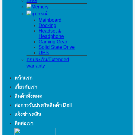
BAG
Memory
อุปกรณ์
Mainboard
Docking
Headset &
Headphone
Gaming Gear
Solid State Drive
UPS
ต่อประกัน/Extended
warranty
หน้าแรก
เกี่ยวกับเรา
สินค้าทั้งหมด
ต่อการรับประกันสินค้า Dell
แจ้งชำระเงิน
ติดต่อเรา