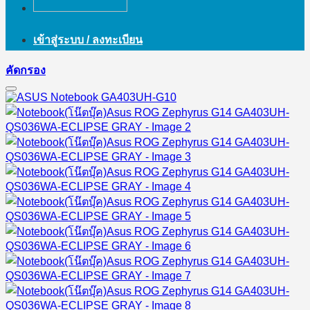
เข้าสู่ระบบ / ลงทะเบียน
คัดกรอง