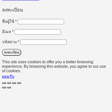
ลงทะเบียน
ต้องการ
ชื่อผู้ใช้
*
ต้องการ
อีเมล
*
ต้องการ
รหัสผ่าน
*
ลงทะเบียน
This site uses cookies to offer you a better browsing
experience. By browsing this website, you agree to our use
of cookies.
ยอมรับ