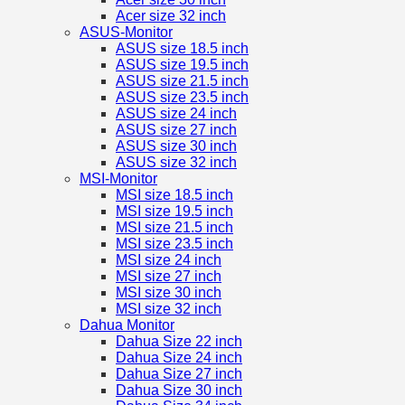
Acer size 32 inch
ASUS-Monitor
ASUS size 18.5 inch
ASUS size 19.5 inch
ASUS size 21.5 inch
ASUS size 23.5 inch
ASUS size 24 inch
ASUS size 27 inch
ASUS size 30 inch
ASUS size 32 inch
MSI-Monitor
MSI size 18.5 inch
MSI size 19.5 inch
MSI size 21.5 inch
MSI size 23.5 inch
MSI size 24 inch
MSI size 27 inch
MSI size 30 inch
MSI size 32 inch
Dahua Monitor
Dahua Size 22 inch
Dahua Size 24 inch
Dahua Size 27 inch
Dahua Size 30 inch