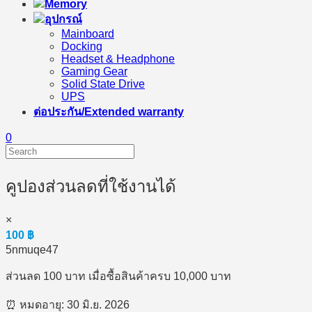
Memory
อุปกรณ์
Mainboard
Docking
Headset & Headphone
Gaming Gear
Solid State Drive
UPS
ต่อประกัน/Extended warranty
0
คูปองส่วนลดที่ใช้งานได้
×
100
฿
5nmuqe47
ส่วนลด 100 บาท เมื่อซื้อสินค้าครบ 10,000 บาท
⏰ หมดอายุ: 30 มิ.ย. 2026