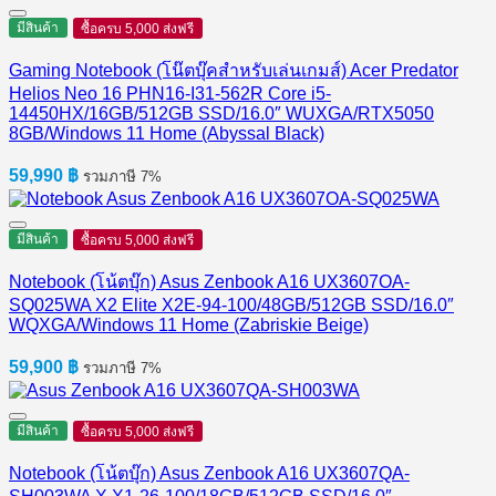
มีสินค้า
ซื้อครบ 5,000 ส่งฟรี
Gaming Notebook (โน๊ตบุ๊คสำหรับเล่นเกมส์) Acer Predator
Helios Neo 16 PHN16-I31-562R Core i5-
14450HX/16GB/512GB SSD/16.0″ WUXGA/RTX5050
8GB/Windows 11 Home (Abyssal Black)
59,990
฿
รวมภาษี 7%
มีสินค้า
ซื้อครบ 5,000 ส่งฟรี
Notebook (โน้ตบุ๊ก) Asus Zenbook A16 UX3607OA-
SQ025WA X2 Elite X2E-94-100/48GB/512GB SSD/16.0″
WQXGA/Windows 11 Home (Zabriskie Beige)
59,900
฿
รวมภาษี 7%
มีสินค้า
ซื้อครบ 5,000 ส่งฟรี
Notebook (โน้ตบุ๊ก) Asus Zenbook A16 UX3607QA-