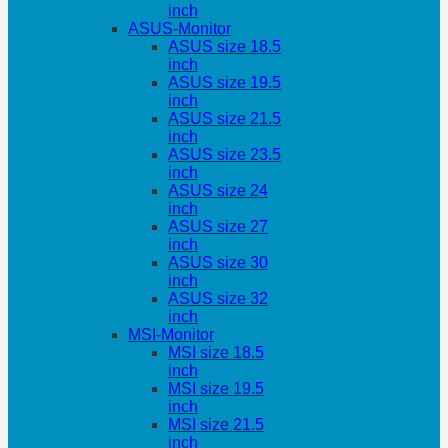
inch
ASUS-Monitor
ASUS size 18.5
inch
ASUS size 19.5
inch
ASUS size 21.5
inch
ASUS size 23.5
inch
ASUS size 24
inch
ASUS size 27
inch
ASUS size 30
inch
ASUS size 32
inch
MSI-Monitor
MSI size 18.5
inch
MSI size 19.5
inch
MSI size 21.5
inch