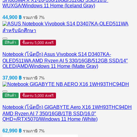
SH003WA X X1-26-100/18GB/512GB SSD/16.0″
WUXGA/Windows 11 Home (Iceland Gray)
44,900
฿
รวมภาษี 7%
มีสินค้า
ซื้อครบ 5,000 ส่งฟรี
Notebook (โน้ตบุ๊ก) Asus Vivobook S14 D3407KA-
OLED511WA AMD Ryzen AI 5 330/16GB/512GB SSD/14″
OLED/AMD/Windows 11 Home (Matte Gray)
37,900
฿
รวมภาษี 7%
มีสินค้า
ซื้อครบ 5,000 ส่งฟรี
Notebook (โน้ตบุ๊ก) GIGABYTE Aero X16 1WH93THC94DH
AMD Ryzen AI 7 350/16GB/1TB SSD/16.0″
QHD+/RTX5070/Windows 11 Home (White)
62,990
฿
รวมภาษี 7%