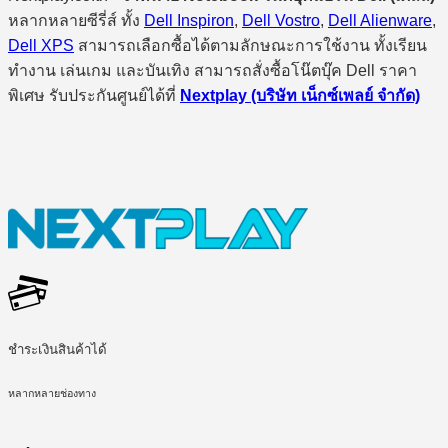
หลากหลายซีรี่ส์ ทั้ง
Dell Inspiron
,
Dell Vostro
,
Dell Alienware
,
Dell XPS
สามารถเลือกซื้อได้ตามลักษณะการใช้งาน ทั้งเรียน
ทำงาน เล่นเกม และบันเทิง สามารถสั่งซื้อโน๊ตบุ๊ค Dell ราคา
พิเศษ รับประกันศูนย์ได้ที่
Nextplay (บริษัท เน็กซ์เพลย์ จำกัด)
ชำระเงินสินค้าได้
หลากหลายช่องทาง