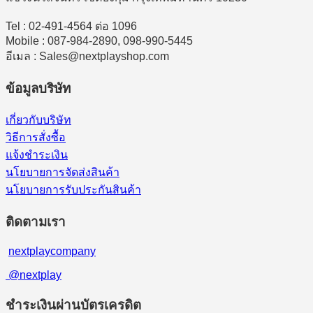
Tel : 02-491-4564 ต่อ 1096
Mobile : 087-984-2890, 098-990-5445
อีเมล : Sales@nextplayshop.com
ข้อมูลบริษัท
เกี่ยวกับบริษัท
วิธีการสั่งซื้อ
แจ้งชำระเงิน
นโยบายการจัดส่งสินค้า
นโยบายการรับประกันสินค้า
ติดตามเรา
nextplaycompany
@nextplay
ชำระเงินผ่านบัตรเครดิต