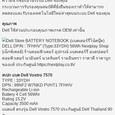
ความน่าเชื่อถือในระบบ Dell ของคุณ
กระบวนการรับรองคุณสมบัติที่ยั่งยืนของเราทำให้สามารถ
ทดสอบและรับรองเทคโนโลยีใหม่ล่าสุดบนระบบ Dell ของคุณ
คุณภาพ
Dell ใช้ส่วนประกอบคุณภาพเกรด OEM เท่านั้น
สเปก แบต Dell Vostro 7570
TYPE : 33YDH
DPN : 99NF2 W7NKD PVHT1 7FHHV
Rechargeable Li-ion
Battery 4 Cell 56Whr
Rating 15.2V
Capacity 3500 mAh
แบตแท้ ตรงรุ่น Dell Vostro 7570 ประกันศูนย์ Dell Thailand 90