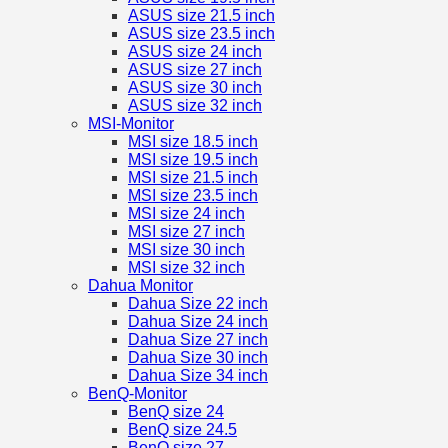
ASUS size 21.5 inch
ASUS size 23.5 inch
ASUS size 24 inch
ASUS size 27 inch
ASUS size 30 inch
ASUS size 32 inch
MSI-Monitor
MSI size 18.5 inch
MSI size 19.5 inch
MSI size 21.5 inch
MSI size 23.5 inch
MSI size 24 inch
MSI size 27 inch
MSI size 30 inch
MSI size 32 inch
Dahua Monitor
Dahua Size 22 inch
Dahua Size 24 inch
Dahua Size 27 inch
Dahua Size 30 inch
Dahua Size 34 inch
BenQ-Monitor
BenQ size 24
BenQ size 24.5
BenQ size 27