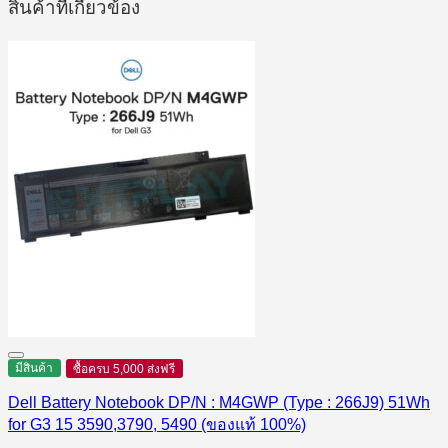
สินค้าที่เกี่ยวข้อง
มีสินค้า
ซื้อครบ 5,000 ส่งฟรี
Dell Battery Notebook DP/N : M4GWP (Type : 266J9) 51Wh
for G3 15 3590,3790, 5490 (ของแท้ 100%)