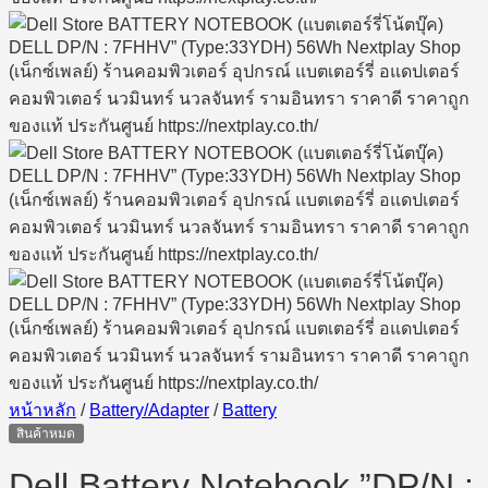
หน้าหลัก
/
Battery/Adapter
/
Battery
สินค้าหมด
Dell Battery Notebook ”DP/N :