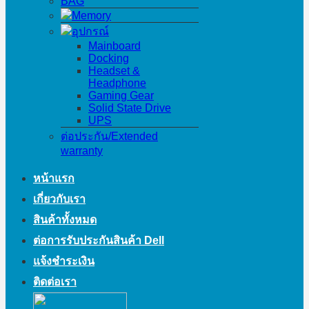
BAG
Memory
อุปกรณ์
Mainboard
Docking
Headset &
Headphone
Gaming Gear
Solid State Drive
UPS
ต่อประกัน/Extended
warranty
หน้าแรก
เกี่ยวกับเรา
สินค้าทั้งหมด
ต่อการรับประกันสินค้า Dell
แจ้งชำระเงิน
ติดต่อเรา