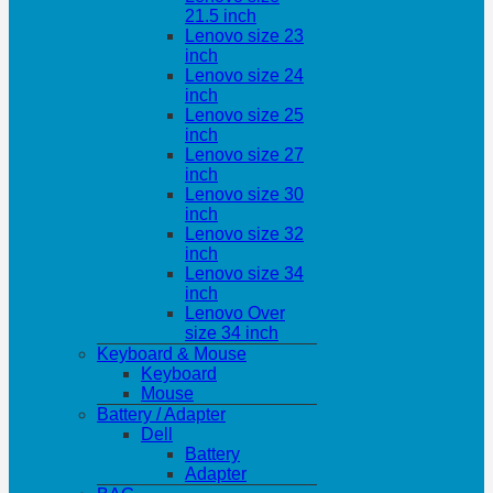
21.5 inch
Lenovo size 23
inch
Lenovo size 24
inch
Lenovo size 25
inch
Lenovo size 27
inch
Lenovo size 30
inch
Lenovo size 32
inch
Lenovo size 34
inch
Lenovo Over
size 34 inch
Keyboard & Mouse
Keyboard
Mouse
Battery / Adapter
Dell
Battery
Adapter