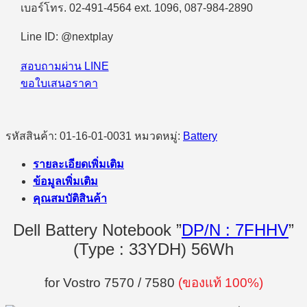
เบอร์โทร. 02-491-4564 ext. 1096, 087-984-2890
Line ID: @nextplay
สอบถามผ่าน LINE
ขอใบเสนอราคา
รหัสสินค้า:
01-16-01-0031
หมวดหมู่:
Battery
รายละเอียดเพิ่มเติม
ข้อมูลเพิ่มเติม
คุณสมบัติสินค้า
Dell Battery Notebook ”
DP/N : 7FHHV
”
(Type : 33YDH) 56Wh
for Vostro 7570 / 7580
(ของแท้ 100%)