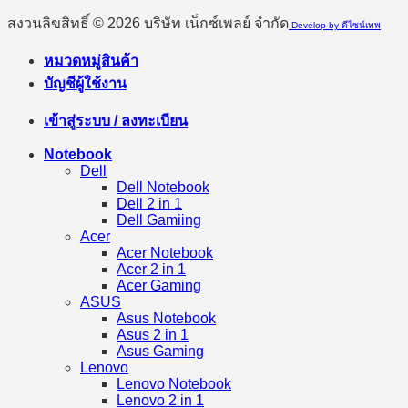
สงวนลิขสิทธิ์ © 2026 บริษัท เน็กซ์เพลย์ จำกัด
Develop by ดีไซน์เทพ
หมวดหมู่สินค้า
บัญชีผู้ใช้งาน
เข้าสู่ระบบ / ลงทะเบียน
Notebook
Dell
Dell Notebook
Dell 2 in 1
Dell Gamiing
Acer
Acer Notebook
Acer 2 in 1
Acer Gaming
ASUS
Asus Notebook
Asus 2 in 1
Asus Gaming
Lenovo
Lenovo Notebook
Lenovo 2 in 1