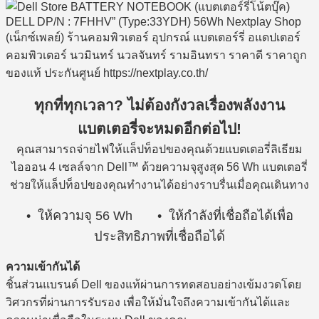
ทุกที่ทุกเวลา? ไม่ต้องกังวลเรื่องพลังงาน
แบตเตอรี่จะหมดอีกต่อไป!
คุณสามารถจ่ายไฟให้แล็ปท็อปของคุณด้วยแบตเตอรี่ลิเธียม
ไอออน 4 เซลล์จาก Dell™ ด้วยความจุสูงสุด 56 Wh แบตเตอรี่
ช่วยให้แล็ปท็อปของคุณทำงานได้อย่างราบรื่นเมื่อคุณเดินทาง
• ให้ความจุ 56 Wh • ให้กำลังที่เชื่อถือได้เพื่อ
ประสิทธิภาพที่เชื่อถือได้
ความเข้ากันได้
ชิ้นส่วนแบรนด์ Dell ของแท้ผ่านการทดสอบอย่างเข้มงวดโดย
วิศวกรที่ผ่านการรับรอง เพื่อให้มั่นใจถึงความเข้ากันได้และ