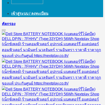
เข้าสู่ระบบ / ลงทะเบียน
คัดกรอง