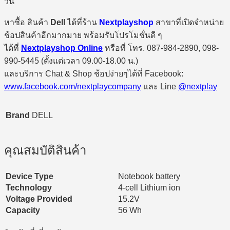
วัน
หาซื้อ สินค้า
Dell
ได้ที่ร้าน
Nextplayshop
สาขาที่เปิดจำหน่าย
ช้อปสินค้าอีกมากมาย พร้อมรับโปรโมชั่นดี ๆ
ได้ที่
Nextplayshop Online
หรือที่ โทร. 087-984-2890, 098-
990-5445 (ตั้งแต่เวลา 09.00-18.00 น.)
และบริการ Chat & Shop ช้อปง่ายๆได้ที่ Facebook:
www.facebook.com/nextplaycompany
และ Line
@nextplay
Brand
DELL
คุณสมบัติสินค้า
Device Type
Notebook battery
Technology
4-cell Lithium ion
Voltage Provided
15.2V
Capacity
56 Wh