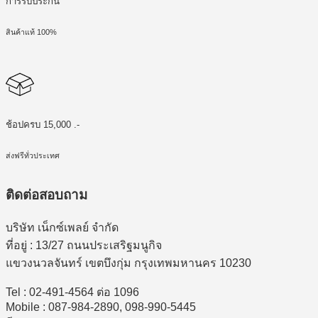
การรับประกัน
สินค้าแท้ 100%
ช้อปครบ 15,000 .-
ส่งฟรีทั่วประเทศ
ติดต่อสอบถาม
บริษัท เน็กซ์เพลย์ จำกัด
ที่อยู่ : 13/27 ถนนประเสริฐมนูกิจ
แขวงนวลจันทร์ เขตบึงกุ่ม กรุงเทพมหานคร 10230
Tel : 02-491-4564 ต่อ 1096
Mobile : 087-984-2890, 098-990-5445