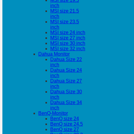
MSI size 19.5
inch
MSI size 21.5
inch
MSI size 23.5
inch
MSI size 24 inch
MSI size 27 inch
MSI size 30 inch
MSI size 32 inch
Dahua Monitor
Dahua Size 22
inch
Dahua Size 24
inch
Dahua Size 27
inch
Dahua Size 30
inch
Dahua Size 34
inch
BenQ-Monitor
BenQ size 24
BenQ size 24.5
BenQ size 27