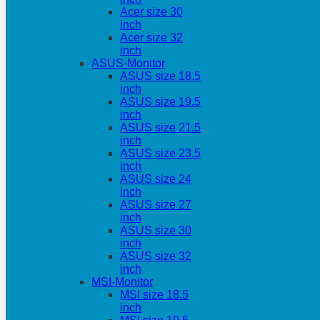
Acer size 30
inch
Acer size 32
inch
ASUS-Monitor
ASUS size 18.5
inch
ASUS size 19.5
inch
ASUS size 21.5
inch
ASUS size 23.5
inch
ASUS size 24
inch
ASUS size 27
inch
ASUS size 30
inch
ASUS size 32
inch
MSI-Monitor
MSI size 18.5
inch