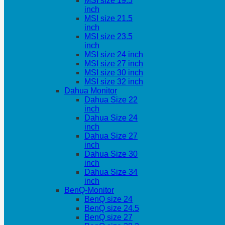
MSI size 19.5
inch
MSI size 21.5
inch
MSI size 23.5
inch
MSI size 24 inch
MSI size 27 inch
MSI size 30 inch
MSI size 32 inch
Dahua Monitor
Dahua Size 22
inch
Dahua Size 24
inch
Dahua Size 27
inch
Dahua Size 30
inch
Dahua Size 34
inch
BenQ-Monitor
BenQ size 24
BenQ size 24.5
BenQ size 27