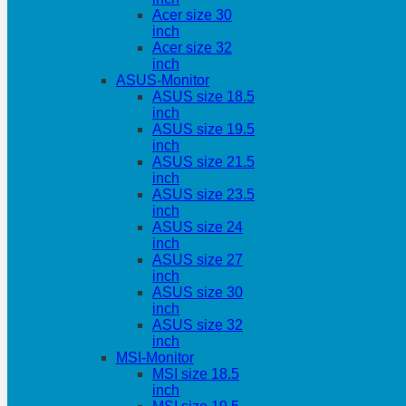
Acer size 30
inch
Acer size 32
inch
ASUS-Monitor
ASUS size 18.5
inch
ASUS size 19.5
inch
ASUS size 21.5
inch
ASUS size 23.5
inch
ASUS size 24
inch
ASUS size 27
inch
ASUS size 30
inch
ASUS size 32
inch
MSI-Monitor
MSI size 18.5
inch