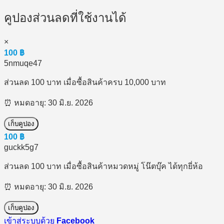
คูปองส่วนลดที่ใช้งานได้
×
100
฿
5nmuqe47
ส่วนลด 100 บาท เมื่อซื้อสินค้าครบ 10,000 บาท
⏰ หมดอายุ: 30 มิ.ย. 2026
เก็บคูปอง
100
฿
guckk5g7
ส่วนลด 100 บาท เมื่อซื้อสินค้าหมวดหมู่ โน๊ตบุ๊ค ได้ทุกยี่ห้อ
⏰ หมดอายุ: 30 มิ.ย. 2026
เก็บคูปอง
เข้าสู่ระบบด้วย
Facebook