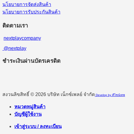
นโยบายการจัดส่งสินค้า
นโยบายการรับประกันสินค้า
ติดตามเรา
nextplaycompany
@nextplay
ชำระเงินผ่านบัตรเครดิต
สงวนลิขสิทธิ์ © 2026 บริษัท เน็กซ์เพลย์ จำกัด
Develop by ดีไซน์เทพ
หมวดหมู่สินค้า
บัญชีผู้ใช้งาน
เข้าสู่ระบบ / ลงทะเบียน