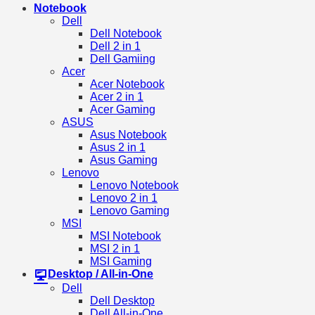
Notebook
Dell
Dell Notebook
Dell 2 in 1
Dell Gamiing
Acer
Acer Notebook
Acer 2 in 1
Acer Gaming
ASUS
Asus Notebook
Asus 2 in 1
Asus Gaming
Lenovo
Lenovo Notebook
Lenovo 2 in 1
Lenovo Gaming
MSI
MSI Notebook
MSI 2 in 1
MSI Gaming
Desktop / All-in-One
Dell
Dell Desktop
Dell All-in-One