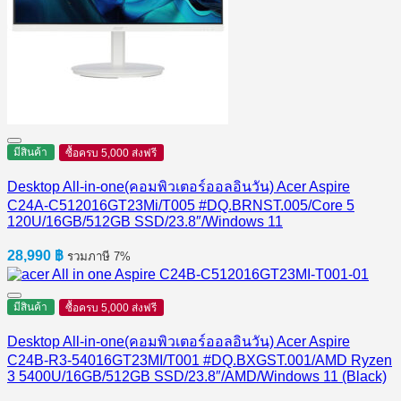
มีสินค้า
ซื้อครบ 5,000 ส่งฟรี
Desktop All-in-one(คอมพิวเตอร์ออลอินวัน) Acer Aspire
C24A-C512016GT23Mi/T005 #DQ.BRNST.005/Core 5
120U/16GB/512GB SSD/23.8″/Windows 11
28,990
฿
รวมภาษี 7%
มีสินค้า
ซื้อครบ 5,000 ส่งฟรี
Desktop All-in-one(คอมพิวเตอร์ออลอินวัน) Acer Aspire
C24B-R3-54016GT23MI/T001 #DQ.BXGST.001/AMD Ryzen
3 5400U/16GB/512GB SSD/23.8″/AMD/Windows 11 (Black)