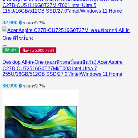
C27B-CU51116G0T27Mi/T001 Intel Ultra 5
115U/16GB/512GB SSD/27.0″/Intel/Windows 11 Home
32,990
฿
รวมภาษี 7%
มีสินค้า
ซื้อครบ 5,000 ส่งฟรี
Desktop All-in-One (คอมพิวเตอร์ออลอินวัน) Acer Aspire
C27B-CU72516G0T27Mi/T003 Intel Ultra 7
255U/16GB/512GB SSD/27.0″/Intel/Windows 11 Home
36,990
฿
รวมภาษี 7%