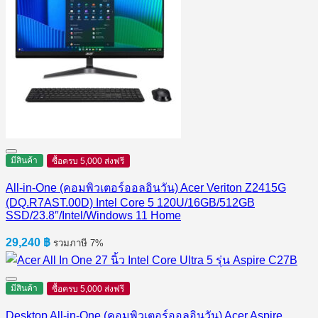
มีสินค้า
ซื้อครบ 5,000 ส่งฟรี
All-in-One (คอมพิวเตอร์ออลอินวัน) Acer Veriton Z2415G
(DQ.R7AST.00D) Intel Core 5 120U/16GB/512GB
SSD/23.8″/Intel/Windows 11 Home
29,240
฿
รวมภาษี 7%
มีสินค้า
ซื้อครบ 5,000 ส่งฟรี
Desktop All-in-One (คอมพิวเตอร์ออลอินวัน) Acer Aspire