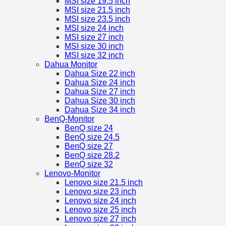
MSI size 19.5 inch
MSI size 21.5 inch
MSI size 23.5 inch
MSI size 24 inch
MSI size 27 inch
MSI size 30 inch
MSI size 32 inch
Dahua Monitor
Dahua Size 22 inch
Dahua Size 24 inch
Dahua Size 27 inch
Dahua Size 30 inch
Dahua Size 34 inch
BenQ-Monitor
BenQ size 24
BenQ size 24.5
BenQ size 27
BenQ size 28.2
BenQ size 32
Lenovo-Monitor
Lenovo size 21.5 inch
Lenovo size 23 inch
Lenovo size 24 inch
Lenovo size 25 inch
Lenovo size 27 inch