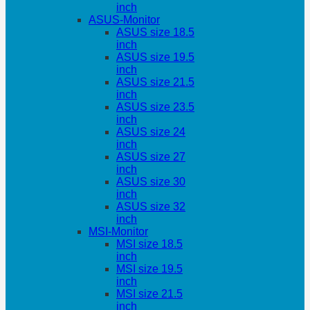
inch
ASUS-Monitor
ASUS size 18.5
inch
ASUS size 19.5
inch
ASUS size 21.5
inch
ASUS size 23.5
inch
ASUS size 24
inch
ASUS size 27
inch
ASUS size 30
inch
ASUS size 32
inch
MSI-Monitor
MSI size 18.5
inch
MSI size 19.5
inch
MSI size 21.5
inch