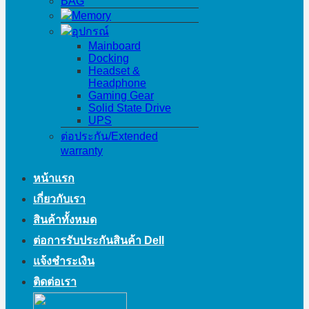
BAG
Memory
อุปกรณ์
Mainboard
Docking
Headset &
Headphone
Gaming Gear
Solid State Drive
UPS
ต่อประกัน/Extended
warranty
หน้าแรก
เกี่ยวกับเรา
สินค้าทั้งหมด
ต่อการรับประกันสินค้า Dell
แจ้งชำระเงิน
ติดต่อเรา