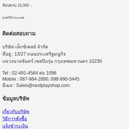
ช้อปครบ 15,000 .-
ส่งฟรีทั่วประเทศ
ติดต่อสอบถาม
บริษัท เน็กซ์เพลย์ จำกัด
ที่อยู่ : 13/27 ถนนประเสริฐมนูกิจ
แขวงนวลจันทร์ เขตบึงกุ่ม กรุงเทพมหานคร 10230
Tel : 02-491-4564 ต่อ 1096
Mobile : 087-984-2890, 098-990-5445
อีเมล : Sales@nextplayshop.com
ข้อมูลบริษัท
เกี่ยวกับบริษัท
วิธีการสั่งซื้อ
แจ้งชำระเงิน