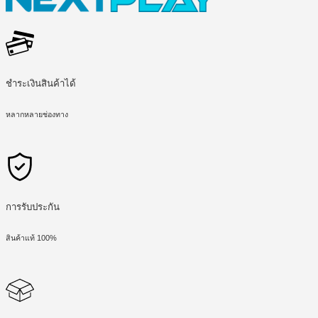
ชำระเงินสินค้าได้
หลากหลายช่องทาง
การรับประกัน
สินค้าแท้ 100%