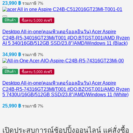
23,990
฿
รวมภาษี 7%
มีสินค้า
ซื้อครบ 5,000 ส่งฟรี
Desktop All-in-one(คอมพิวเตอร์ออลอินวัน) Acer Aspire
C24B-R5-34016GT23Mi/T001 #DQ.BTGST.001/AMD Ryzen
AI 5 340/16GB/512GB SSD/23.8″/AMD/Windows 11 (Black)
34,990
฿
รวมภาษี 7%
มีสินค้า
ซื้อครบ 5,000 ส่งฟรี
Desktop All-in-one(คอมพิวเตอร์ออลอินวัน) Acer Aspire
C24B-R5-74316GT23MI/T001 #DQ.BZQST.001/AMD Ryzen
5 7430U/16GB/512GB SSD/23.8″/AMD/Windows 11 (White)
25,990
฿
รวมภาษี 7%
เปิดประสบการณ์ช้อปปิ้งออนไลน์ แค่สั่งซื้อ