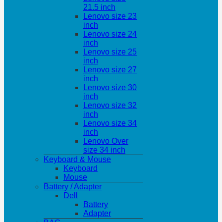
21.5 inch
Lenovo size 23
inch
Lenovo size 24
inch
Lenovo size 25
inch
Lenovo size 27
inch
Lenovo size 30
inch
Lenovo size 32
inch
Lenovo size 34
inch
Lenovo Over
size 34 inch
Keyboard & Mouse
Keyboard
Mouse
Battery / Adapter
Dell
Battery
Adapter