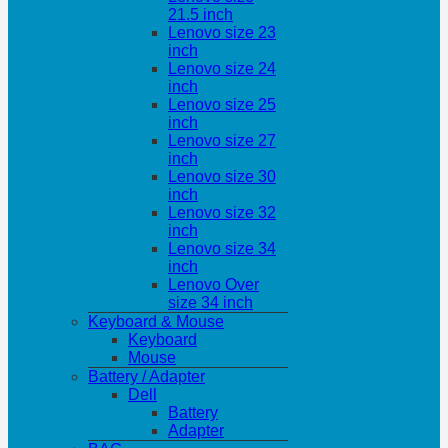
21.5 inch
Lenovo size 23
inch
Lenovo size 24
inch
Lenovo size 25
inch
Lenovo size 27
inch
Lenovo size 30
inch
Lenovo size 32
inch
Lenovo size 34
inch
Lenovo Over
size 34 inch
Keyboard & Mouse
Keyboard
Mouse
Battery / Adapter
Dell
Battery
Adapter