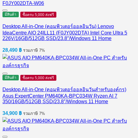
มีสินค้า
ซื้อครบ 5,000 ส่งฟรี
Desktop All-in-One (คอมพิวเตอร์ออลอินวัน) Lenovo
IdeaCentre AIO 24ILL11 (F0JY002DTA) Intel Core Ultra 5
226V/16GB/512GB SSD/23.8″/Windows 11 Home
28,490
฿
รวมภาษี 7%
มีสินค้า
ซื้อครบ 5,000 ส่งฟรี
Desktop All-in-One (คอมพิวเตอร์ออลอินวันสำหรับองค์กร)
Asus ExpertCenter PM640KA-BPC034W Ryzen AI 7
350/16GB/512GB SSD/23.8″/Windows 11 Home
34,900
฿
รวมภาษี 7%