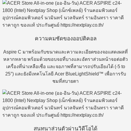
ความคมชัดของออปติคอล
Aspire C มาพร้อมกับขนาดและความละเอียดของจอแสดงผลที่
หลากหลาย พร้อมด้วยขอบจอที่บางและอัตราส่วนหน้าจอต่อตัว
เครื่องที่น่าเหลือเชื่อ และจอภาพที่สามารถปรับเอียงได้ (-5 to
25°) และยังมีเทคโนโลยี Acer BlueLightShield™ เพื่อการรับ
ชมที่สบายตา
สนทนาส่วนตัวผ่านวิดีโอได้