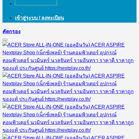
เข้าสู่ระบบ / ลงทะเบียน
คัดกรอง