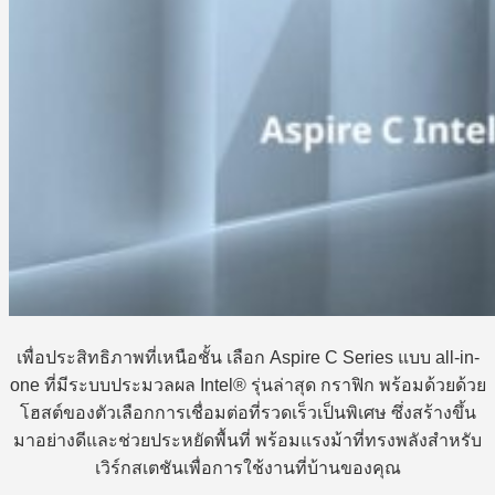
เพื่อประสิทธิภาพที่เหนือชั้น เลือก Aspire C Series แบบ all-in-
one ที่มีระบบประมวลผล Intel® รุ่นล่าสุด กราฟิก พร้อมด้วยด้วย
โฮสต์ของตัวเลือกการเชื่อมต่อที่รวดเร็วเป็นพิเศษ ซึ่งสร้างขึ้น
มาอย่างดีและช่วยประหยัดพื้นที่ พร้อมแรงม้าที่ทรงพลังสำหรับ
เวิร์กสเตชันเพื่อการใช้งานที่บ้านของคุณ