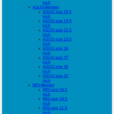
inch
ASUS-Monitor
ASUS size 18.5
inch
ASUS size 19.5
inch
ASUS size 21.5
inch
ASUS size 23.5
inch
ASUS size 24
inch
ASUS size 27
inch
ASUS size 30
inch
ASUS size 32
inch
MSI-Monitor
MSI size 18.5
inch
MSI size 19.5
inch
MSI size 21.5
inch