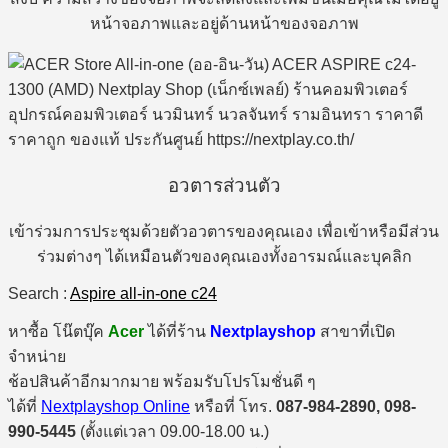
หน้าจอภาพและอยู่ด้านหน้าของจอภาพ
อวตารส่วนตัว
เข้าร่วมการประชุมด้วยตัวอวตารของคุณเอง เพื่อเข้าหรือมีส่วน
ร่วมต่างๆ ได้เหมือนตัวของคุณเองทั้งอารมณ์และบุคลิก
Search :
Aspire all-in-one c24
หาซื้อ โน๊ตบุ๊ค
Acer
ได้ที่ร้าน
Nextplayshop
สาขาที่เปิด
จำหน่าย
ช้อปสินค้าอีกมากมาย พร้อมรับโปรโมชั่นดี ๆ
ได้ที่
Nextplayshop Online
หรือที่ โทร.
087-984-2890, 098-
990-5445
(ตั้งแต่เวลา 09.00-18.00 น.)