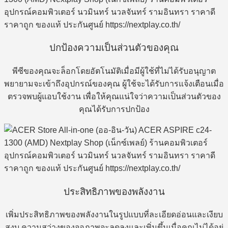
ปกป้องความเป็นส่วนตัวของคุณ
พีซีของคุณจะล็อกโดยอัตโนมัติเมื่อมีผู้ใช้ที่ไม่ได้รับอนุญาต
พยายามจะเข้าถึงอุปกรณ์ของคุณ ผู้ใช้จะได้รับการแจ้งเตือนเมื่อ
ตรวจพบผู้แอบใช้งาน เพื่อให้คุณแน่ใจว่าความเป็นส่วนตัวของ
คุณได้รับการปกป้อง
ประสิทธิภาพของพลังงาน
เพิ่มประสิทธิภาพของพลังงานในรูปแบบที่ละเอียดอ่อนและเงียบ
สงบ ความสว่างของจอภาพจะลดลงและเพิ่มขึ้นเมื่อคุณไม่ได้อยู่