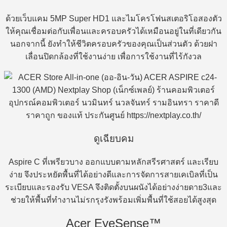
ด้วยเว็บแคม 5MP Super HD1 และไมโครโฟนสเตอริโอสองตัว
ให้คุณเชื่อมต่อกับเพื่อนและครอบครัวได้เหมือนอยู่ในที่เดียวกัน
นอกจากนี้ ยังทำให้ชีวิตครอบครัวของคุณเป็นส่วนตัว ด้วยฝา
เลื่อนปิดกล้องที่ใช้งานง่าย เพื่อการใช้งานที่ไร้กังวล
ดูเฉียบคม
Aspire C ที่เพรียวบาง ออกแบบตามหลักสรีรศาสตร์ และเรียบ
ง่าย จึงประหยัดพื้นที่ได้อย่างดีและการจัดการสายเคเบิลที่เป็น
ระเบียบและรองรับ VESA จึงติดตั้งบนผนังได้อย่างง่ายดาย3และ
ช่วยให้พื้นที่ทำงานไม่รกรุงรังพร้อมเพิ่มพื้นที่ใช้สอยได้สูงสุด
Acer EyeSense™