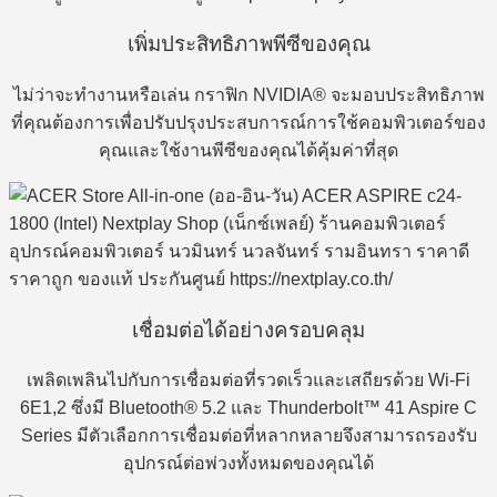
เพิ่มประสิทธิภาพพีซีของคุณ
ไม่ว่าจะทำงานหรือเล่น กราฟิก NVIDIA® จะมอบประสิทธิภาพ
ที่คุณต้องการเพื่อปรับปรุงประสบการณ์การใช้คอมพิวเตอร์ของ
คุณและใช้งานพีซีของคุณได้คุ้มค่าที่สุด
เชื่อมต่อได้อย่างครอบคลุม
เพลิดเพลินไปกับการเชื่อมต่อที่รวดเร็วและเสถียรด้วย Wi-Fi
6E1,2 ซึ่งมี Bluetooth® 5.2 และ Thunderbolt™ 41 Aspire C
Series มีตัวเลือกการเชื่อมต่อที่หลากหลายจึงสามารถรองรับ
อุปกรณ์ต่อพ่วงทั้งหมดของคุณได้