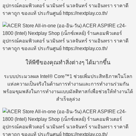
ให้พีซีของคุณทำสิ่งต่างๆ ได้มากขึ้น
ระบบประมวลผล Intel® Core™1 ช่วยเพิ่มประสิทธิภาพในโลก
แห่งความเป็นจริงในด้านการทำงานและการทำงานร่วมกัน
พร้อมขุมพลังในการทำงานแบบมัลติทาสก์เพื่อช่วยให้ทำงานได้
สำเร็จลุล่วง