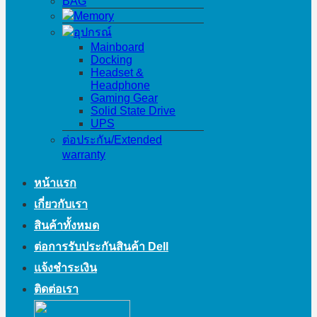
BAG
Memory
อุปกรณ์
Mainboard
Docking
Headset &
Headphone
Gaming Gear
Solid State Drive
UPS
ต่อประกัน/Extended
warranty
หน้าแรก
เกี่ยวกับเรา
สินค้าทั้งหมด
ต่อการรับประกันสินค้า Dell
แจ้งชำระเงิน
ติดต่อเรา