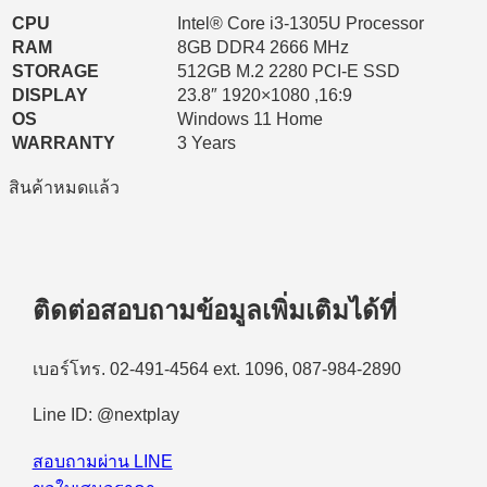
CPU
Intel® Core i3-1305U Processor
RAM
8GB DDR4 2666 MHz
STORAGE
512GB M.2 2280 PCI-E SSD
DISPLAY
23.8″ 1920×1080 ,16:9
OS
Windows 11 Home
WARRANTY
3 Years
สินค้าหมดแล้ว
ติดต่อสอบถามข้อมูลเพิ่มเติมได้ที่
เบอร์โทร. 02-491-4564 ext. 1096, 087-984-2890
Line ID: @nextplay
สอบถามผ่าน LINE