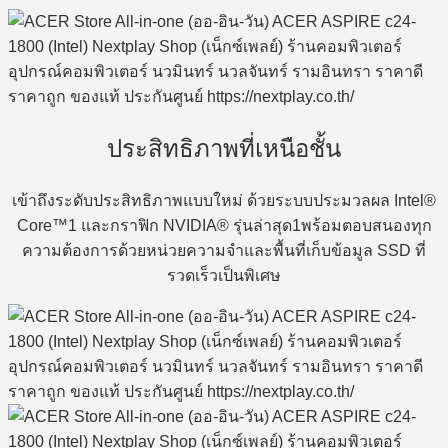
ประสิทธิภาพที่เหนือชั้น
เข้าถึงระดับประสิทธิภาพแบบใหม่ ด้วยระบบประมวลผล Intel®
Core™1 และกราฟิก NVIDIA® รุ่นล่าสุด1พร้อมตอบสนองทุก
ความต้องการด้วยหน่วยความจำและพื้นที่เก็บข้อมูล SSD ที่
รวดเร็วเป็นพิเศษ