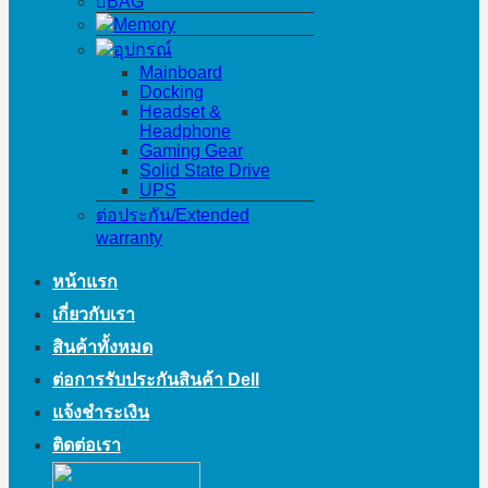
BAG
Memory
อุปกรณ์
Mainboard
Docking
Headset &
Headphone
Gaming Gear
Solid State Drive
UPS
ต่อประกัน/Extended
warranty
หน้าแรก
เกี่ยวกับเรา
สินค้าทั้งหมด
ต่อการรับประกันสินค้า Dell
แจ้งชำระเงิน
ติดต่อเรา