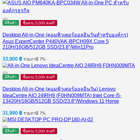
มีสินค้า
ซื้อครบ 5,000 ส่งฟรี
Desktop All-in-One (คอมพิวเตอร์ออลอินวันสำหรับองค์กร)
Asus ExpertCenter P440VAK-BPCH09X Core 5
210H/16GB/512GB SSD/23.8″/Win11Pro
33,900
฿
รวมภาษี 7%
มีสินค้า
ซื้อครบ 5,000 ส่งฟรี
Desktop All-in-One (คอมพิวเตอร์ออลอินวัน) Lenovo
IdeaCentre AIO 24IRH9 (F0HN009MTA) Intel Core i5-
13420H/16GB/512GB SSD/23.8″/Windows 11 Home
31,990
฿
รวมภาษี 7%
มีสินค้า
ซื้อครบ 5,000 ส่งฟรี