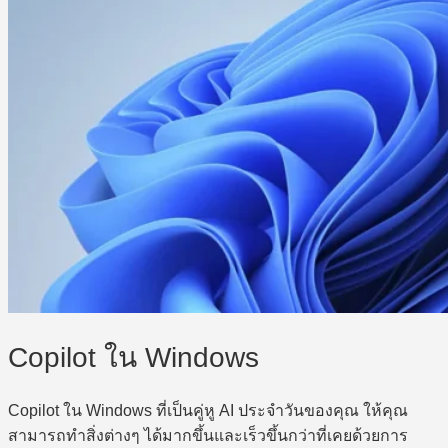
Copilot ใน Windows
Copilot ใน Windows ที่เป็นคู่หู AI ประจำวันของคุณ ให้คุณ
สามารถทำสิ่งต่างๆ ได้มากขึ้นและเร็วขึ้นกว่าที่เคยด้วยการ