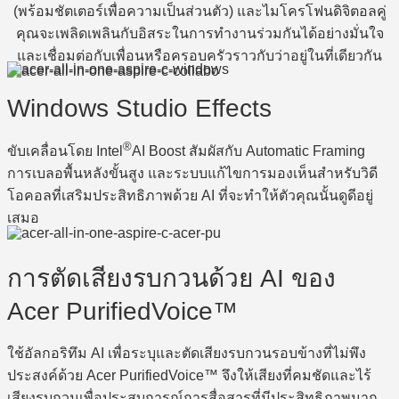
(พร้อมชัตเตอร์เพื่อความเป็นส่วนตัว) และไมโครโฟนดิจิตอลคู่
คุณจะเพลิดเพลินกับอิสระในการทำงานร่วมกันได้อย่างมั่นใจ
และเชื่อมต่อกับเพื่อนหรือครอบครัวราวกับว่าอยู่ในที่เดียวกัน
Windows Studio Effects
®
ขับเคลื่อนโดย Intel
AI Boost สัมผัสกับ Automatic Framing
การเบลอพื้นหลังขั้นสูง และระบบแก้ไขการมองเห็นสำหรับวิดี
โอคอลที่เสริมประสิทธิภาพด้วย AI ที่จะทำให้ตัวคุณนั้นดูดีอยู่
เสมอ
การตัดเสียงรบกวนด้วย AI ของ
Acer PurifiedVoice™
ใช้อัลกอริทึม AI เพื่อระบุและตัดเสียงรบกวนรอบข้างที่ไม่พึง
ประสงค์ด้วย Acer PurifiedVoice™ จึงให้เสียงที่คมชัดและไร้
เสียงรบกวนเพื่อประสบการณ์การสื่อสารที่มีประสิทธิภาพมาก