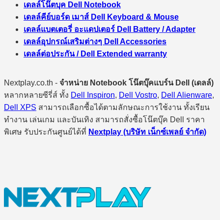
เดลล์โน๊ตบุค Dell Notebook
เดลล์คีย์บอร์ด เมาส์ Dell Keyboard & Mouse
เดลล์แบตเตอรี่ อะแดปเตอร์ Dell Battery / Adapter
เดลล์อุปกรณ์เสริมต่างๆ Dell Accessories
เดลล์ต่อประกัน / Dell Extended warranty
Nextplay.co.th -
จำหน่าย Notebook โน๊ตบุ๊คแบร์น Dell (เดลล์)
หลากหลายซีรี่ส์ ทั้ง
Dell Inspiron
,
Dell Vostro
,
Dell Alienware
,
Dell XPS
สามารถเลือกซื้อได้ตามลักษณะการใช้งาน ทั้งเรียน
ทำงาน เล่นเกม และบันเทิง สามารถสั่งซื้อโน๊ตบุ๊ค Dell ราคา
พิเศษ รับประกันศูนย์ได้ที่
Nextplay (บริษัท เน็กซ์เพลย์ จำกัด)