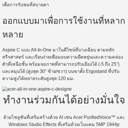
เพื่อการรับชมที่สบายตา
ออกแบบมาเพื่อการใช้งานที่หลาก
หลาย
Aspire C แบบ All-In-One มาในดีไซน์ที่บางเฉียบ ตามหลัก
สรีรศาสตร์ และเรียบง่ายเพื่อมอบความยืดหยุ่นและความคล่อง
ตัวที่เหนือชั้น พร้อมจอภาพที่สามารถปรับเอียงได้ (-5 ถึง 25°)
และหมุนได้ (สูงสุด 30° ซ้าย/ขวา) บนขาตั้ง Ergostand ที่ปรับ
ความสูงได้หลายระดับสูงสุด 120 มม.
ทำงานร่วมกันได้อย่างมั่นใจ
ด้วยโซลูชันที่เสริมสร้างด้วย AI เช่น Acer PurifiedVoice™ และ
Windows Studio Effects ที่เสริมด้วยเว็บแคม 5MP 1944p