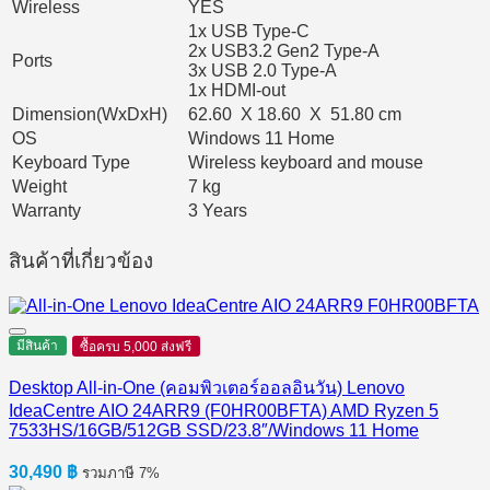
Wireless
YES
1x USB Type-C
2x USB3.2 Gen2 Type-A
Ports
3x USB 2.0 Type-A
1x HDMI-out
Dimension(WxDxH)
62.60 X 18.60 X 51.80 cm
OS
Windows 11 Home
Keyboard Type
Wireless keyboard and mouse
Weight
7 kg
Warranty
3 Years
สินค้าที่เกี่ยวข้อง
มีสินค้า
ซื้อครบ 5,000 ส่งฟรี
Desktop All-in-One (คอมพิวเตอร์ออลอินวัน) Lenovo
IdeaCentre AIO 24ARR9 (F0HR00BFTA) AMD Ryzen 5
7533HS/16GB/512GB SSD/23.8″/Windows 11 Home
30,490
฿
รวมภาษี 7%