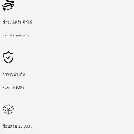
ชำระเงินสินค้าได้
หลากหลายช่องทาง
การรับประกัน
สินค้าแท้ 100%
ช้อปครบ 15,000 .-