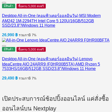
มีสินค้า
ซื้อครบ 5,000 ส่งฟรี
Desktop All-in-One (คอมพิวเตอร์ออลอินวัน) MSI Modern
AM242 1M-2294TH Intel Core 5 120U/16GB/512GB
SSD/23.8″/Windows 11 Home
26,990
฿
รวมภาษี 7%
มีสินค้า
ซื้อครบ 5,000 ส่งฟรี
Desktop All-in-One (คอมพิวเตอร์ออลอินวัน) Lenovo
IdeaCentre AIO 24ARR9 (F0HR00B5TA) AMD Ryzen 5
7533HS/16GB/512GB SSD/23.8″/Windows 11 Home
29,490
฿
รวมภาษี 7%
เปิดประสบการณ์ช้อปปิ้งออนไลน์ แค่สั่งซื้อ
ออนไลน์บน Nextplay