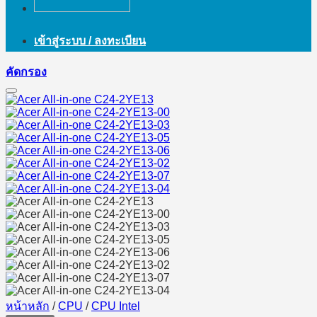
เข้าสู่ระบบ / ลงทะเบียน
คัดกรอง
หน้าหลัก
/
CPU
/
CPU Intel