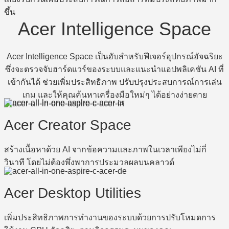
ขึ้น
Acer Intelligence Space
Acer Intelligence Space เป็นฮับสำหรับฟีเจอร์อุปกรณ์อัจฉริยะ
ซึ่งจะตรวจจับฮาร์ดแวร์ของระบบและแนะนำแอปพลิเคชัน AI ที่
เข้ากันได้ ช่วยเพิ่มประสิทธิภาพ ปรับปรุงประสบการณ์การเล่น
เกม และให้คุณค้นหาเครื่องมือใหม่ๆ ได้อย่างง่ายดาย
Acer Creator Space
สร้างเนื้อหาด้วย AI จากข้อความและภาพในเวลาเพียงไม่กี่
วินาที โดยไม่ต้องพึ่งพาการประมวลผลบนคลาวด์
Acer Desktop Utilities
เพิ่มประสิทธิภาพการทำงานของระบบด้วยการปรับโหมดการ