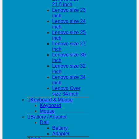
21.5 inch
Lenovo size 23
inch
Lenovo size 24
inch
Lenovo size 25
inch
Lenovo size 27
inch
Lenovo size 30
inch
Lenovo size 32
inch
Lenovo size 34
inch
Lenovo Over
size 34 inch
Keyboard & Mouse
Keyboard
Mouse
Battery / Adapter
Dell
Battery
Adapter