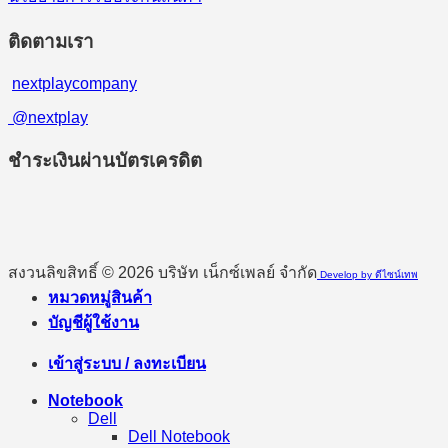
ติดตามเรา
nextplaycompany
@nextplay
ชำระเงินผ่านบัตรเครดิต
สงวนลิขสิทธิ์ © 2026 บริษัท เน็กซ์เพลย์ จำกัด
Develop by ดีไซน์เทพ
หมวดหมู่สินค้า
บัญชีผู้ใช้งาน
เข้าสู่ระบบ / ลงทะเบียน
Notebook
Dell
Dell Notebook