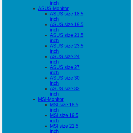
inch
ASUS-Monitor
ASUS size 18.5
inch
ASUS size 19.5
inch
ASUS size 21.5
inch
ASUS size 23.5
inch
ASUS size 24
inch
ASUS size 27
inch
ASUS size 30
inch
ASUS size 32
inch
MSI-Monitor
MSI size 18.5
inch
MSI size 19.5
inch
MSI size 21.5
inch