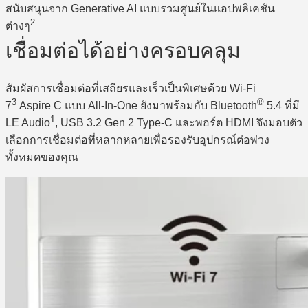
สนับสนุนจาก Generative AI แบบรวมศูนย์ในแอปพลิเคชัน
2
ต่างๆ
เชื่อมต่อได้อย่างครอบคลุม
สัมผัสการเชื่อมต่อที่เสถียรและเร็วเป็นพิเศษด้วย Wi-Fi
3
®
7
Aspire C แบบ All-In-One ยังมาพร้อมกับ Bluetooth
5.4 ที่มี
1
LE Audio
, USB 3.2 Gen 2 Type-C และพอร์ต HDMI จึงมอบตัว
เลือกการเชื่อมต่อที่หลากหลายเพื่อรองรับอุปกรณ์ต่อพ่วง
ทั้งหมดของคุณ