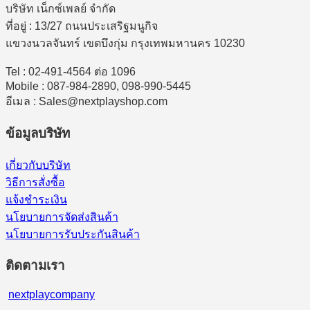
บริษัท เน็กซ์เพลย์ จำกัด
ที่อยู่ : 13/27 ถนนประเสริฐมนูกิจ
แขวงนวลจันทร์ เขตบึงกุ่ม กรุงเทพมหานคร 10230
Tel : 02-491-4564 ต่อ 1096
Mobile : 087-984-2890, 098-990-5445
อีเมล : Sales@nextplayshop.com
ข้อมูลบริษัท
เกี่ยวกับบริษัท
วิธีการสั่งซื้อ
แจ้งชำระเงิน
นโยบายการจัดส่งสินค้า
นโยบายการรับประกันสินค้า
ติดตามเรา
nextplaycompany