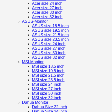
Acer size 24 inch
Acer size 27 inch
Acer size 30 inch
Acer size 32 inch
ASUS-Monitor
ASUS size 18.5 inch
ASUS size 19.5 inch
ASUS size 21.5 inch
ASUS size 23.5 inch
ASUS size 24 inch
ASUS size 27 inch
ASUS size 30 inch
ASUS size 32 inch
MSI-Monitor
MSI size 18.5 inch
MSI size 19.5 inch
MSI size 21.5 inch
MSI size 23.5 inch
MSI size 24 inch
MSI size 27 inch
MSI size 30 inch
MSI size 32 inch
Dahua Monitor
Dahua Size 22 inch
Dahua Size 24 inch