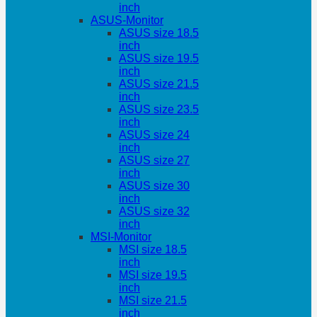
inch
ASUS-Monitor
ASUS size 18.5
inch
ASUS size 19.5
inch
ASUS size 21.5
inch
ASUS size 23.5
inch
ASUS size 24
inch
ASUS size 27
inch
ASUS size 30
inch
ASUS size 32
inch
MSI-Monitor
MSI size 18.5
inch
MSI size 19.5
inch
MSI size 21.5
inch