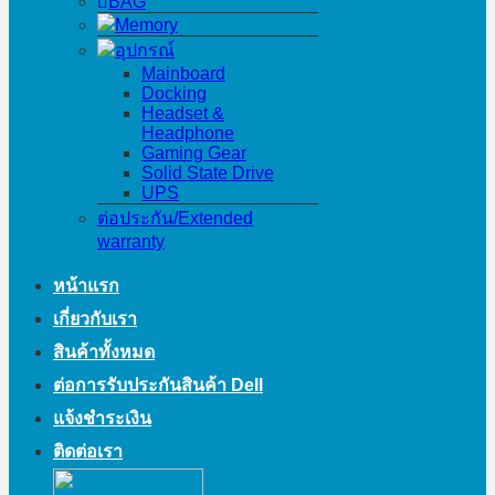
BAG
Memory
อุปกรณ์
Mainboard
Docking
Headset &
Headphone
Gaming Gear
Solid State Drive
UPS
ต่อประกัน/Extended
warranty
หน้าแรก
เกี่ยวกับเรา
สินค้าทั้งหมด
ต่อการรับประกันสินค้า Dell
แจ้งชำระเงิน
ติดต่อเรา