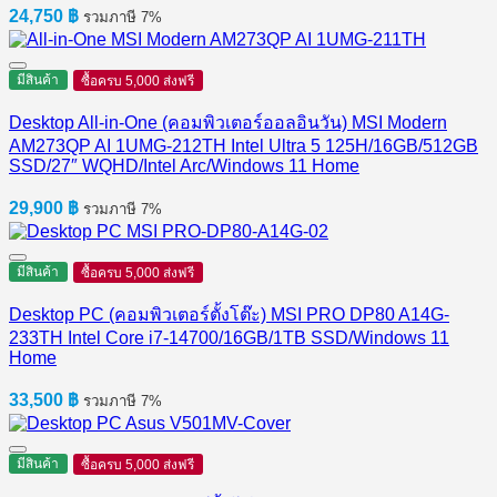
24,750
฿
รวมภาษี 7%
มีสินค้า
ซื้อครบ 5,000 ส่งฟรี
Desktop All-in-One (คอมพิวเตอร์ออลอินวัน) MSI Modern
AM273QP AI 1UMG-212TH Intel Ultra 5 125H/16GB/512GB
SSD/27″ WQHD/Intel Arc/Windows 11 Home
29,900
฿
รวมภาษี 7%
มีสินค้า
ซื้อครบ 5,000 ส่งฟรี
Desktop PC (คอมพิวเตอร์ตั้งโต๊ะ) MSI PRO DP80 A14G-
233TH Intel Core i7-14700/16GB/1TB SSD/Windows 11
Home
33,500
฿
รวมภาษี 7%
มีสินค้า
ซื้อครบ 5,000 ส่งฟรี