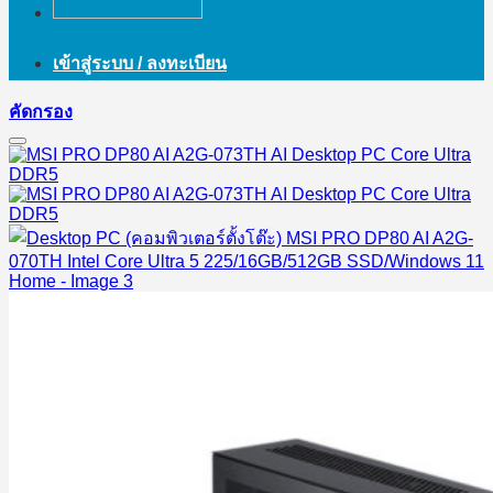
เข้าสู่ระบบ / ลงทะเบียน
คัดกรอง