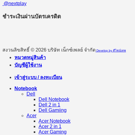
@nextplay
ชำระเงินผ่านบัตรเครดิต
สงวนลิขสิทธิ์ © 2026 บริษัท เน็กซ์เพลย์ จำกัด
Develop by ดีไซน์เทพ
หมวดหมู่สินค้า
บัญชีผู้ใช้งาน
เข้าสู่ระบบ / ลงทะเบียน
Notebook
Dell
Dell Notebook
Dell 2 in 1
Dell Gamiing
Acer
Acer Notebook
Acer 2 in 1
Acer Gaming