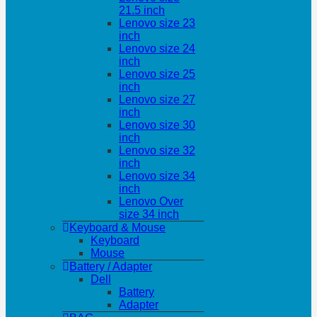
21.5 inch
Lenovo size 23
inch
Lenovo size 24
inch
Lenovo size 25
inch
Lenovo size 27
inch
Lenovo size 30
inch
Lenovo size 32
inch
Lenovo size 34
inch
Lenovo Over
size 34 inch
Keyboard & Mouse
Keyboard
Mouse
Battery / Adapter
Dell
Battery
Adapter