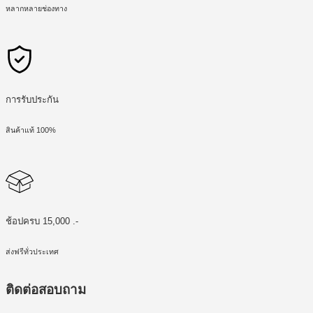
หลากหลายช่องทาง
การรับประกัน
สินค้าแท้ 100%
ช้อปครบ 15,000 .-
ส่งฟรีทั่วประเทศ
ติดต่อสอบถาม