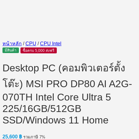
หน้าหลัก
/
CPU
/
CPU Intel
มีสินค้า
ซื้อครบ 5,000 ส่งฟรี
Desktop PC (คอมพิวเตอร์ตั้ง
โต๊ะ) MSI PRO DP80 AI A2G-
070TH Intel Core Ultra 5
225/16GB/512GB
SSD/Windows 11 Home
25,600
฿
รวมภาษี 7%