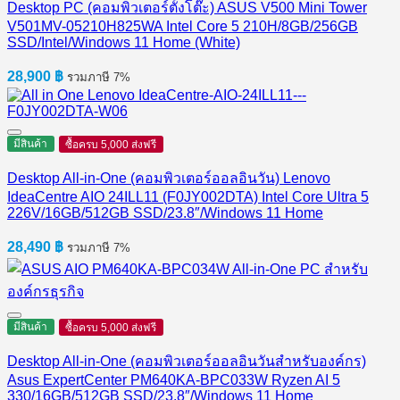
Desktop PC (คอมพิวเตอร์ตั้งโต๊ะ) ASUS V500 Mini Tower
V501MV-05210H825WA Intel Core 5 210H/8GB/256GB
SSD/Intel/Windows 11 Home (White)
28,900
฿
รวมภาษี 7%
มีสินค้า
ซื้อครบ 5,000 ส่งฟรี
Desktop All-in-One (คอมพิวเตอร์ออลอินวัน) Lenovo
IdeaCentre AIO 24ILL11 (F0JY002DTA) Intel Core Ultra 5
226V/16GB/512GB SSD/23.8″/Windows 11 Home
28,490
฿
รวมภาษี 7%
มีสินค้า
ซื้อครบ 5,000 ส่งฟรี
Desktop All-in-One (คอมพิวเตอร์ออลอินวันสำหรับองค์กร)
Asus ExpertCenter PM640KA-BPC033W Ryzen AI 5
330/16GB/512GB SSD/23.8″/Windows 11 Home