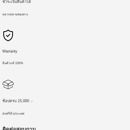
ชำระเงินสินค้าได้
หลากหลายช่องทาง
Warranty
สินค้าแท้ 100%
ช้อปครบ 15,000 .-
ส่งฟรีทั่วประเทศ
ติดต่อสอบถาม