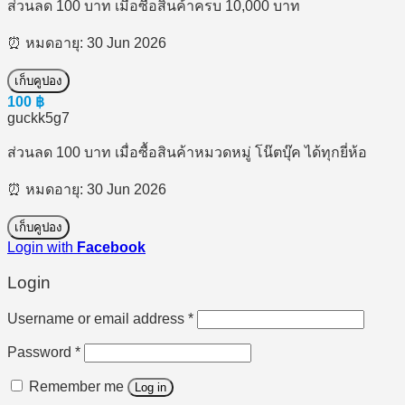
ส่วนลด 100 บาท เมื่อซื้อสินค้าครบ 10,000 บาท
⏰ หมดอายุ: 30 Jun 2026
เก็บคูปอง
100
฿
guckk5g7
ส่วนลด 100 บาท เมื่อซื้อสินค้าหมวดหมู่ โน๊ตบุ๊ค ได้ทุกยี่ห้อ
⏰ หมดอายุ: 30 Jun 2026
เก็บคูปอง
Login with
Facebook
Login
Required
Username or email address
*
Required
Password
*
Remember me
Log in