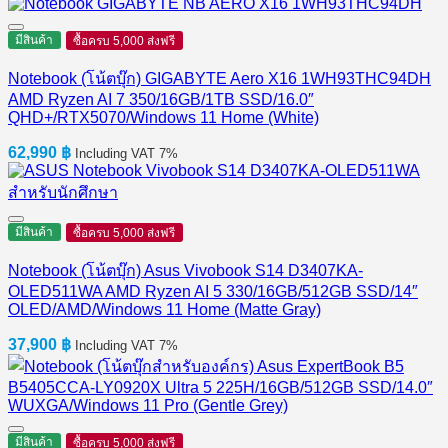
มีสินค้า
ซื้อครบ 5,000 ส่งฟรี
Notebook (โน้ตบุ๊ก) GIGABYTE Aero X16 1WH93THC94DH
AMD Ryzen AI 7 350/16GB/1TB SSD/16.0″
QHD+/RTX5070/Windows 11 Home (White)
62,990
฿
Including VAT 7%
มีสินค้า
ซื้อครบ 5,000 ส่งฟรี
Notebook (โน้ตบุ๊ก) Asus Vivobook S14 D3407KA-
OLED511WA AMD Ryzen AI 5 330/16GB/512GB SSD/14″
OLED/AMD/Windows 11 Home (Matte Gray)
37,900
฿
Including VAT 7%
มีสินค้า
ซื้อครบ 5,000 ส่งฟรี