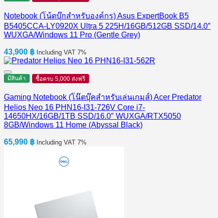
Notebook (โน้ตบุ๊กสำหรับองค์กร) Asus ExpertBook B5
B5405CCA-LY0920X Ultra 5 225H/16GB/512GB SSD/14.0″
WUXGA/Windows 11 Pro (Gentle Grey)
43,900
฿
Including VAT 7%
มีสินค้า
ซื้อครบ 5,000 ส่งฟรี
Gaming Notebook (โน๊ตบุ๊คสำหรับเล่นเกมส์) Acer Predator
Helios Neo 16 PHN16-I31-726V Core i7-
14650HX/16GB/1TB SSD/16.0″ WUXGA/RTX5050
8GB/Windows 11 Home (Abyssal Black)
65,990
฿
Including VAT 7%