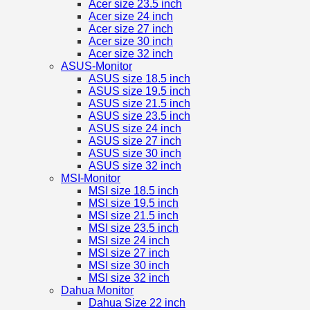
Acer size 23.5 inch
Acer size 24 inch
Acer size 27 inch
Acer size 30 inch
Acer size 32 inch
ASUS-Monitor
ASUS size 18.5 inch
ASUS size 19.5 inch
ASUS size 21.5 inch
ASUS size 23.5 inch
ASUS size 24 inch
ASUS size 27 inch
ASUS size 30 inch
ASUS size 32 inch
MSI-Monitor
MSI size 18.5 inch
MSI size 19.5 inch
MSI size 21.5 inch
MSI size 23.5 inch
MSI size 24 inch
MSI size 27 inch
MSI size 30 inch
MSI size 32 inch
Dahua Monitor
Dahua Size 22 inch