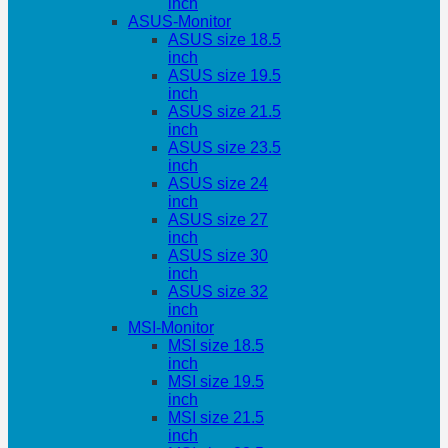
inch
ASUS-Monitor
ASUS size 18.5
inch
ASUS size 19.5
inch
ASUS size 21.5
inch
ASUS size 23.5
inch
ASUS size 24
inch
ASUS size 27
inch
ASUS size 30
inch
ASUS size 32
inch
MSI-Monitor
MSI size 18.5
inch
MSI size 19.5
inch
MSI size 21.5
inch