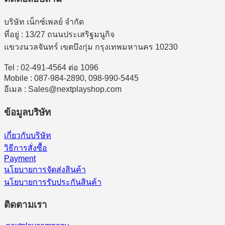
บริษัท เน็กซ์เพลย์ จำกัด
ที่อยู่ : 13/27 ถนนประเสริฐมนูกิจ
แขวงนวลจันทร์ เขตบึงกุ่ม กรุงเทพมหานคร 10230
Tel : 02-491-4564 ต่อ 1096
Mobile : 087-984-2890, 098-990-5445
อีเมล : Sales@nextplayshop.com
ข้อมูลบริษัท
เกี่ยวกับบริษัท
วิธีการสั่งซื้อ
Payment
นโยบายการจัดส่งสินค้า
นโยบายการรับประกันสินค้า
ติดตามเรา