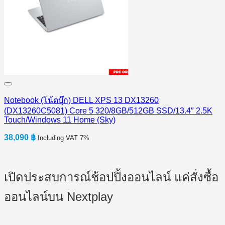
Notebook (โน้ตบุ๊ก) DELL XPS 13 DX13260
(DX13260C5081) Core 5 320/8GB/512GB SSD/13.4″ 2.5K
Touch/Windows 11 Home (Sky)
38,090
฿
Including VAT 7%
เปิดประสบการณ์ช้อปปิ้งออนไลน์ แค่สั่งซื้อ
ออนไลน์บน Nextplay