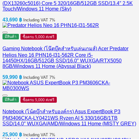
(DX13260c5016) Core 5 320/16GB/512GB SSD/13.4″ 2.5K
Touch/Windows 11 Home (Sky)
43,690
฿
Including VAT 7%
มีสินค้า
ซื้อครบ 5,000 ส่งฟรี
Gaming Notebook (โน๊ตบุ๊คสำหรับเล่นเกมส์) Acer Predator
Helios Neo 16 PHN16-I31-562R Core i5-
14450HX/16GB/512GB SSD/16.0″ WUXGA/RTX5050
8GB/Windows 11 Home (Abyssal Black)
59,990
฿
Including VAT 7%
มีสินค้า
ซื้อครบ 5,000 ส่งฟรี
Notebook (โน้ตบุ๊กสำหรับองค์กร) Asus ExpertBook P3
PM3406CKA-LY0421WS Ryzen AI 5 330/16GB/1TB
SSD/14.0″ WUXGA/AMD/Windows 11 Home (MISTY GREY)
25,900
฿
Including VAT 7%