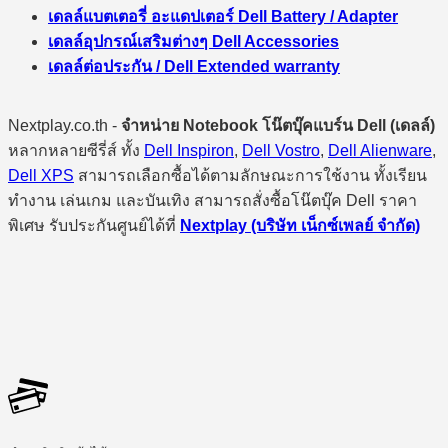
เดลล์แบตเตอรี่ อะแดปเตอร์ Dell Battery / Adapter
เดลล์อุปกรณ์เสริมต่างๆ Dell Accessories
เดลล์ต่อประกัน / Dell Extended warranty
Nextplay.co.th -
จำหน่าย Notebook โน๊ตบุ๊คแบร์น Dell (เดลล์)
หลากหลายซีรี่ส์ ทั้ง
Dell Inspiron
,
Dell Vostro
,
Dell Alienware
,
Dell XPS
สามารถเลือกซื้อได้ตามลักษณะการใช้งาน ทั้งเรียน
ทำงาน เล่นเกม และบันเทิง สามารถสั่งซื้อโน๊ตบุ๊ค Dell ราคา
พิเศษ รับประกันศูนย์ได้ที่
Nextplay (บริษัท เน็กซ์เพลย์ จำกัด)