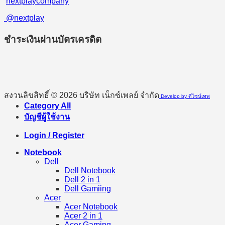
nextplaycompany
@nextplay
ชำระเงินผ่านบัตรเครดิต
สงวนลิขสิทธิ์ © 2026 บริษัท เน็กซ์เพลย์ จำกัด
Develop by ดีไซน์เทพ
Category All
บัญชีผู้ใช้งาน
Login / Register
Notebook
Dell
Dell Notebook
Dell 2 in 1
Dell Gamiing
Acer
Acer Notebook
Acer 2 in 1
Acer Gaming