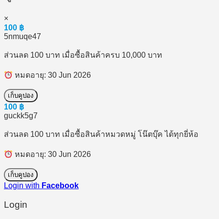
×
100
฿
5nmuqe47
ส่วนลด 100 บาท เมื่อซื้อสินค้าครบ 10,000 บาท
หมดอายุ: 30 Jun 2026
เก็บคูปอง
100
฿
guckk5g7
ส่วนลด 100 บาท เมื่อซื้อสินค้าหมวดหมู่ โน๊ตบุ๊ค ได้ทุกยี่ห้อ
หมดอายุ: 30 Jun 2026
เก็บคูปอง
Login with
Facebook
Login