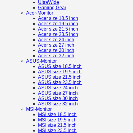
UltraWide
Gaming Gear
Acer-Monitor
Acer size 18.5 inch
Acer size 19.5 inch
Acer size 21.5 inch
Acer size 23.5 inch
Acer size 24 inch
Acer size 27 inch
Acer size 30 inch
Acer size 32 inch
ASUS-Monitor
ASUS size 18.5 inch
ASUS size 19.5 inch
ASUS size 21.5 inch
ASUS size 23.5 inch
ASUS size 24 inch
ASUS size 27 inch
ASUS size 30 inch
ASUS size 32 inch
MSI-Monitor
MSI size 18.5 inch
MSI size 19.5 inch
MSI size 21.5 inch
MSI size 23.5 inch