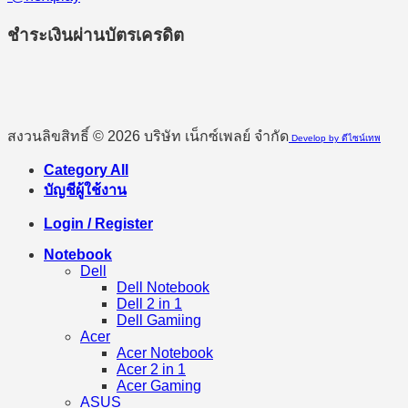
ชำระเงินผ่านบัตรเครดิต
สงวนลิขสิทธิ์ © 2026 บริษัท เน็กซ์เพลย์ จำกัด
Develop by ดีไซน์เทพ
Category All
บัญชีผู้ใช้งาน
Login / Register
Notebook
Dell
Dell Notebook
Dell 2 in 1
Dell Gamiing
Acer
Acer Notebook
Acer 2 in 1
Acer Gaming
ASUS