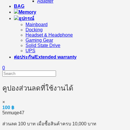
Adapter
BAG
Memory
อุปกรณ์
Mainboard
Docking
Headset & Headphone
Gaming Gear
Solid State Drive
UPS
ต่อประกัน/Extended warranty
0
คูปองส่วนลดที่ใช้งานได้
×
100
฿
5nmuqe47
ส่วนลด 100 บาท เมื่อซื้อสินค้าครบ 10,000 บาท