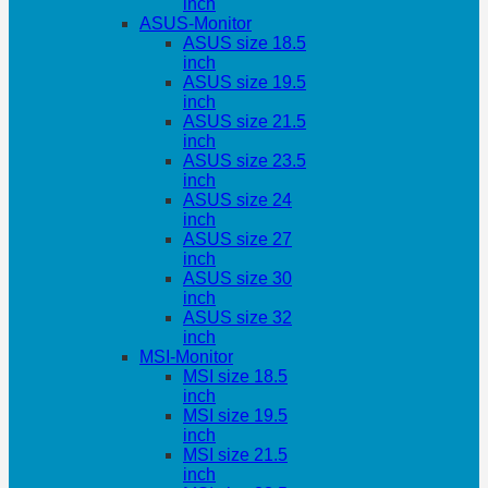
inch
ASUS-Monitor
ASUS size 18.5
inch
ASUS size 19.5
inch
ASUS size 21.5
inch
ASUS size 23.5
inch
ASUS size 24
inch
ASUS size 27
inch
ASUS size 30
inch
ASUS size 32
inch
MSI-Monitor
MSI size 18.5
inch
MSI size 19.5
inch
MSI size 21.5
inch