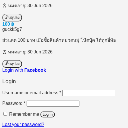
⏰ หมดอายุ: 30 Jun 2026
เก็บคูปอง
100
฿
guckk5g7
ส่วนลด 100 บาท เมื่อซื้อสินค้าหมวดหมู่ โน๊ตบุ๊ค ได้ทุกยี่ห้อ
⏰ หมดอายุ: 30 Jun 2026
เก็บคูปอง
Login with
Facebook
Login
Required
Username or email address
*
Required
Password
*
Remember me
Log in
Lost your password?