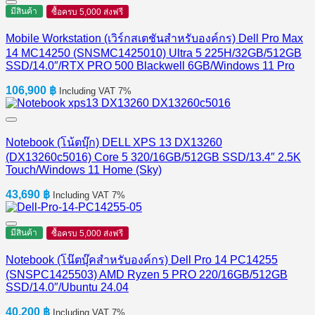
มีสินค้า
ซื้อครบ 5,000 ส่งฟรี
Mobile Workstation (เวิร์กสเตชันสำหรับองค์กร) Dell Pro Max
14 MC14250 (SNSMC1425010) Ultra 5 225H/32GB/512GB
SSD/14.0″/RTX PRO 500 Blackwell 6GB/Windows 11 Pro
106,900
฿
Including VAT 7%
Notebook (โน้ตบุ๊ก) DELL XPS 13 DX13260
(DX13260c5016) Core 5 320/16GB/512GB SSD/13.4″ 2.5K
Touch/Windows 11 Home (Sky)
43,690
฿
Including VAT 7%
มีสินค้า
ซื้อครบ 5,000 ส่งฟรี
Notebook (โน๊ตบุ๊คสำหรับองค์กร) Dell Pro 14 PC14255
(SNSPC1425503) AMD Ryzen 5 PRO 220/16GB/512GB
SSD/14.0″/Ubuntu 24.04
40,200
฿
Including VAT 7%