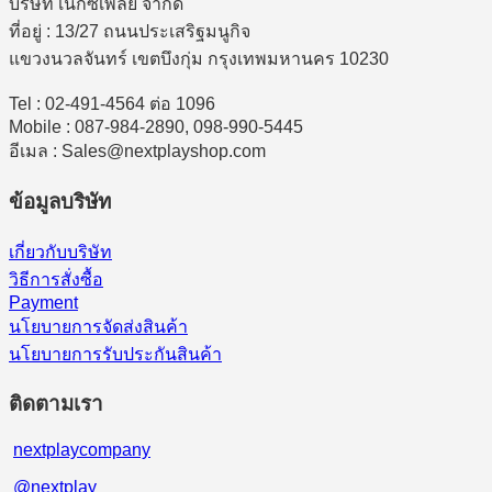
บริษัท เน็กซ์เพลย์ จำกัด
ที่อยู่ : 13/27 ถนนประเสริฐมนูกิจ
แขวงนวลจันทร์ เขตบึงกุ่ม กรุงเทพมหานคร 10230
Tel : 02-491-4564 ต่อ 1096
Mobile : 087-984-2890, 098-990-5445
อีเมล : Sales@nextplayshop.com
ข้อมูลบริษัท
เกี่ยวกับบริษัท
วิธีการสั่งซื้อ
Payment
นโยบายการจัดส่งสินค้า
นโยบายการรับประกันสินค้า
ติดตามเรา
nextplaycompany
@nextplay