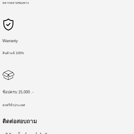
หลากหลายช่องทาง
Warranty
สินค้าแท้ 100%
ช้อปครบ 15,000 .-
ส่งฟรีทั่วประเทศ
ติดต่อสอบถาม