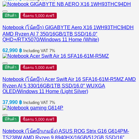
มีสินค้า
ซื้อครบ 5,000 ส่งฟรี
Notebook (โน้ตบุ๊ก) GIGABYTE Aero X16 1WH93THC94DH
AMD Ryzen AI 7 350/16GB/1TB SSD/16.0″
QHD+/RTX5070/Windows 11 Home (White)
62,990
฿
Including VAT 7%
มีสินค้า
ซื้อครบ 5,000 ส่งฟรี
Notebook (โน้ตบุ๊ก) Acer Swift Air 16 SFA16-61M-R5MZ AMD
Ryzen AI 5 330/16GB/1TB SSD/16.0″ WUXGA
OLED/Windows 11 Home (Light Silver)
37,990
฿
Including VAT 7%
มีสินค้า
ซื้อครบ 5,000 ส่งฟรี
Notebook (โน้ตบุ๊กเกมมิ่ง) ASUS ROG Strix G16 G614PM-
TS238W AMD Ryzen 9 8940HX/16GB/512GB SSD/16″