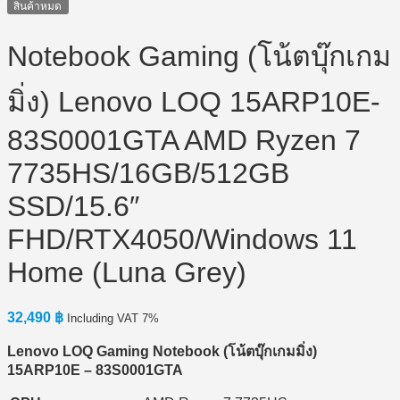
สินค้าหมด
Notebook Gaming (โน้ตบุ๊กเกม
มิ่ง) Lenovo LOQ 15ARP10E-
83S0001GTA AMD Ryzen 7
7735HS/16GB/512GB
SSD/15.6″
FHD/RTX4050/Windows 11
Home (Luna Grey)
32,490
฿
Including VAT 7%
Lenovo LOQ Gaming Notebook (
โน้ตบุ๊กเกมมิ่ง)
15ARP10E – 83S0001GTA