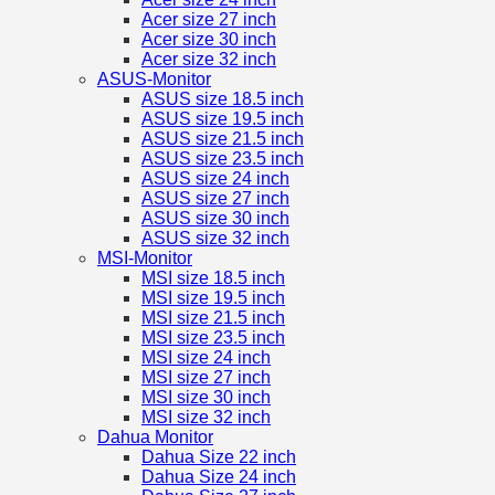
Acer size 27 inch
Acer size 30 inch
Acer size 32 inch
ASUS-Monitor
ASUS size 18.5 inch
ASUS size 19.5 inch
ASUS size 21.5 inch
ASUS size 23.5 inch
ASUS size 24 inch
ASUS size 27 inch
ASUS size 30 inch
ASUS size 32 inch
MSI-Monitor
MSI size 18.5 inch
MSI size 19.5 inch
MSI size 21.5 inch
MSI size 23.5 inch
MSI size 24 inch
MSI size 27 inch
MSI size 30 inch
MSI size 32 inch
Dahua Monitor
Dahua Size 22 inch
Dahua Size 24 inch