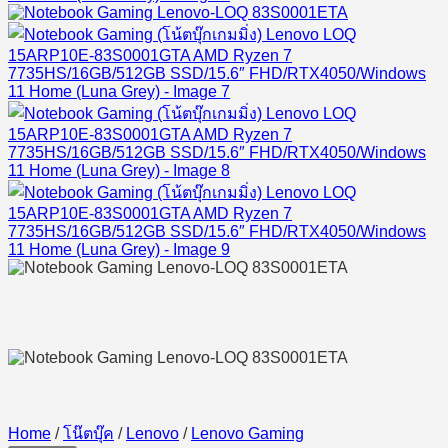
Home
/
โน๊ตบุ๊ค
/
Lenovo
/
Lenovo Gaming