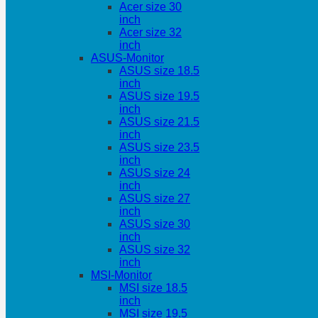
Acer size 30
inch
Acer size 32
inch
ASUS-Monitor
ASUS size 18.5
inch
ASUS size 19.5
inch
ASUS size 21.5
inch
ASUS size 23.5
inch
ASUS size 24
inch
ASUS size 27
inch
ASUS size 30
inch
ASUS size 32
inch
MSI-Monitor
MSI size 18.5
inch
MSI size 19.5