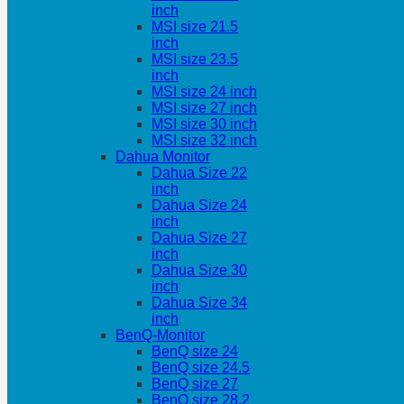
inch
MSI size 21.5
inch
MSI size 23.5
inch
MSI size 24 inch
MSI size 27 inch
MSI size 30 inch
MSI size 32 inch
Dahua Monitor
Dahua Size 22
inch
Dahua Size 24
inch
Dahua Size 27
inch
Dahua Size 30
inch
Dahua Size 34
inch
BenQ-Monitor
BenQ size 24
BenQ size 24.5
BenQ size 27
BenQ size 28.2