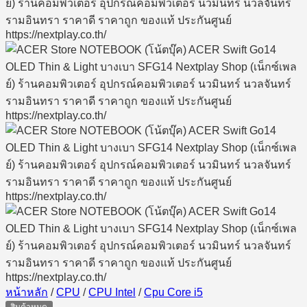
หน้าหลัก
/
CPU
/
CPU Intel
/
Cpu Core i5