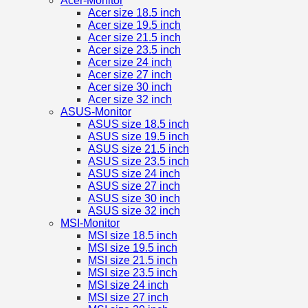
Acer-Monitor
Acer size 18.5 inch
Acer size 19.5 inch
Acer size 21.5 inch
Acer size 23.5 inch
Acer size 24 inch
Acer size 27 inch
Acer size 30 inch
Acer size 32 inch
ASUS-Monitor
ASUS size 18.5 inch
ASUS size 19.5 inch
ASUS size 21.5 inch
ASUS size 23.5 inch
ASUS size 24 inch
ASUS size 27 inch
ASUS size 30 inch
ASUS size 32 inch
MSI-Monitor
MSI size 18.5 inch
MSI size 19.5 inch
MSI size 21.5 inch
MSI size 23.5 inch
MSI size 24 inch
MSI size 27 inch