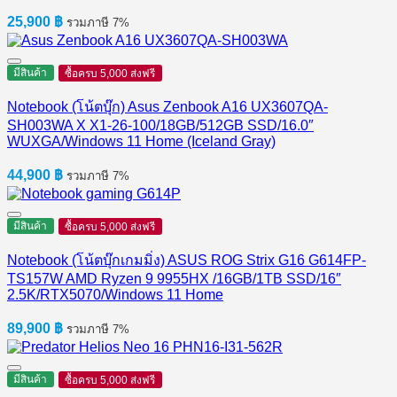
25,900
฿
รวมภาษี 7%
มีสินค้า
ซื้อครบ 5,000 ส่งฟรี
Notebook (โน้ตบุ๊ก) Asus Zenbook A16 UX3607QA-
SH003WA X X1-26-100/18GB/512GB SSD/16.0″
WUXGA/Windows 11 Home (Iceland Gray)
44,900
฿
รวมภาษี 7%
มีสินค้า
ซื้อครบ 5,000 ส่งฟรี
Notebook (โน้ตบุ๊กเกมมิ่ง) ASUS ROG Strix G16 G614FP-
TS157W AMD Ryzen 9 9955HX /16GB/1TB SSD/16″
2.5K/RTX5070/Windows 11 Home
89,900
฿
รวมภาษี 7%
มีสินค้า
ซื้อครบ 5,000 ส่งฟรี