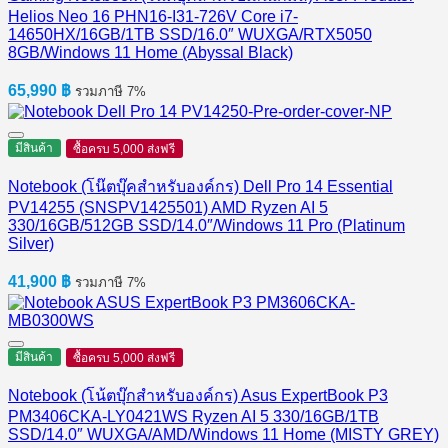
Helios Neo 16 PHN16-I31-726V Core i7-
14650HX/16GB/1TB SSD/16.0″ WUXGA/RTX5050
8GB/Windows 11 Home (Abyssal Black)
65,990
฿
รวมภาษี 7%
มีสินค้า
ซื้อครบ 5,000 ส่งฟรี
Notebook (โน๊ตบุ๊คสำหรับองค์กร) Dell Pro 14 Essential
PV14255 (SNSPV1425501) AMD Ryzen AI 5
330/16GB/512GB SSD/14.0″/Windows 11 Pro (Platinum
Silver)
41,900
฿
รวมภาษี 7%
มีสินค้า
ซื้อครบ 5,000 ส่งฟรี
Notebook (โน้ตบุ๊กสำหรับองค์กร) Asus ExpertBook P3
PM3406CKA-LY0421WS Ryzen AI 5 330/16GB/1TB
SSD/14.0″ WUXGA/AMD/Windows 11 Home (MISTY GREY)