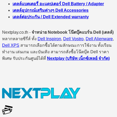
เดลล์แบตเตอรี่ อะแดปเตอร์ Dell Battery / Adapter
เดลล์อุปกรณ์เสริมต่างๆ Dell Accessories
เดลล์ต่อประกัน / Dell Extended warranty
Nextplay.co.th -
จำหน่าย Notebook โน๊ตบุ๊คแบร์น Dell (เดลล์)
หลากหลายซีรี่ส์ ทั้ง
Dell Inspiron
,
Dell Vostro
,
Dell Alienware
,
Dell XPS
สามารถเลือกซื้อได้ตามลักษณะการใช้งาน ทั้งเรียน
ทำงาน เล่นเกม และบันเทิง สามารถสั่งซื้อโน๊ตบุ๊ค Dell ราคา
พิเศษ รับประกันศูนย์ได้ที่
Nextplay (บริษัท เน็กซ์เพลย์ จำกัด)