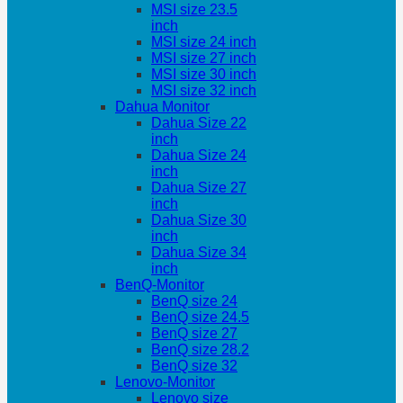
MSI size 23.5
inch
MSI size 24 inch
MSI size 27 inch
MSI size 30 inch
MSI size 32 inch
Dahua Monitor
Dahua Size 22
inch
Dahua Size 24
inch
Dahua Size 27
inch
Dahua Size 30
inch
Dahua Size 34
inch
BenQ-Monitor
BenQ size 24
BenQ size 24.5
BenQ size 27
BenQ size 28.2
BenQ size 32
Lenovo-Monitor
Lenovo size