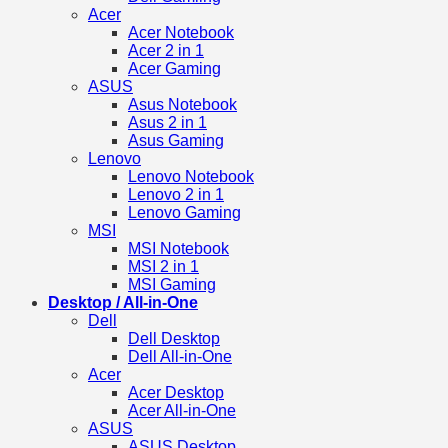
Acer
Acer Notebook
Acer 2 in 1
Acer Gaming
ASUS
Asus Notebook
Asus 2 in 1
Asus Gaming
Lenovo
Lenovo Notebook
Lenovo 2 in 1
Lenovo Gaming
MSI
MSI Notebook
MSI 2 in 1
MSI Gaming
Desktop / All-in-One
Dell
Dell Desktop
Dell All-in-One
Acer
Acer Desktop
Acer All-in-One
ASUS
ASUS Desktop