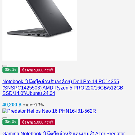
มีสินค้า
ซื้อครบ 5,000 ส่งฟรี
Notebook (โน๊ตบุ๊คสำหรับองค์กร) Dell Pro 14 PC14255
(SNSPC1425503) AMD Ryzen 5 PRO 220/16GB/512GB
SSD/14.0″/Ubuntu 24.04
40,200
฿
รวมภาษี 7%
มีสินค้า
ซื้อครบ 5,000 ส่งฟรี
Gaming Notebook (โน๊ตบุ๊คสำหรับเล่นเกมส์) Acer Predator