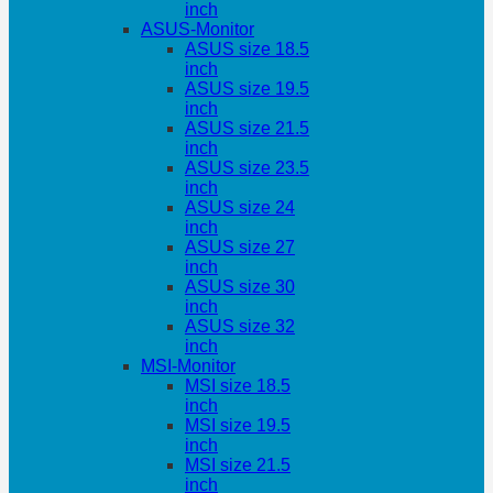
inch
ASUS-Monitor
ASUS size 18.5
inch
ASUS size 19.5
inch
ASUS size 21.5
inch
ASUS size 23.5
inch
ASUS size 24
inch
ASUS size 27
inch
ASUS size 30
inch
ASUS size 32
inch
MSI-Monitor
MSI size 18.5
inch
MSI size 19.5
inch
MSI size 21.5
inch