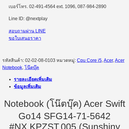
เบอร์โทร. 02-491-4564 ext. 1096, 087-984-2890
Line ID: @nextplay
สอบถามผ่าน LINE
ขอใบเสนอราคา
รหัสสินค้า:
02-02-08-0103
หมวดหมู่:
Cpu Core i5
,
Acer
,
Acer
Notebook
,
โน๊ตบุ๊ค
รายละเอียดเพิ่มเติม
ข้อมูลเพิ่มเติม
Notebook (โน๊ตบุ๊ค) Acer Swift
Go14 SFG14-71-5642
#NX.KPZST.005 (Sunshiny