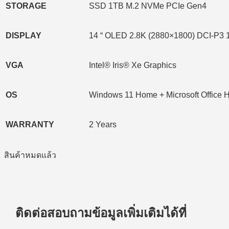
STORAGE
SSD 1TB M.2 NVMe PCIe Gen4
DISPLAY
14 “ OLED 2.8K (2880×1800) DCI-P3
VGA
Intel® Iris® Xe Graphics
OS
Windows 11 Home + Microsoft Office H
WARRANTY
2 Years
สินค้าหมดแล้ว
ติดต่อสอบถามข้อมูลเพิ่มเติมได้ที่