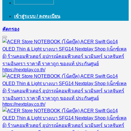
เข้าสู่ระบบ / ลงทะเบียน
คัดกรอง