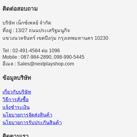
ติดต่อสอบถาม
บริษัท เน็กซ์เพลย์ จำกัด
ที่อยู่ : 13/27 ถนนประเสริฐมนูกิจ
แขวงนวลจันทร์ เขตบึงกุ่ม กรุงเทพมหานคร 10230
Tel : 02-491-4564 ต่อ 1096
Mobile : 087-984-2890, 098-990-5445
อีเมล : Sales@nextplayshop.com
ข้อมูลบริษัท
เกี่ยวกับบริษัท
วิธีการสั่งซื้อ
แจ้งชำระเงิน
นโยบายการจัดส่งสินค้า
นโยบายการรับประกันสินค้า
ติดตามเรา