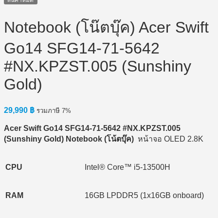
สินค้าหมด
Notebook (โน๊ตบุ๊ค) Acer Swift
Go14 SFG14-71-5642
#NX.KPZST.005 (Sunshiny
Gold)
29,990
฿
รวมภาษี 7%
Acer Swift Go14 SFG14-71-5642 #NX.KPZST.005
(Sunshiny Gold) Notebook (โน้ตบุ๊ค)
หน้าจอ OLED 2.8K
CPU
Intel® Core™ i5-13500H
RAM
16GB LPDDR5 (1x16GB onboard)