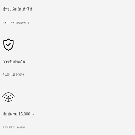
ชำระเงินสินค้าได้
หลากหลายช่องทาง
การรับประกัน
สินค้าแท้ 100%
ช้อปครบ 15,000 .-
ส่งฟรีทั่วประเทศ