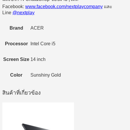
Facebook:
www.facebook.com/nextplaycompany
และ
Line
@nextplay
Brand
ACER
Processor
Intel Core i5
Screen Size
14 inch
Color
Sunshiny Gold
สินค้าที่เกี่ยวข้อง