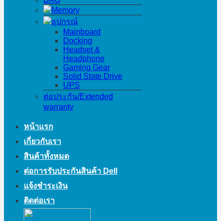
Memory
อุปกรณ์
Mainboard
Docking
Headset &
Headphone
Gaming Gear
Solid State Drive
UPS
ต่อประกัน/Extended
warranty
หน้าแรก
เกี่ยวกับเรา
สินค้าทั้งหมด
ต่อการรับประกันสินค้า Dell
แจ้งชำระเงิน
ติดต่อเรา