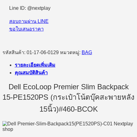
Line ID: @nextplay
สอบถามผ่าน LINE
ขอใบเสนอราคา
รหัสสินค้า:
01-17-06-0129
หมวดหมู่:
BAG
รายละเอียดเพิ่มเติม
คุณสมบัติสินค้า
Dell EcoLoop Premier Slim Backpack
15-PE1520PS (กระเป๋าโน้ตบุ๊คสะพายหลัง
15นิ้ว)#460-BCOK