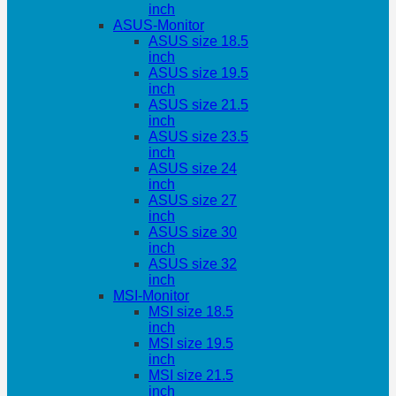
inch
ASUS-Monitor
ASUS size 18.5
inch
ASUS size 19.5
inch
ASUS size 21.5
inch
ASUS size 23.5
inch
ASUS size 24
inch
ASUS size 27
inch
ASUS size 30
inch
ASUS size 32
inch
MSI-Monitor
MSI size 18.5
inch
MSI size 19.5
inch
MSI size 21.5
inch