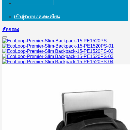
เข้าสู่ระบบ / ลงทะเบียน
คัดกรอง