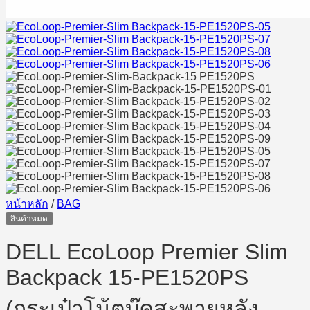
หน้าหลัก
/
BAG
สินค้าหมด
DELL EcoLoop Premier Slim
Backpack 15-PE1520PS
(กระเป๋าโน้ตบุ๊คสะพายหลัง