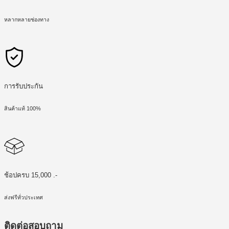
หลากหลายช่องทาง
การรับประกัน
สินค้าแท้ 100%
ช้อปครบ 15,000 .-
ส่งฟรีทั่วประเทศ
ติดต่อสอบถาม