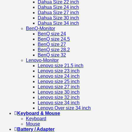
Dahua Size 22 inch
Dahua Size 24 inch
Dahua Size 27 inch
Dahua Size 30 inch
Dahua Size 34 inch
BenQ-Monitor
BenQ size 24
BenQ size 24.5
BenQ size 27
BenQ size 28.2
BenQ size 32
Lenovo-Monitor
Lenovo size 21.5 inch
Lenovo size 23 inch
Lenovo size 24 inch
Lenovo size 25 inch
Lenovo size 27 inch
Lenovo size 30 inch
Lenovo size 32 inch
Lenovo size 34 inch
Lenovo Over size 34 inch
Keyboard & Mouse
Keyboard
Mouse
Battery / Adapter