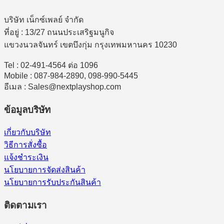
บริษัท เน็กซ์เพลย์ จำกัด
ที่อยู่ : 13/27 ถนนประเสริฐมนูกิจ
แขวงนวลจันทร์ เขตบึงกุ่ม กรุงเทพมหานคร 10230
Tel : 02-491-4564 ต่อ 1096
Mobile : 087-984-2890, 098-990-5445
อีเมล : Sales@nextplayshop.com
ข้อมูลบริษัท
เกี่ยวกับบริษัท
วิธีการสั่งซื้อ
แจ้งชำระเงิน
นโยบายการจัดส่งสินค้า
นโยบายการรับประกันสินค้า
ติดตามเรา