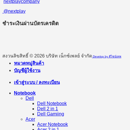
nextplaycompany
@nextplay
ชำระเงินผ่านบัตรเครดิต
สงวนลิขสิทธิ์ © 2026 บริษัท เน็กซ์เพลย์ จำกัด
Develop by ดีไซน์เทพ
หมวดหมู่สินค้า
บัญชีผู้ใช้งาน
เข้าสู่ระบบ / ลงทะเบียน
Notebook
Dell
Dell Notebook
Dell 2 in 1
Dell Gamiing
Acer
Acer Notebook
Acer 2 in 1