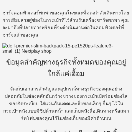
ชาร์จคอมพิวเตอร์พกพาของคุณในขณะที่คุณกำลังเดินทางโดย
การเสียบสายสู่ช่องในกระเป๋าที่ไว้สำหรับเครื่องชาร์จพกพา คุณ
จะมาถึงที่ปลายทางพร้อมที่จะดำเนินงานต่อในคอมพิวเตอร์ที่
ชาร์จแล้วของคุณ
ข้อมูลสำคัญทางธุรกิจทั้งหมดของคุณอยู่
ใกล้แค่เอื้อม
จัดเก็บเอกสารสำคัญและอุปกรณ์ทางธุรกิจของคุณอย่าง
ปลอดภัยในช่องหลักอันกว้างขวางของกระเป๋าเป้พร้อมช่องใส่
ของจัดระเบียบ ใส่แว่นกันแดดและสิ่งของเล็กๆ อื่นๆ ไว้ใน
กระเป๋าหนังแบบมีซิปด้านหน้า และเก็บหนังสือเดินทางหรือสมา
ร์ทโฟนของคุณไว้ในช่องเก็บของมีค่าด้านบน