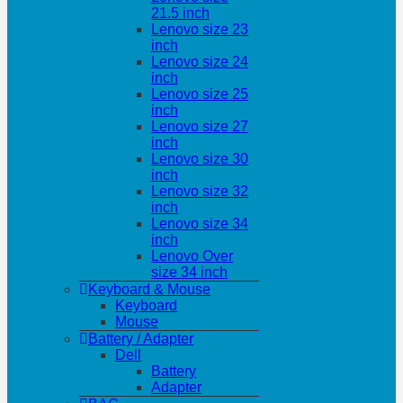
21.5 inch
Lenovo size 23
inch
Lenovo size 24
inch
Lenovo size 25
inch
Lenovo size 27
inch
Lenovo size 30
inch
Lenovo size 32
inch
Lenovo size 34
inch
Lenovo Over
size 34 inch
Keyboard & Mouse
Keyboard
Mouse
Battery / Adapter
Dell
Battery
Adapter