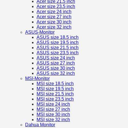
Acer size 21.5 inch
Acer size 23.5 inch
Acer size 24 inch
Acer size 27 inch
Acer size 30 inch
Acer size 32 inch
ASUS-Monitor
ASUS size 18.5 inch
ASUS size 19.5 inch
ASUS size 21.5 inch
ASUS size 23.5 inch
ASUS size 24 inch
ASUS size 27 inch
ASUS size 30 inch
ASUS size 32 inch
MSI-Monitor
MSI size 18.5 inch
MSI size 19.5 inch
MSI size 21.5 inch
MSI size 23.5 inch
MSI size 24 inch
MSI size 27 inch
MSI size 30 inch
MSI size 32 inch
Dahua Monitor