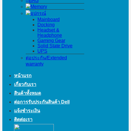
BAG
Memory
อุปกรณ์
Mainboard
Docking
Headset &
Headphone
Gaming Gear
Solid State Drive
UPS
ต่อประกัน/Extended
warranty
หน้าแรก
เกี่ยวกับเรา
สินค้าทั้งหมด
ต่อการรับประกันสินค้า Dell
แจ้งชำระเงิน
ติดต่อเรา