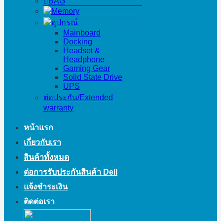
BAG
Memory
อุปกรณ์
Mainboard
Docking
Headset &
Headphone
Gaming Gear
Solid State Drive
UPS
ต่อประกัน/Extended
warranty
หน้าแรก
เกี่ยวกับเรา
สินค้าทั้งหมด
ต่อการรับประกันสินค้า Dell
แจ้งชำระเงิน
ติดต่อเรา