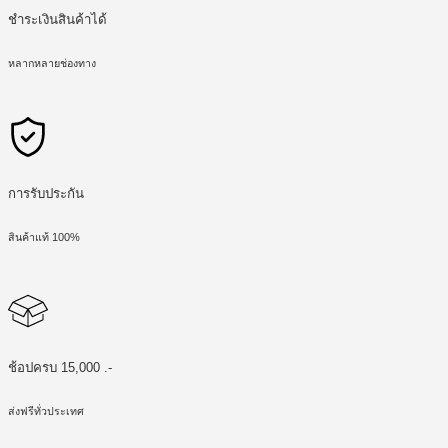
ชำระเงินสินค้าได้
หลากหลายช่องทาง
การรับประกัน
สินค้าแท้ 100%
ช้อปครบ 15,000 .-
ส่งฟรีทั่วประเทศ