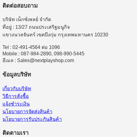
ติดต่อสอบถาม
บริษัท เน็กซ์เพลย์ จำกัด
ที่อยู่ : 13/27 ถนนประเสริฐมนูกิจ
แขวงนวลจันทร์ เขตบึงกุ่ม กรุงเทพมหานคร 10230
Tel : 02-491-4564 ต่อ 1096
Mobile : 087-984-2890, 098-990-5445
อีเมล : Sales@nextplayshop.com
ข้อมูลบริษัท
เกี่ยวกับบริษัท
วิธีการสั่งซื้อ
แจ้งชำระเงิน
นโยบายการจัดส่งสินค้า
นโยบายการรับประกันสินค้า
ติดตามเรา