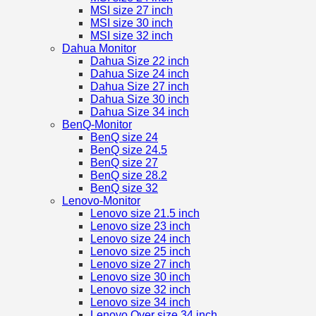
MSI size 27 inch
MSI size 30 inch
MSI size 32 inch
Dahua Monitor
Dahua Size 22 inch
Dahua Size 24 inch
Dahua Size 27 inch
Dahua Size 30 inch
Dahua Size 34 inch
BenQ-Monitor
BenQ size 24
BenQ size 24.5
BenQ size 27
BenQ size 28.2
BenQ size 32
Lenovo-Monitor
Lenovo size 21.5 inch
Lenovo size 23 inch
Lenovo size 24 inch
Lenovo size 25 inch
Lenovo size 27 inch
Lenovo size 30 inch
Lenovo size 32 inch
Lenovo size 34 inch
Lenovo Over size 34 inch