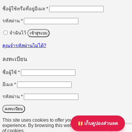
ต้องการ
ชื่อผู้ใช้หรือที่อยู่อีเมล
*
ต้องการ
รหัสผ่าน
*
จำฉันไว้
เข้าสู่ระบบ
คุณจำรหัสผ่านไม่ได้?
ลงทะเบียน
ต้องการ
ชื่อผู้ใช้
*
ต้องการ
อีเมล
*
ต้องการ
รหัสผ่าน
*
ลงทะเบียน
This site uses cookies to offer you a better browsing
เก็บคูปองส่วนลด
experience. By browsing this website, you agree to our use
of cookies.