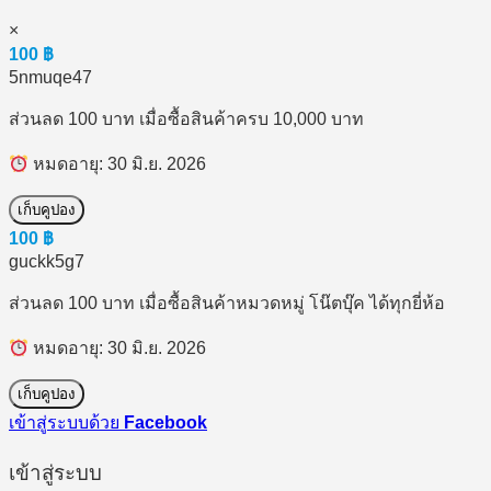
×
100
฿
5nmuqe47
ส่วนลด 100 บาท เมื่อซื้อสินค้าครบ 10,000 บาท
หมดอายุ: 30 มิ.ย. 2026
เก็บคูปอง
100
฿
guckk5g7
ส่วนลด 100 บาท เมื่อซื้อสินค้าหมวดหมู่ โน๊ตบุ๊ค ได้ทุกยี่ห้อ
หมดอายุ: 30 มิ.ย. 2026
เก็บคูปอง
เข้าสู่ระบบด้วย
Facebook
เข้าสู่ระบบ