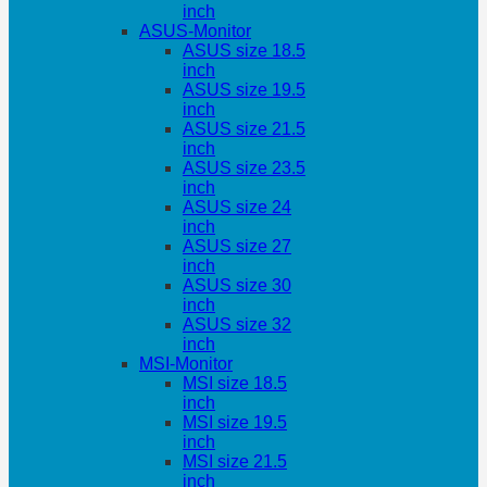
inch
ASUS-Monitor
ASUS size 18.5
inch
ASUS size 19.5
inch
ASUS size 21.5
inch
ASUS size 23.5
inch
ASUS size 24
inch
ASUS size 27
inch
ASUS size 30
inch
ASUS size 32
inch
MSI-Monitor
MSI size 18.5
inch
MSI size 19.5
inch
MSI size 21.5
inch