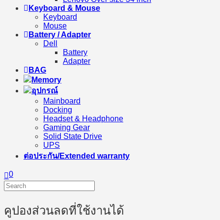
Keyboard & Mouse
Keyboard
Mouse
Battery / Adapter
Dell
Battery
Adapter
BAG
Memory
อุปกรณ์
Mainboard
Docking
Headset & Headphone
Gaming Gear
Solid State Drive
UPS
ต่อประกัน/Extended warranty
0
คูปองส่วนลดที่ใช้งานได้