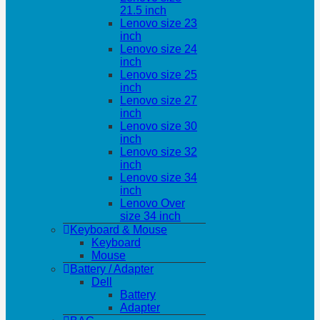
21.5 inch
Lenovo size 23
inch
Lenovo size 24
inch
Lenovo size 25
inch
Lenovo size 27
inch
Lenovo size 30
inch
Lenovo size 32
inch
Lenovo size 34
inch
Lenovo Over
size 34 inch
Keyboard & Mouse
Keyboard
Mouse
Battery / Adapter
Dell
Battery
Adapter