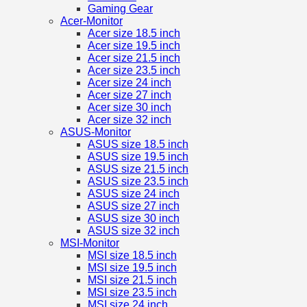
Gaming Gear
Acer-Monitor
Acer size 18.5 inch
Acer size 19.5 inch
Acer size 21.5 inch
Acer size 23.5 inch
Acer size 24 inch
Acer size 27 inch
Acer size 30 inch
Acer size 32 inch
ASUS-Monitor
ASUS size 18.5 inch
ASUS size 19.5 inch
ASUS size 21.5 inch
ASUS size 23.5 inch
ASUS size 24 inch
ASUS size 27 inch
ASUS size 30 inch
ASUS size 32 inch
MSI-Monitor
MSI size 18.5 inch
MSI size 19.5 inch
MSI size 21.5 inch
MSI size 23.5 inch
MSI size 24 inch