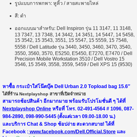
รูปแบบการพกพา: หูหิ้ว / สายสะพายไหล่
สี: ดำ
ออกแบบมาสำหรับ: Dell Inspiron รุ่น 11 3147, 11 3148,
13 7347, 13 7348, 14 3442, 14 3451, 14 5447, 14 5458,
15 3542, 15 3543, 3551, 15 5547, 15 5559, 15 7548,
5558 / Dell Latitude รุ่น 3440, 3450, 3460, 3470, 3540,
3550, 3560, 3570, E5250, E5450, E7270, E7470 / Dell
Precision Mobile Workstation 3510 / Dell Vostro 15
3546, 15 3549, 3558, 3559, 5459 / Dell XPS 15 (9530)
หาซื้อ กระเป๋าใส่โน๊ตบุ๊ค Dell Urban 2.0 Topload bag 15.6″
ได้ที่ร้าน Nextplayshop สาขาที่เปิดจำหน่าย
สามารถช้อปสินค้า อีกมากมาย พร้อมรับโปรโมชั่นดี ๆ ได้ที่
Nextplayshop Online
หรือที่ โทร. 02-491-4564 # 1096, 087-
984-2890, 098-990-5445 (ตั้งแต่เวลา 09.00-18.00 น.)
และบริการ Chat & Shop ช้อปง่าย สะดวกสบาย! ได้ที่
Facebook :
www.facebook.com/Dell.Official.Store
และ