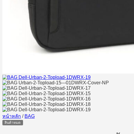
หน้าหลัก
/
BAG
สินค้าหมด