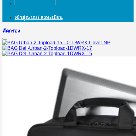
เข้าสู่ระบบ / ลงทะเบียน
คัดกรอง