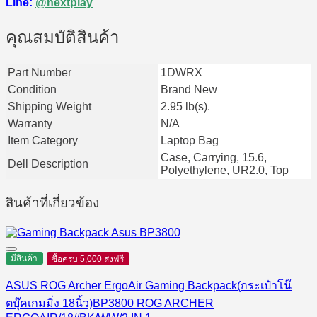
Line:
@nextplay
คุณสมบัติสินค้า
Part Number
1DWRX
Condition
Brand New
Shipping Weight
2.95 lb(s).
Warranty
N/A
Item Category
Laptop Bag
Case, Carrying, 15.6,
Dell Description
Polyethylene, UR2.0, Top
สินค้าที่เกี่ยวข้อง
มีสินค้า
ซื้อครบ 5,000 ส่งฟรี
ASUS ROG Archer ErgoAir Gaming Backpack(กระเป๋าโน๊
ตบุ๊คเกมมิ่ง 18นิ้ว)BP3800 ROG ARCHER