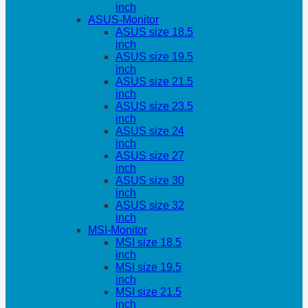
inch
ASUS-Monitor
ASUS size 18.5
inch
ASUS size 19.5
inch
ASUS size 21.5
inch
ASUS size 23.5
inch
ASUS size 24
inch
ASUS size 27
inch
ASUS size 30
inch
ASUS size 32
inch
MSI-Monitor
MSI size 18.5
inch
MSI size 19.5
inch
MSI size 21.5
inch