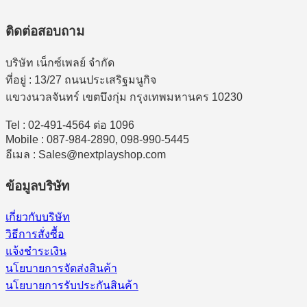
ติดต่อสอบถาม
บริษัท เน็กซ์เพลย์ จำกัด
ที่อยู่ : 13/27 ถนนประเสริฐมนูกิจ
แขวงนวลจันทร์ เขตบึงกุ่ม กรุงเทพมหานคร 10230
Tel : 02-491-4564 ต่อ 1096
Mobile : 087-984-2890, 098-990-5445
อีเมล : Sales@nextplayshop.com
ข้อมูลบริษัท
เกี่ยวกับบริษัท
วิธีการสั่งซื้อ
แจ้งชำระเงิน
นโยบายการจัดส่งสินค้า
นโยบายการรับประกันสินค้า