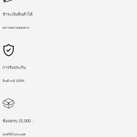
ชำระเงินสินค้าได้
หลากหลายช่องทาง
การรับประกัน
สินค้าแท้ 100%
ช้อปครบ 15,000 .-
ส่งฟรีทั่วประเทศ