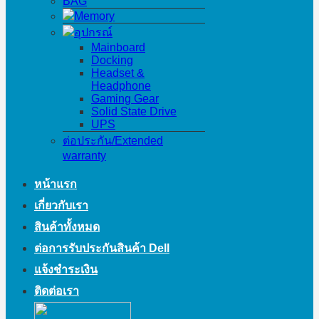
BAG
Memory
อุปกรณ์
Mainboard
Docking
Headset &
Headphone
Gaming Gear
Solid State Drive
UPS
ต่อประกัน/Extended
warranty
หน้าแรก
เกี่ยวกับเรา
สินค้าทั้งหมด
ต่อการรับประกันสินค้า Dell
แจ้งชำระเงิน
ติดต่อเรา