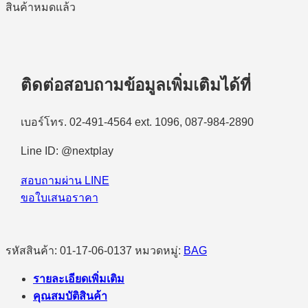
สินค้าหมดแล้ว
ติดต่อสอบถามข้อมูลเพิ่มเติมได้ที่
เบอร์โทร. 02-491-4564 ext. 1096, 087-984-2890
Line ID: @nextplay
สอบถามผ่าน LINE
ขอใบเสนอราคา
รหัสสินค้า:
01-17-06-0137
หมวดหมู่:
BAG
รายละเอียดเพิ่มเติม
คุณสมบัติสินค้า