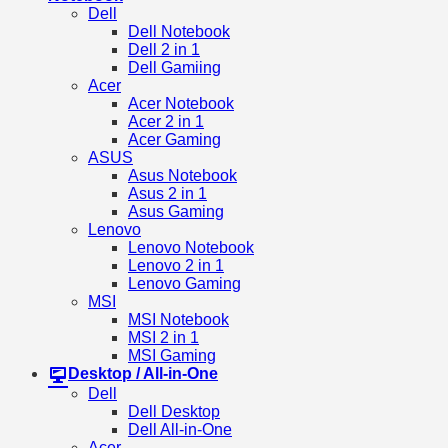
Dell
Dell Notebook
Dell 2 in 1
Dell Gamiing
Acer
Acer Notebook
Acer 2 in 1
Acer Gaming
ASUS
Asus Notebook
Asus 2 in 1
Asus Gaming
Lenovo
Lenovo Notebook
Lenovo 2 in 1
Lenovo Gaming
MSI
MSI Notebook
MSI 2 in 1
MSI Gaming
Desktop / All-in-One
Dell
Dell Desktop
Dell All-in-One
Acer