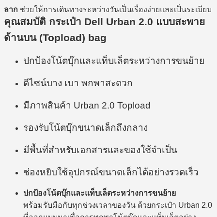
ลาก
ช่วยให้การเดินทางระหว่างวันเป็นเรื่องง่ายและเป็นระเบียบ
คุณสมบัติ กระเป๋า Dell Urban 2.0 แบบสะพาย
ด้านบน (Topload) bag
ปกป้องโน้ตบุ๊กและแท็บเล็ตระหว่างการขนย้าย
ดีไซน์บาง เบา พกพาสะดวก
มีภาพสินค้า Urban 2.0 Topload
รองรับโน้ตบุ๊กขนาดเล็กถึงกลาง
มีพื้นที่สำหรับเอกสารและของใช้จำเป็น
ช่องหยิบใช้อุปกรณ์ขนาดเล็กได้อย่างรวดเร็ว
ปกป้องโน้ตบุ๊กและแท็บเล็ตระหว่างการขนย้าย
พร้อมรับมือกับทุกช่วงเวลาของวัน ด้วยกระเป๋า Urban 2.0