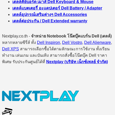
เดลล์คีย์บอร์ด เมาส์ Dell Keyboard & Mouse
เดลล์แบตเตอรี่ อะแดปเตอร์ Dell Battery / Adapter
เดลล์อุปกรณ์เสริมต่างๆ Dell Accessories
เดลล์ต่อประกัน / Dell Extended warranty
Nextplay.co.th -
จำหน่าย Notebook โน๊ตบุ๊คแบร์น Dell (เดลล์)
หลากหลายซีรี่ส์ ทั้ง
Dell Inspiron
,
Dell Vostro
,
Dell Alienware
,
Dell XPS
สามารถเลือกซื้อได้ตามลักษณะการใช้งาน ทั้งเรียน
ทำงาน เล่นเกม และบันเทิง สามารถสั่งซื้อโน๊ตบุ๊ค Dell ราคา
พิเศษ รับประกันศูนย์ได้ที่
Nextplay (บริษัท เน็กซ์เพลย์ จำกัด)