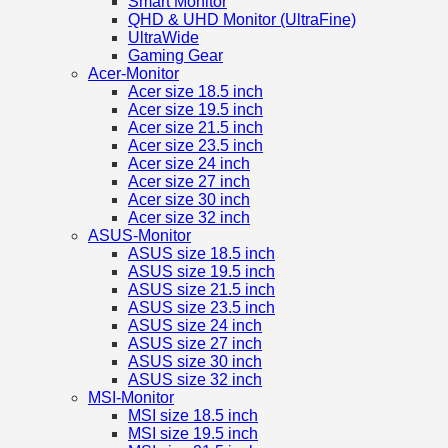
Smart Monitor
QHD & UHD Monitor (UltraFine)
UltraWide
Gaming Gear
Acer-Monitor
Acer size 18.5 inch
Acer size 19.5 inch
Acer size 21.5 inch
Acer size 23.5 inch
Acer size 24 inch
Acer size 27 inch
Acer size 30 inch
Acer size 32 inch
ASUS-Monitor
ASUS size 18.5 inch
ASUS size 19.5 inch
ASUS size 21.5 inch
ASUS size 23.5 inch
ASUS size 24 inch
ASUS size 27 inch
ASUS size 30 inch
ASUS size 32 inch
MSI-Monitor
MSI size 18.5 inch
MSI size 19.5 inch