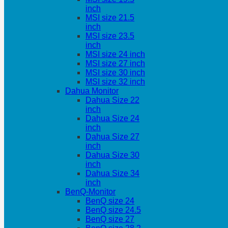
inch
MSI size 21.5
inch
MSI size 23.5
inch
MSI size 24 inch
MSI size 27 inch
MSI size 30 inch
MSI size 32 inch
Dahua Monitor
Dahua Size 22
inch
Dahua Size 24
inch
Dahua Size 27
inch
Dahua Size 30
inch
Dahua Size 34
inch
BenQ-Monitor
BenQ size 24
BenQ size 24.5
BenQ size 27