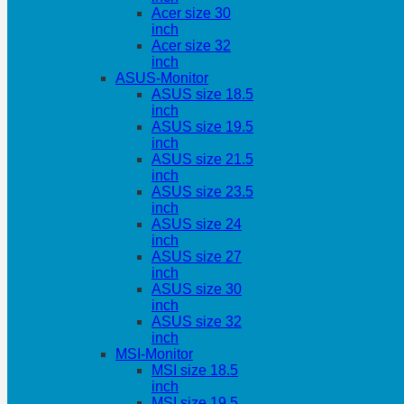
Acer size 30
inch
Acer size 32
inch
ASUS-Monitor
ASUS size 18.5
inch
ASUS size 19.5
inch
ASUS size 21.5
inch
ASUS size 23.5
inch
ASUS size 24
inch
ASUS size 27
inch
ASUS size 30
inch
ASUS size 32
inch
MSI-Monitor
MSI size 18.5
inch
MSI size 19.5