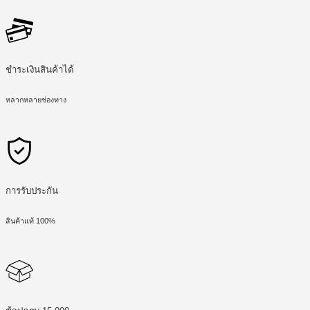
ชำระเงินสินค้าได้
หลากหลายช่องทาง
การรับประกัน
สินค้าแท้ 100%