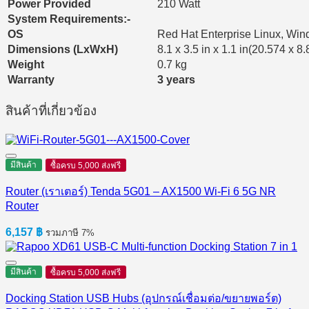
Power Provided
210 Watt
System Requirements:-
OS
Red Hat Enterprise Linux, Wi
Dimensions (LxWxH)
8.1 x 3.5 in x 1.1 in(20.574 x 8
Weight
0.7 kg
Warranty
3 years
สินค้าที่เกี่ยวข้อง
มีสินค้า
ซื้อครบ 5,000 ส่งฟรี
Router (เราเตอร์) Tenda 5G01 – AX1500 Wi-Fi 6 5G NR
Router
6,157
฿
รวมภาษี 7%
มีสินค้า
ซื้อครบ 5,000 ส่งฟรี
Docking Station USB Hubs (อุปกรณ์เชื่อมต่อ/ขยายพอร์ต)