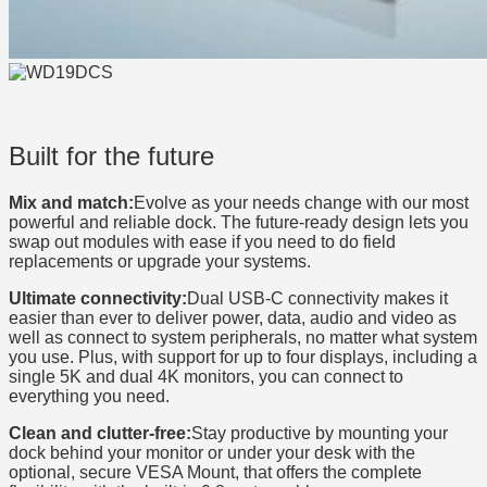
Built for the future
Mix and match:
Evolve as your needs change with our most
powerful and reliable dock. The future-ready design lets you
swap out modules with ease if you need to do field
replacements or upgrade your systems.
Ultimate connectivity:
Dual USB-C connectivity makes it
easier than ever to deliver power, data, audio and video as
well as connect to system peripherals, no matter what system
you use. Plus, with support for up to four displays, including a
single 5K and dual 4K monitors, you can connect to
everything you need.
Clean and clutter-free:
Stay productive by mounting your
dock behind your monitor or under your desk with the
optional, secure VESA Mount, that offers the complete