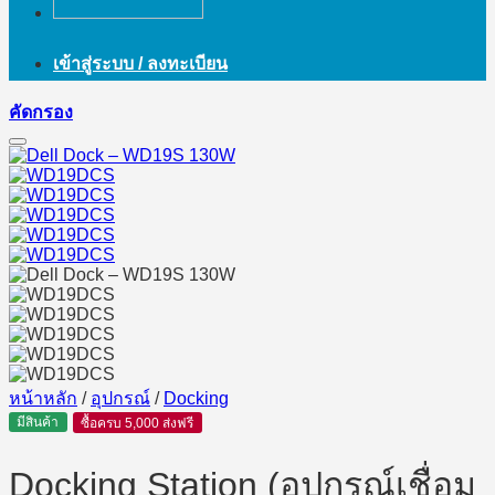
เข้าสู่ระบบ / ลงทะเบียน
คัดกรอง
หน้าหลัก
/
อุปกรณ์
/
Docking
มีสินค้า
ซื้อครบ 5,000 ส่งฟรี
Docking Station (อุปกรณ์เชื่อม