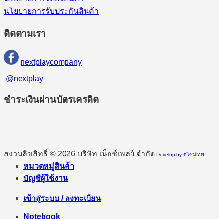
นโยบายการรับประกันสินค้า
ติดตามเรา
nextplaycompany
@nextplay
ชำระเงินผ่านบัตรเครดิต
สงวนลิขสิทธิ์ © 2026 บริษัท เน็กซ์เพลย์ จำกัด
Develop by ดีไซน์เทพ
หมวดหมู่สินค้า
บัญชีผู้ใช้งาน
เข้าสู่ระบบ / ลงทะเบียน
Notebook