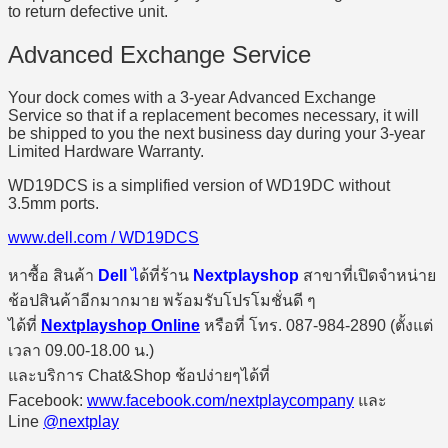
to return defective unit.
Advanced Exchange Service
Your dock comes with a 3-year Advanced Exchange
Service so that if a replacement becomes necessary, it will
be shipped to you the next business day during your 3-year
Limited Hardware Warranty.
WD19DCS is a simplified version of WD19DC without
3.5mm ports.
www.dell.com / WD19DCS
หาซื้อ สินค้า
Dell
ไ
ด้ที่ร้าน
Nextplayshop
สาขาที่เปิดจำหน่าย
ช้อปสินค้าอีกมากมาย พร้อมรับโปรโมชั่นดี ๆ
ได้ที่
Nextplayshop Online
หรือที่ โทร. 087-984-2890 (ตั้งแต่
เวลา 09.00-18.00 น.)
และบริการ Chat&Shop ช้อปง่ายๆได้ที่
Facebook:
www.facebook.com/nextplaycompany
และ
Line
@nextplay