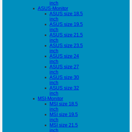
inch
ASUS-Monitor
ASUS size 18.5
inch
ASUS size 19.5
inch
ASUS size 21.5
inch
ASUS size 23.5
inch
ASUS size 24
inch
ASUS size 27
inch
ASUS size 30
inch
ASUS size 32
inch
MSI-Monitor
MSI size 18.5
inch
MSI size 19.5
inch
MSI size 21.5
inch