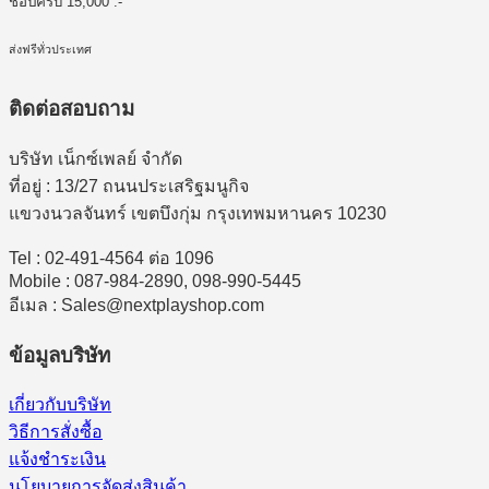
ช้อปครบ 15,000 .-
ส่งฟรีทั่วประเทศ
ติดต่อสอบถาม
บริษัท เน็กซ์เพลย์ จำกัด
ที่อยู่ : 13/27 ถนนประเสริฐมนูกิจ
แขวงนวลจันทร์ เขตบึงกุ่ม กรุงเทพมหานคร 10230
Tel : 02-491-4564 ต่อ 1096
Mobile : 087-984-2890, 098-990-5445
อีเมล : Sales@nextplayshop.com
ข้อมูลบริษัท
เกี่ยวกับบริษัท
วิธีการสั่งซื้อ
แจ้งชำระเงิน
นโยบายการจัดส่งสินค้า