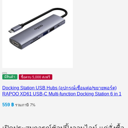
มีสินค้า
ซื้อครบ 5,000 ส่งฟรี
Docking Station USB Hubs (อุปกรณ์เชื่อมต่อ/ขยายพอร์ต)
RAPOO XD61 USB-C Multi-function Docking Station 6 in 1
559
฿
รวมภาษี 7%