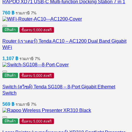
RAPOO XD71 USB-C Multi-function Docking Station 7 in 1
760
฿
รวมภาษี 7%
มีสินค้า
ซื้อครบ 5,000 ส่งฟรี
Router (เราเตอร์) Tenda AC10 – AC1200 Dual Band Gigabit
WiFi
1,107
฿
รวมภาษี 7%
มีสินค้า
ซื้อครบ 5,000 ส่งฟรี
Switch (สวิชต์) Tenda SG108 – 8-Port Gigabit Ethernet
Switch
569
฿
รวมภาษี 7%
มีสินค้า
ซื้อครบ 5,000 ส่งฟรี