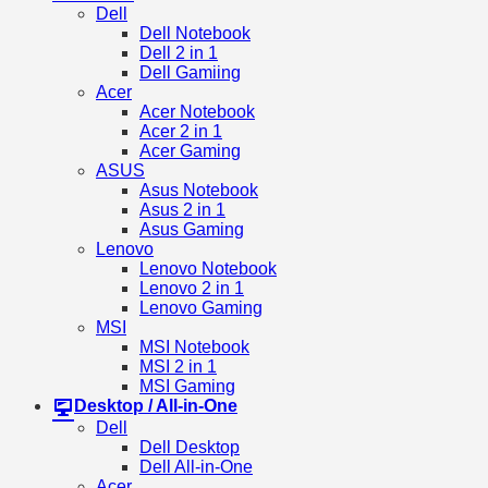
Dell
Dell Notebook
Dell 2 in 1
Dell Gamiing
Acer
Acer Notebook
Acer 2 in 1
Acer Gaming
ASUS
Asus Notebook
Asus 2 in 1
Asus Gaming
Lenovo
Lenovo Notebook
Lenovo 2 in 1
Lenovo Gaming
MSI
MSI Notebook
MSI 2 in 1
MSI Gaming
Desktop / All-in-One
Dell
Dell Desktop
Dell All-in-One
Acer