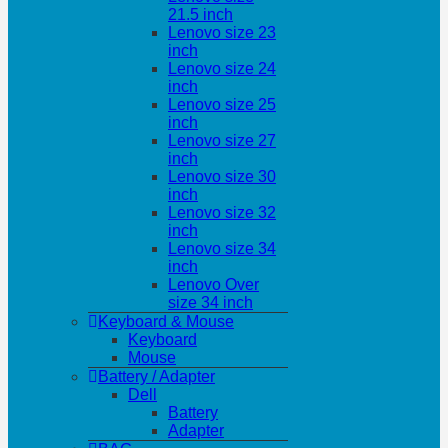
21.5 inch
Lenovo size 23
inch
Lenovo size 24
inch
Lenovo size 25
inch
Lenovo size 27
inch
Lenovo size 30
inch
Lenovo size 32
inch
Lenovo size 34
inch
Lenovo Over
size 34 inch
Keyboard & Mouse
Keyboard
Mouse
Battery / Adapter
Dell
Battery
Adapter