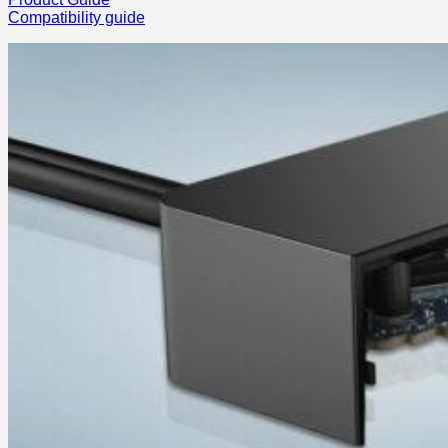
Compatibility guide