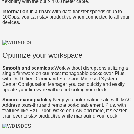
flexibility with the built-in 0.8 meter cable.
Information in a flash:
With data transfer speeds of up to
10Gbps, you can stay productive when connected to all your
devices.
Optimize your workspace
Smooth and seamless:
Work without disruptions utilizing a
single firmware on our most manageable docks ever. Plus,
with Dell Client Command Suite and Microsoft System
Center Configuration Manager, you can quickly and easily
update your firmware without rebooting your dock.
Secure manageability:
Keep your information safe with MAC
Address pass-thru and remote port-disablement. Plus, with
features like PXE Boot, Wake-on-LAN and more, it’s easier
than ever to stay productive while managing your dock.