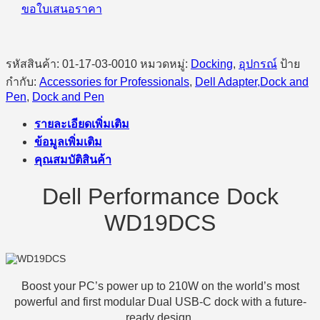
ขอใบเสนอราคา
รหัสสินค้า:
01-17-03-0010
หมวดหมู่:
Docking
,
อุปกรณ์
ป้าย
กำกับ:
Accessories for Professionals
,
Dell Adapter,Dock and
Pen
,
Dock and Pen
รายละเอียดเพิ่มเติม
ข้อมูลเพิ่มเติม
คุณสมบัติสินค้า
Dell Performance Dock
WD19DCS
Boost your PC’s power up to 210W on the world’s most
powerful and first modular Dual USB-C dock with a future-
ready design.