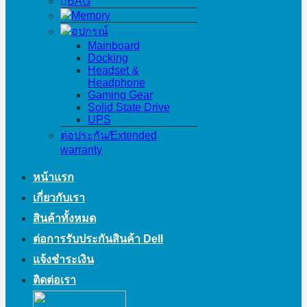
BAG
Memory
อุปกรณ์
Mainboard
Docking
Headset &
Headphone
Gaming Gear
Solid State Drive
UPS
ต่อประกัน/Extended
warranty
หน้าแรก
เกี่ยวกับเรา
สินค้าทั้งหมด
ต่อการรับประกันสินค้า Dell
แจ้งชำระเงิน
ติดต่อเรา