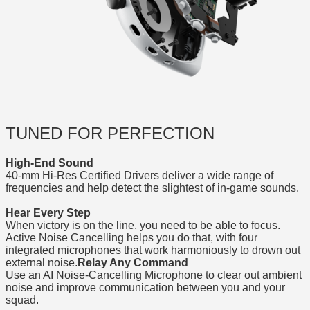
TUNED FOR PERFECTION
High-End Sound
40-mm Hi-Res Certified Drivers deliver a wide range of
frequencies and help detect the slightest of in-game sounds.
Hear Every Step
When victory is on the line, you need to be able to focus.
Active Noise Cancelling helps you do that, with four
integrated microphones that work harmoniously to drown out
external noise.
Relay Any Command
Use an AI Noise-Cancelling Microphone to clear out ambient
noise and improve communication between you and your
squad.