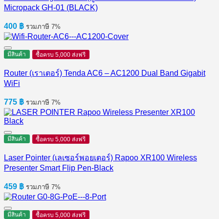
Micropack GH-01 (BLACK)
400
฿
รวมภาษี 7%
มีสินค้า
ซื้อครบ 5,000 ส่งฟรี
Router (เราเตอร์) Tenda AC6 – AC1200 Dual Band Gigabit
WiFi
775
฿
รวมภาษี 7%
มีสินค้า
ซื้อครบ 5,000 ส่งฟรี
Laser Pointer (เลเซอร์พอยเตอร์) Rapoo XR100 Wireless
Presenter Smart Flip Pen-Black
459
฿
รวมภาษี 7%
มีสินค้า
ซื้อครบ 5,000 ส่งฟรี