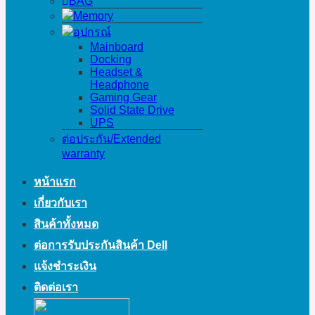
BAG
Memory
อุปกรณ์
Mainboard
Docking
Headset &
Headphone
Gaming Gear
Solid State Drive
UPS
ต่อประกัน/Extended
warranty
หน้าแรก
เกี่ยวกับเรา
สินค้าทั้งหมด
ต่อการรับประกันสินค้า Dell
แจ้งชำระเงิน
ติดต่อเรา