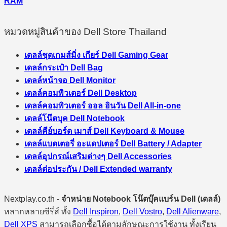
RAM
หมวดหมู่สินค้าของ Dell Store Thailand
เดลล์ชุดเกมส์มิ่ง เกียร์ Dell Gaming Gear
เดลล์กระเป๋า Dell Bag
เดลล์หน้าจอ Dell Monitor
เดลล์คอมพิวเตอร์ Dell Desktop
เดลล์คอมพิวเตอร์ ออล อินวัน Dell All-in-one
เดลล์โน๊ตบุค Dell Notebook
เดลล์คีย์บอร์ด เมาส์ Dell Keyboard & Mouse
เดลล์แบตเตอรี่ อะแดปเตอร์ Dell Battery / Adapter
เดลล์อุปกรณ์เสริมต่างๆ Dell Accessories
เดลล์ต่อประกัน / Dell Extended warranty
Nextplay.co.th -
จำหน่าย Notebook โน๊ตบุ๊คแบร์น Dell (เดลล์)
หลากหลายซีรี่ส์ ทั้ง
Dell Inspiron
,
Dell Vostro
,
Dell Alienware
,
Dell XPS
สามารถเลือกซื้อได้ตามลักษณะการใช้งาน ทั้งเรียน