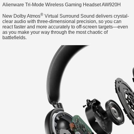
Alienware Tri-Mode Wireless Gaming Headset AW920H
®
New Dolby Atmos
Virtual Surround Sound delivers crystal-
clear audio with three-dimensional precision, so you can
react faster and more accurately to off-screen targets—even
as you make your way through the most chaotic of
battlefields.