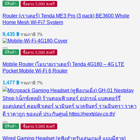
มีสินค้า
ซื้อครบ 5,000 ส่งฟรี
Router (เราเตอร์) Tenda ME3 Pro (3 pack) BE3600 Whole
Home Mesh Wi-Fi7 System
9,435
฿
รวมภาษี 7%
มีสินค้า
ซื้อครบ 5,000 ส่งฟรี
Mobile Router (โมบายเราเตอร์) Tenda 4G180 – 4G LTE
Pocket Mobile Wi-Fi 6 Router
1,477
฿
รวมภาษี 7%
มีสินค้า
ซื้อครบ 5,000 ส่งฟรี
Wired Gaming Headset (หูฟังสำหรับเล่นเกมส์ แบบมีสาย)