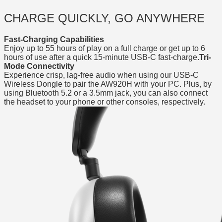
CHARGE QUICKLY, GO ANYWHERE
Fast-Charging Capabilities
Enjoy up to 55 hours of play on a full charge or get up to 6
hours of use after a quick 15-minute USB-C fast-charge.
Tri-
Mode Connectivity
Experience crisp, lag-free audio when using our USB-C
Wireless Dongle to pair the AW920H with your PC. Plus, by
using Bluetooth 5.2 or a 3.5mm jack, you can also connect
the headset to your phone or other consoles, respectively.