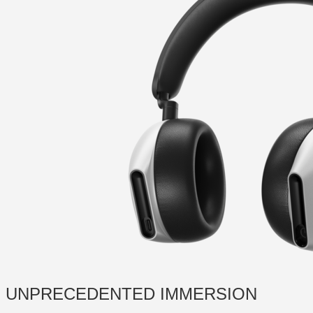
UNPRECEDENTED IMMERSION