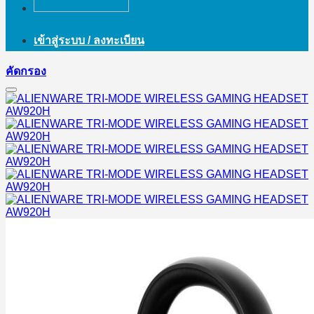
เข้าสู่ระบบ / ลงทะเบียน
คัดกรอง