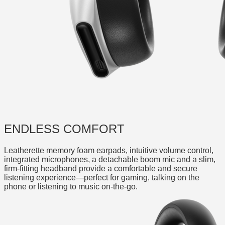
ENDLESS COMFORT
Leatherette memory foam earpads, intuitive volume control,
integrated microphones, a detachable boom mic and a slim,
firm-fitting headband provide a comfortable and secure
listening experience—perfect for gaming, talking on the
phone or listening to music on-the-go.