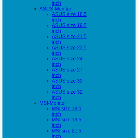
inch
ASUS-Monitor
ASUS size 18.5
inch
ASUS size 19.5
inch
ASUS size 21.5
inch
ASUS size 23.5
inch
ASUS size 24
inch
ASUS size 27
inch
ASUS size 30
inch
ASUS size 32
inch
MSI-Monitor
MSI size 18.5
inch
MSI size 19.5
inch
MSI size 21.5
inch