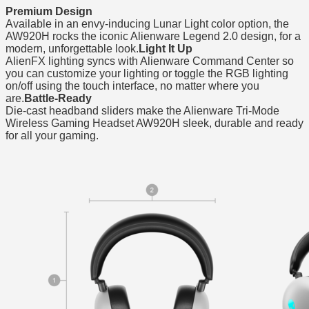
Premium Design
Available in an envy-inducing Lunar Light color option, the
AW920H rocks the iconic Alienware Legend 2.0 design, for a
modern, unforgettable look.
Light It Up
AlienFX lighting syncs with Alienware Command Center so
you can customize your lighting or toggle the RGB lighting
on/off using the touch interface, no matter where you
are.
Battle-Ready
Die-cast headband sliders make the Alienware Tri-Mode
Wireless Gaming Headset AW920H sleek, durable and ready
for all your gaming.