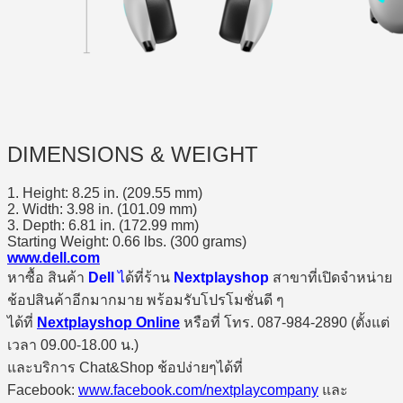
DIMENSIONS & WEIGHT
1. Height: 8.25 in. (209.55 mm)
2. Width: 3.98 in. (101.09 mm)
3. Depth: 6.81 in. (172.99 mm)
Starting Weight: 0.66 lbs. (300 grams)
www.dell.com
หาซื้อ สินค้า
Dell
ไ
ด้ที่ร้าน
Nextplayshop
สาขาที่เปิดจำหน่าย
ช้อปสินค้าอีกมากมาย พร้อมรับโปรโมชั่นดี ๆ
ได้ที่
Nextplayshop Online
หรือที่ โทร. 087-984-2890 (ตั้งแต่
เวลา 09.00-18.00 น.)
และบริการ Chat&Shop ช้อปง่ายๆได้ที่
Facebook:
www.facebook.com/nextplaycompany
และ