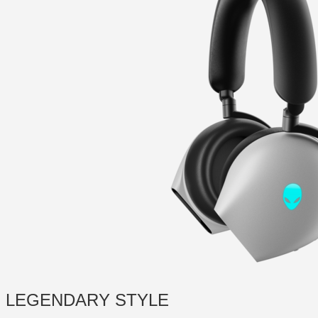
LEGENDARY STYLE