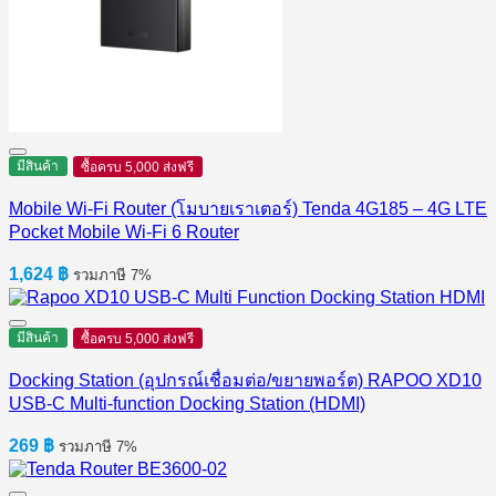
มีสินค้า
ซื้อครบ 5,000 ส่งฟรี
Mobile Wi-Fi Router (โมบายเราเตอร์) Tenda 4G185 – 4G LTE
Pocket Mobile Wi-Fi 6 Router
1,624
฿
รวมภาษี 7%
มีสินค้า
ซื้อครบ 5,000 ส่งฟรี
Docking Station (อุปกรณ์เชื่อมต่อ/ขยายพอร์ต) RAPOO XD10
USB-C Multi-function Docking Station (HDMI)
269
฿
รวมภาษี 7%