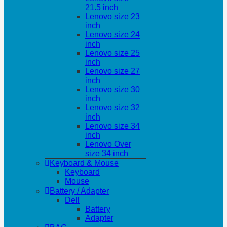
21.5 inch
Lenovo size 23
inch
Lenovo size 24
inch
Lenovo size 25
inch
Lenovo size 27
inch
Lenovo size 30
inch
Lenovo size 32
inch
Lenovo size 34
inch
Lenovo Over
size 34 inch
Keyboard & Mouse
Keyboard
Mouse
Battery / Adapter
Dell
Battery
Adapter