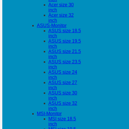
Acer size 30
inch
Acer size 32
inch
ASUS-Monitor
ASUS size 18.5
inch
ASUS size 19.5
inch
ASUS size 21.5
inch
ASUS size 23.5
inch
ASUS size 24
inch
ASUS size 27
inch
ASUS size 30
inch
ASUS size 32
inch
MSI-Monitor
MSI size 18.5
inch