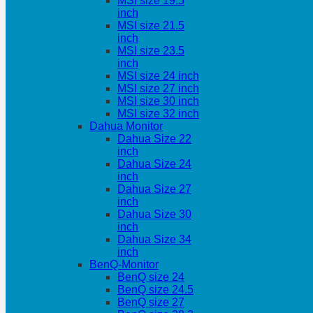
MSI size 19.5
inch
MSI size 21.5
inch
MSI size 23.5
inch
MSI size 24 inch
MSI size 27 inch
MSI size 30 inch
MSI size 32 inch
Dahua Monitor
Dahua Size 22
inch
Dahua Size 24
inch
Dahua Size 27
inch
Dahua Size 30
inch
Dahua Size 34
inch
BenQ-Monitor
BenQ size 24
BenQ size 24.5
BenQ size 27