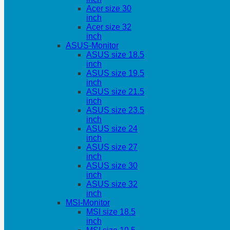
Acer size 30
inch
Acer size 32
inch
ASUS-Monitor
ASUS size 18.5
inch
ASUS size 19.5
inch
ASUS size 21.5
inch
ASUS size 23.5
inch
ASUS size 24
inch
ASUS size 27
inch
ASUS size 30
inch
ASUS size 32
inch
MSI-Monitor
MSI size 18.5
inch