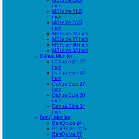
MSI size 19.5
inch
MSI size 21.5
inch
MSI size 23.5
inch
MSI size 24 inch
MSI size 27 inch
MSI size 30 inch
MSI size 32 inch
Dahua Monitor
Dahua Size 22
inch
Dahua Size 24
inch
Dahua Size 27
inch
Dahua Size 30
inch
Dahua Size 34
inch
BenQ-Monitor
BenQ size 24
BenQ size 24.5
BenQ size 27